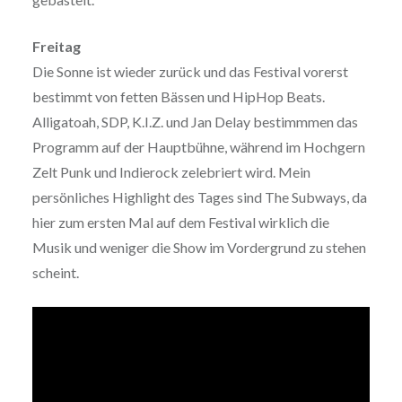
Freitag
Die Sonne ist wieder zurück und das Festival vorerst
bestimmt von fetten Bässen und HipHop Beats.
Alligatoah, SDP, K.I.Z. und Jan Delay bestimmmen das
Programm auf der Hauptbühne, während im Hochgern
Zelt Punk und Indierock zelebriert wird. Mein
persönliches Highlight des Tages sind The Subways, da
hier zum ersten Mal auf dem Festival wirklich die
Musik und weniger die Show im Vordergrund zu stehen
scheint.