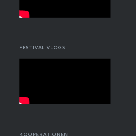
FESTIVAL VLOGS
KOOPERATIONEN