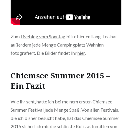
Zum
Liveblog vom Sonntag
bitte hier entlang. Lea hat
außerdem jede Menge Campingplatz Wahninn
fotografiert. Die Bilder findet Ihr
hier
.
Chiemsee Summer 2015 –
Ein Fazit
Wie Ihr seht, hatte ich bei meinem ersten Chiemsee
Summer Festival jede Menge Spaß. Von allen Festivals,
die ich bisher besucht habe, hat das Chiemsee Summer
2015 sicherlich mit die schönste Kulisse. Inmitten von