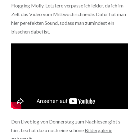
Flogging Molly. Letztere verpasse ich leider, da ich im
Zelt das Video vom Mittwoch schneide. Dafür hat man
hier perefekten Sound, sodass man zumindest ein
bisschen dabei ist.
Den
Liveblog von Donnerstag
zum Nachlesen gibt’s
hier. Lea hat dazu noch eine schöne
Bildergalerie
gebastelt.