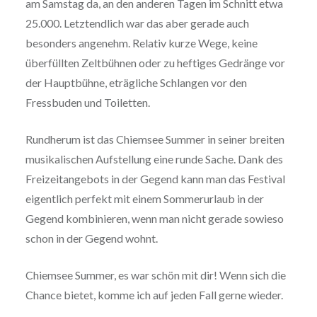
am Samstag da, an den anderen Tagen im Schnitt etwa
25.000. Letztendlich war das aber gerade auch
besonders angenehm. Relativ kurze Wege, keine
überfüllten Zeltbühnen oder zu heftiges Gedränge vor
der Hauptbühne, eträgliche Schlangen vor den
Fressbuden und Toiletten.
Rundherum ist das Chiemsee Summer in seiner breiten
musikalischen Aufstellung eine runde Sache. Dank des
Freizeitangebots in der Gegend kann man das Festival
eigentlich perfekt mit einem Sommerurlaub in der
Gegend kombinieren, wenn man nicht gerade sowieso
schon in der Gegend wohnt.
Chiemsee Summer, es war schön mit dir! Wenn sich die
Chance bietet, komme ich auf jeden Fall gerne wieder.