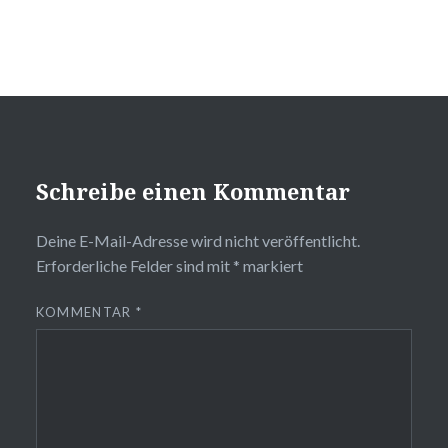
Schreibe einen Kommentar
Deine E-Mail-Adresse wird nicht veröffentlicht.
Erforderliche Felder sind mit
*
markiert
KOMMENTAR
*