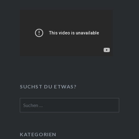
SUCHST DU ETWAS?
Suchen
nach:
KATEGORIEN