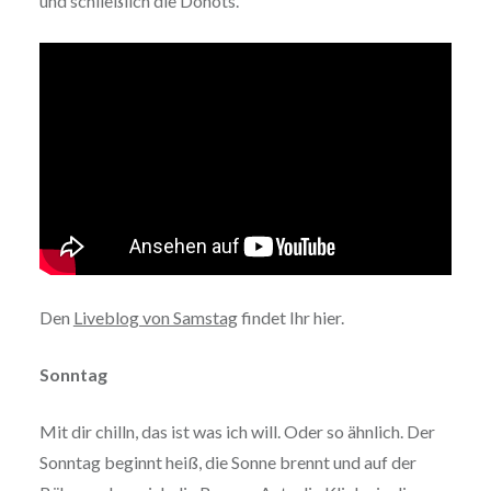
und schließlich die Donots.
Den
Liveblog von Samstag
findet Ihr hier.
Sonntag
Mit dir chilln, das ist was ich will. Oder so ähnlich. Der
Sonntag beginnt heiß, die Sonne brennt und auf der