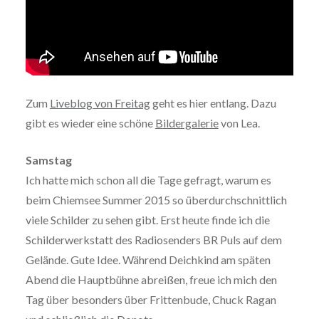
Zum
Liveblog von Freitag
geht es hier entlang. Dazu
gibt es wieder eine schöne
Bildergalerie
von Lea.
Samstag
Ich hatte mich schon all die Tage gefragt, warum es
beim Chiemsee Summer 2015 so überdurchschnittlich
viele Schilder zu sehen gibt. Erst heute finde ich die
Schilderwerkstatt des Radiosenders BR Puls auf dem
Gelände. Gute Idee. Während Deichkind am späten
Abend die Hauptbühne abreißen, freue ich mich den
Tag über besonders über Frittenbude, Chuck Ragan