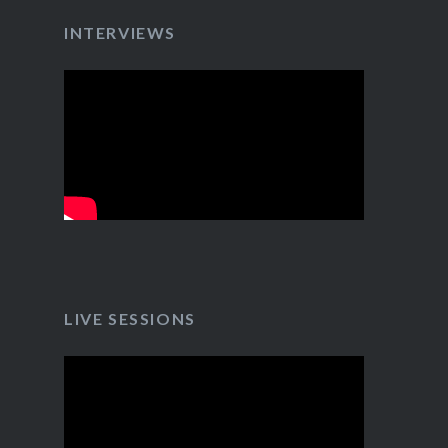
INTERVIEWS
LIVE SESSIONS