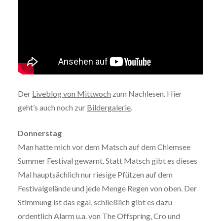
Der
Liveblog von Mittwoch
zum Nachlesen. Hier
geht’s auch noch zur
Bildergalerie
.
Donnerstag
Man hatte mich vor dem Matsch auf dem Chiemsee
Summer Festival gewarnt. Statt Matsch gibt es dieses
Mal hauptsächlich nur riesige Pfützen auf dem
Festivalgelände und jede Menge Regen von oben. Der
Stimmung ist das egal, schließlich gibt es dazu
ordentlich Alarm u.a. von The Offspring, Cro und