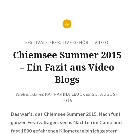
FESTIVALFIEBER
,
LIVE GEHÖRT
,
VIDEO
Chiemsee Summer 2015
– Ein Fazit aus Video
Blogs
Veröffentlicht von
KATHARINA LEUCK
am
25. AUGUST
2015
Das war’s, das Chiemsee Summer 2015. Nach fünf
ganzen Festivaltagen, sechs Nächten im Camp und
fast 1800 gefahrenen Kilometern bin ich gestern