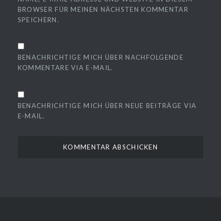
BROWSER FÜR MEINEN NÄCHSTEN KOMMENTAR
SPEICHERN.
BENACHRICHTIGE MICH ÜBER NACHFOLGENDE
KOMMENTARE VIA E-MAIL.
BENACHRICHTIGE MICH ÜBER NEUE BEITRÄGE VIA
E-MAIL.