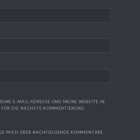
EINE E-MAIL-ADRESSE UND MEINE WEBSITE IN
 FÜR DIE NÄCHSTE KOMMENTIERUNG
GE MICH ÜBER NACHFOLGENDE KOMMENTARE