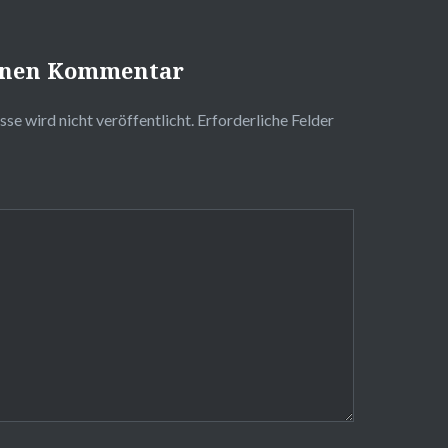
einen Kommentar
se wird nicht veröffentlicht.
Erforderliche Felder