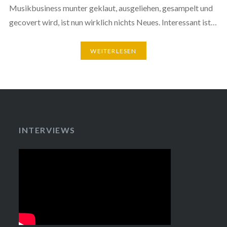
Musikbusiness munter geklaut, ausgeliehen, gesampelt und
gecovert wird, ist nun wirklich nichts Neues. Interessant ist…
WEITERLESEN
INTERVIEWS