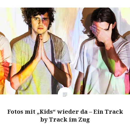
Fotos mit „Kids“ wieder da – Ein Track
by Track im Zug