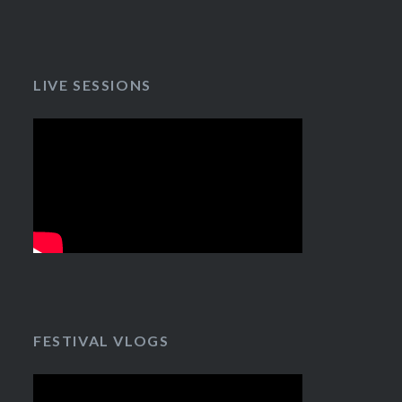
LIVE SESSIONS
FESTIVAL VLOGS