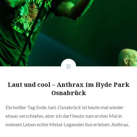
Laut und cool – Anthrax im Hyde Park
Osnabrück
Ein heißer Tag Ende Juni. Osnabrück ist heute mal wieder
etwas verschlafen, aber ich darf heute zum ersten Mal in
meinem Leben echte Metal-Legenden live erleben: Anthrax.