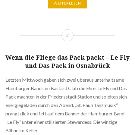
WEITERLESEN
Wenn die Fliege das Pack packt – Le Fly
und Das Pack in Osnabrück
Letzten Mittwoch gaben sich zwei überaus unterhaltsame
Hamburger Bands im Bastard Club die Ehre. Le Fly und Das
Pack machten in der Friedensstadt Station und spielten sich
energiegeladen durch den Abend. „St. Pauli Tanzmusik“
prangt dick und fett auf dem Banner der Hamburger Band
„Le Fly“ unter einer stilisierten Stewardess. Die winzige
Bühne im Keller…