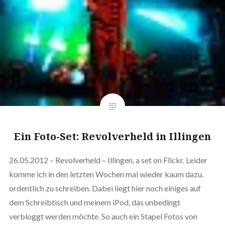
Ein Foto-Set: Revolverheld in Illingen
26.05.2012 – Revolverheld – Illingen, a set on Flickr. Leider
komme ich in den letzten Wochen mal wieder kaum dazu,
ordentlich zu schreiben. Dabei liegt hier noch einiges auf
dem Schreibtisch und meinem iPod, das unbedingt
verbloggt werden möchte. So auch ein Stapel Fotos von