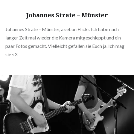
Johannes Strate – Münster
Johannes Strate – Münster, a set on Flickr. Ich habe nach
langer Zeit mal wieder die Kamera mitgeschleppt und ein
paar Fotos gemacht. Vielleicht gefallen sie Euch ja. Ich mag
sie <3.