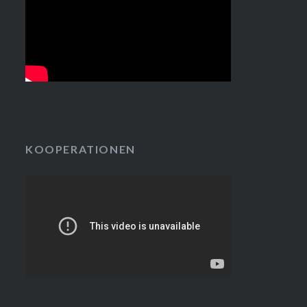
KOOPERATIONEN