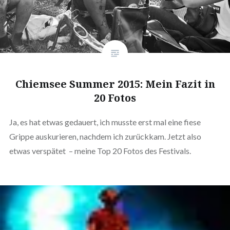
Chiemsee Summer 2015: Mein Fazit in
20 Fotos
Ja, es hat etwas gedauert, ich musste erst mal eine fiese
Grippe auskurieren, nachdem ich zurückkam. Jetzt also
etwas verspätet – meine Top 20 Fotos des Festivals.