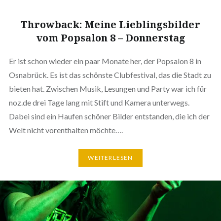
Throwback: Meine Lieblingsbilder
vom Popsalon 8 – Donnerstag
Er ist schon wieder ein paar Monate her, der Popsalon 8 in
Osnabrück. Es ist das schönste Clubfestival, das die Stadt zu
bieten hat. Zwischen Musik, Lesungen und Party war ich für
noz.de drei Tage lang mit Stift und Kamera unterwegs.
Dabei sind ein Haufen schöner Bilder entstanden, die ich der
Welt nicht vorenthalten möchte….
WEITERLESEN