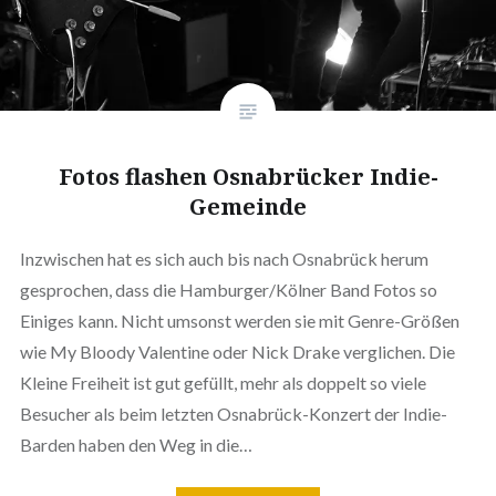
Fotos flashen Osnabrücker Indie-
Gemeinde
Inzwischen hat es sich auch bis nach Osnabrück herum
gesprochen, dass die Hamburger/Kölner Band Fotos so
Einiges kann. Nicht umsonst werden sie mit Genre-Größen
wie My Bloody Valentine oder Nick Drake verglichen. Die
Kleine Freiheit ist gut gefüllt, mehr als doppelt so viele
Besucher als beim letzten Osnabrück-Konzert der Indie-
Barden haben den Weg in die…