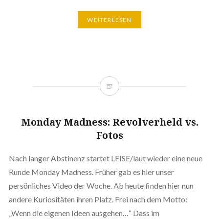
WEITERLESEN
Monday Madness: Revolverheld vs.
Fotos
Nach langer Abstinenz startet LEISE/laut wieder eine neue
Runde Monday Madness. Früher gab es hier unser
persönliches Video der Woche. Ab heute finden hier nun
andere Kuriositäten ihren Platz. Frei nach dem Motto:
„Wenn die eigenen Ideen ausgehen…“ Dass im