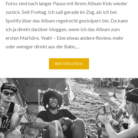
Fotos sind nach langer Pause mit ihrem Album Kids wieder
zurück. Seit Freitag. Ich saß gerade im Zug, als ich bei
Spotify über das Album regelrecht gestolpert bin. Da kann
ich ja direkt darüber bloggen, wenn ich das Album zum
ersten Mal höre. Yeah! – Eine etwas andere Review, mehr
oder weniger direkt aus der Bahn,…
WEITERLESEN