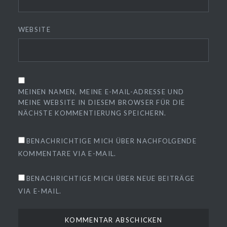
WEBSITE
MEINEN NAMEN, MEINE E-MAIL-ADRESSE UND
MEINE WEBSITE IN DIESEM BROWSER FÜR DIE
NÄCHSTE KOMMENTIERUNG SPEICHERN.
BENACHRICHTIGE MICH ÜBER NACHFOLGENDE
KOMMENTARE VIA E-MAIL.
BENACHRICHTIGE MICH ÜBER NEUE BEITRÄGE
VIA E-MAIL.