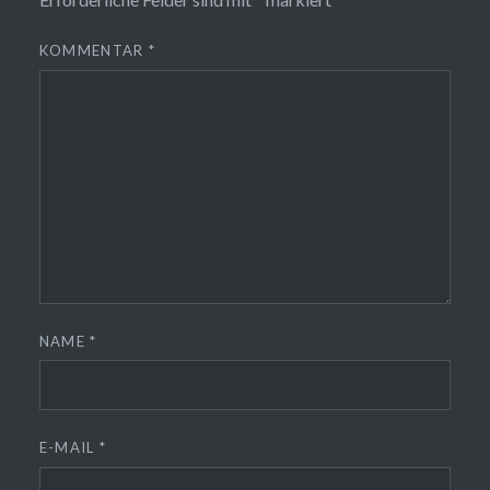
KOMMENTAR
*
NAME
*
E-MAIL
*