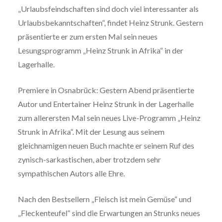
„Urlaubsfeindschaften sind doch viel interessanter als
Urlaubsbekanntschaften“, findet Heinz Strunk. Gestern
präsentierte er zum ersten Mal sein neues
Lesungsprogramm „Heinz Strunk in Afrika“ in der
Lagerhalle.
Premiere in Osnabrück: Gestern Abend präsentierte
Autor und Entertainer Heinz Strunk in der Lagerhalle
zum allerersten Mal sein neues Live-Programm „Heinz
Strunk in Afrika“. Mit der Lesung aus seinem
gleichnamigen neuen Buch machte er seinem Ruf des
zynisch-sarkastischen, aber trotzdem sehr
sympathischen Autors alle Ehre.
Nach den Bestsellern „Fleisch ist mein Gemüse“ und
„Fleckenteufel“ sind die Erwartungen an Strunks neues