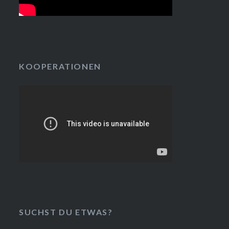
KOOPERATIONEN
SUCHST DU ETWAS?