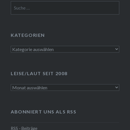
Suche
nach:
KATEGORIEN
Kategorien
LEISE/LAUT SEIT 2008
LEISE/laut
seit
2008
ABONNIERT UNS ALS RSS
RSS - Beiträge