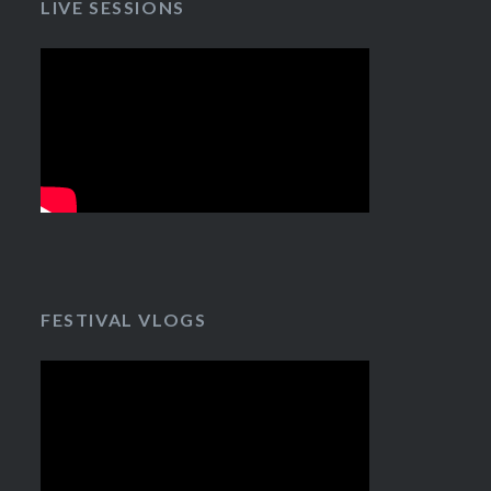
LIVE SESSIONS
FESTIVAL VLOGS