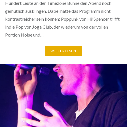
Hundert Leute an der Timezone Bühne den Abend noch
gemütlich ausklingen. Dabei hätte das Programm nicht
kontrastreicher sein können: Poppunk von Hi!Spencer trifft
Indie Pop von Joga Club, der wiederum von der vollen
Portion Noise und…
WEITERLESEN