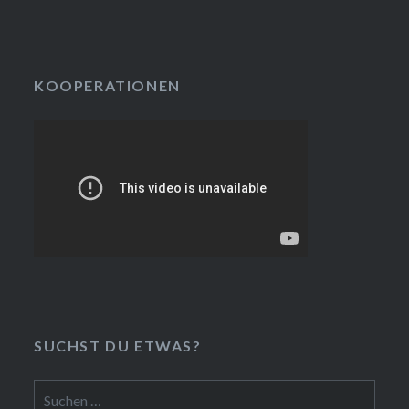
KOOPERATIONEN
SUCHST DU ETWAS?
Suchen