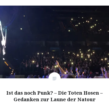
Ist das noch Punk? – Die Toten Hosen –
Gedanken zur Laune der Natour