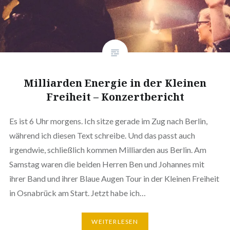
Milliarden Energie in der Kleinen
Freiheit – Konzertbericht
Es ist 6 Uhr morgens. Ich sitze gerade im Zug nach Berlin,
während ich diesen Text schreibe. Und das passt auch
irgendwie, schließlich kommen Milliarden aus Berlin. Am
Samstag waren die beiden Herren Ben und Johannes mit
ihrer Band und ihrer Blaue Augen Tour in der Kleinen Freiheit
in Osnabrück am Start. Jetzt habe ich…
WEITERLESEN