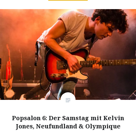
Popsalon 6: Der Samstag mit Kelvin
Jones, Neufundland & Olympique