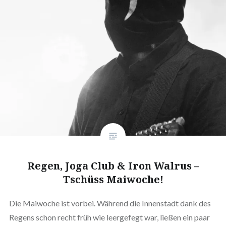
Regen, Joga Club & Iron Walrus –
Tschüss Maiwoche!
Die Maiwoche ist vorbei. Während die Innenstadt dank des
Regens schon recht früh wie leergefegt war, ließen ein paar