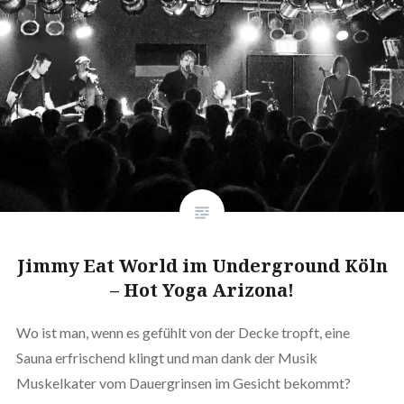
Jimmy Eat World im Underground Köln
– Hot Yoga Arizona!
Wo ist man, wenn es gefühlt von der Decke tropft, eine
Sauna erfrischend klingt und man dank der Musik
Muskelkater vom Dauergrinsen im Gesicht bekommt?