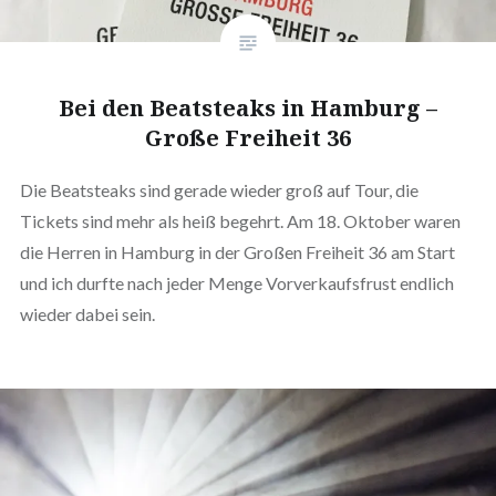
Bei den Beatsteaks in Hamburg –
Große Freiheit 36
Die Beatsteaks sind gerade wieder groß auf Tour, die
Tickets sind mehr als heiß begehrt. Am 18. Oktober waren
die Herren in Hamburg in der Großen Freiheit 36 am Start
und ich durfte nach jeder Menge Vorverkaufsfrust endlich
wieder dabei sein.