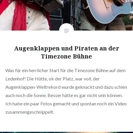
Augenklappen und Piraten an der
Timezone Bühne
Was für ein herrlicher Start für die Timezone Bühne auf dem
Ledenhof! Die Hütte, ok der Platz, war voll, der
Augenklappen-Weltrekord wurde geknackt und dazu schien
auch noch die Sonne. Besser hätte es gar nicht sein können.
Ich habe ein paar Fotos gemacht und spontan noch ein Video
zusammengeschnippelt.