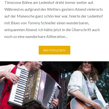
Timezone Bühne am Ledenhof dreht immer weiter auf.
Während es aufgrund des Wetters gestern Abend vielerorts
auf der Maiwoche ganz schön leer war, feierte der Ledenhof
mit Blues von Tommy Schneller einen wunderbaren,
entspannten Abend. Ich hätte jetzt in die Überschrift auch
noch so eine wunderbare Alliteration…
WEITERLESEN