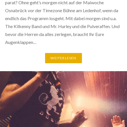
parat? Ohne geht’s morgen nicht auf der Maiwoche
Osnabrück vor der Timezone Bühne am Ledenhof, wenn da
endlich das Programm losgeht. Mit dabei morgen sind u.a.
The Kilkenny Band und Mr. Hurley und die Pulveraffen. Und
bevor die Herren da alles zerlegen, braucht Ihr Eure
Augenklappen…
WEITERLESEN