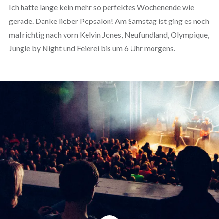
Ich hatte lange kein mehr so perfektes Wochenende wie
gerade. Danke lieber Popsalon! Am Samstag ist ging es noch
mal richtig nach vorn Kelvin Jones, Neufundland, Olympique,
Jungle by Night und Feierei bis um 6 Uhr morgens.