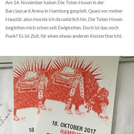
Am 14. November haben Die Toten Hosen in der
Barclaycard Arena in Hamburg gespielt. Quasi vor meiner
Haustür, also musste ich da natürlich hin. Die Toten Hosen
begleiten mich schon seit Ewigkeiten. Doch ist das noch
Punk? Es ist Zeit, für einen etwas anderen Konzertbericht.