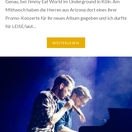
Genau, bei Jimmy Eat World im Underground in Köln. Am
Mittwoch haben die Herren aus Arizona dort eines ihrer
Promo-Konzerte für ihr neues Album gegeben und ich durfte
für LEISE/laut…
WEITERLESEN