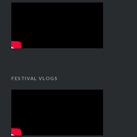
FESTIVAL VLOGS