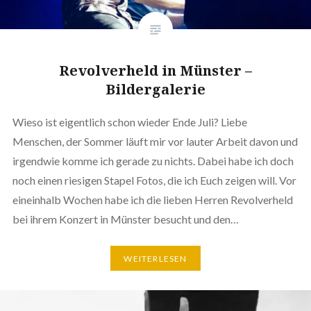
Revolverheld in Münster –
Bildergalerie
Wieso ist eigentlich schon wieder Ende Juli? Liebe
Menschen, der Sommer läuft mir vor lauter Arbeit davon und
irgendwie komme ich gerade zu nichts. Dabei habe ich doch
noch einen riesigen Stapel Fotos, die ich Euch zeigen will. Vor
eineinhalb Wochen habe ich die lieben Herren Revolverheld
bei ihrem Konzert in Münster besucht und den…
WEITERLESEN