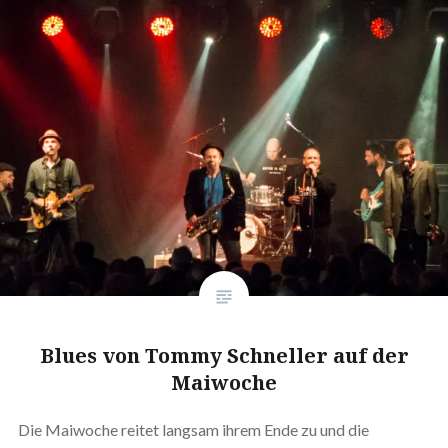
Blues von Tommy Schneller auf der
Maiwoche
Die Maiwoche reitet langsam ihrem Ende zu und die