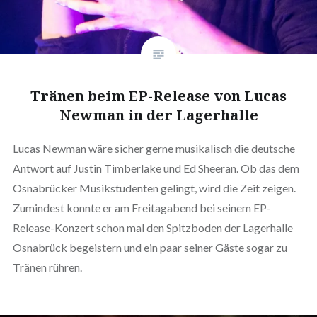
Tränen beim EP-Release von Lucas
Newman in der Lagerhalle
Lucas Newman wäre sicher gerne musikalisch die deutsche
Antwort auf Justin Timberlake und Ed Sheeran. Ob das dem
Osnabrücker Musikstudenten gelingt, wird die Zeit zeigen.
Zumindest konnte er am Freitagabend bei seinem EP-
Release-Konzert schon mal den Spitzboden der Lagerhalle
Osnabrück begeistern und ein paar seiner Gäste sogar zu
Tränen rühren.