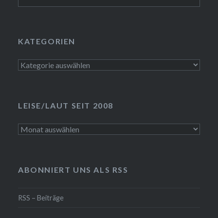
nach:
KATEGORIEN
Kategorien
LEISE/LAUT SEIT 2008
LEISE/laut
seit
2008
ABONNIERT UNS ALS RSS
RSS – Beiträge