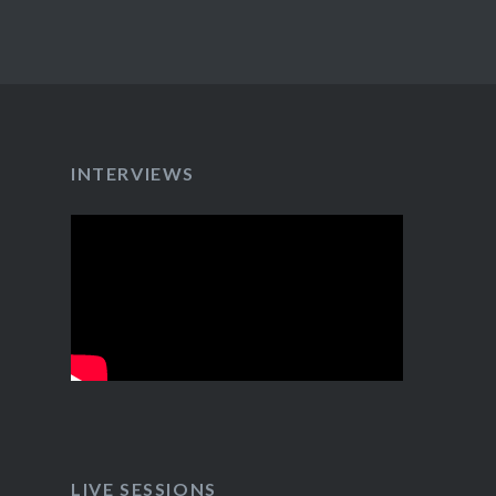
INTERVIEWS
LIVE SESSIONS