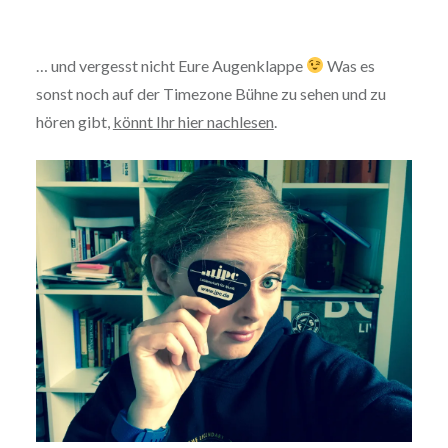
… und vergesst nicht Eure Augenklappe
Was es
sonst noch auf der Timezone Bühne zu sehen und zu
hören gibt,
könnt Ihr hier nachlesen
.