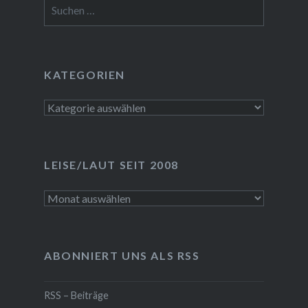
Suchen
nach:
KATEGORIEN
Kategorien
LEISE/LAUT SEIT 2008
LEISE/laut
seit
2008
ABONNIERT UNS ALS RSS
RSS – Beiträge