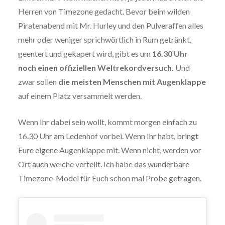
Herren von Timezone gedacht. Bevor beim wilden
Piratenabend mit Mr. Hurley und den Pulveraffen alles
mehr oder weniger sprichwörtlich in Rum getränkt,
geentert und gekapert wird, gibt es um
16.30 Uhr
noch einen offiziellen Weltrekordversuch.
Und
zwar sollen
die meisten Menschen mit Augenklappe
auf einem Platz versammelt werden.
Wenn Ihr dabei sein wollt, kommt morgen einfach zu
16.30 Uhr am Ledenhof vorbei. Wenn Ihr habt, bringt
Eure eigene Augenklappe mit. Wenn nicht, werden vor
Ort auch welche verteilt. Ich habe das wunderbare
Timezone-Model für Euch schon mal Probe getragen.