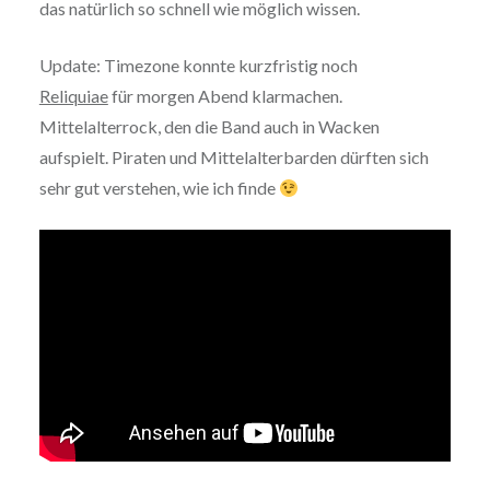
das natürlich so schnell wie möglich wissen.
Update: Timezone konnte kurzfristig noch
Reliquiae
für morgen Abend klarmachen.
Mittelalterrock, den die Band auch in Wacken
aufspielt. Piraten und Mittelalterbarden dürften sich
sehr gut verstehen, wie ich finde