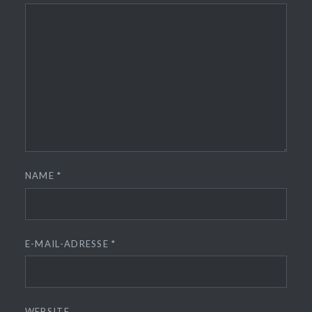
NAME
*
E-MAIL-ADRESSE
*
WEBSITE