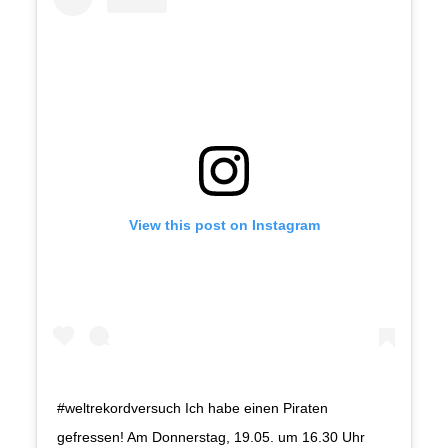
View this post on Instagram
#weltrekordversuch Ich habe einen Piraten
gefressen! Am Donnerstag, 19.05. um 16.30 Uhr