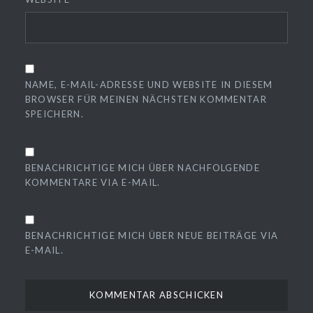
NAME, E-MAIL-ADRESSE UND WEBSITE IN DIESEM
BROWSER FÜR MEINEN NÄCHSTEN KOMMENTAR
SPEICHERN.
BENACHRICHTIGE MICH ÜBER NACHFOLGENDE
KOMMENTARE VIA E-MAIL.
BENACHRICHTIGE MICH ÜBER NEUE BEITRÄGE VIA
E-MAIL.