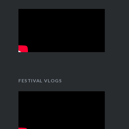
FESTIVAL VLOGS