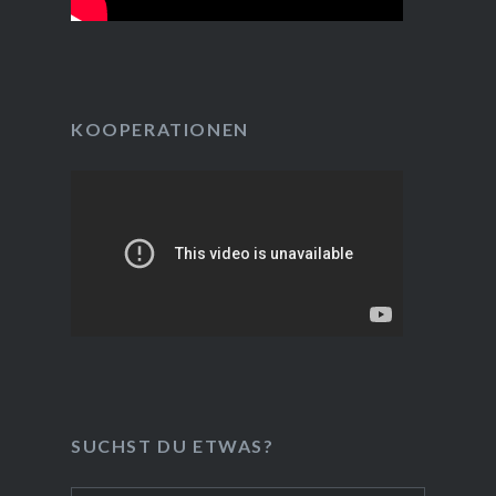
KOOPERATIONEN
SUCHST DU ETWAS?