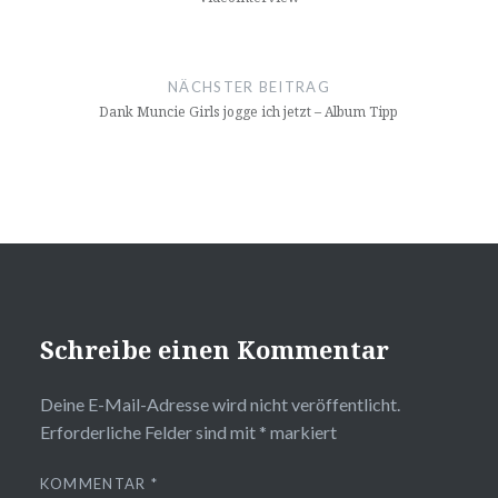
NÄCHSTER BEITRAG
Dank Muncie Girls jogge ich jetzt – Album Tipp
Schreibe einen Kommentar
Deine E-Mail-Adresse wird nicht veröffentlicht.
Erforderliche Felder sind mit
*
markiert
KOMMENTAR
*