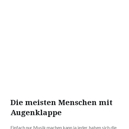
Die meisten Menschen mit
Augenklappe
Einfach nur Musik machen kann ja jeder, haben sich die