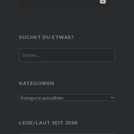
SUCHST DU ETWAS?
Suchen
nach:
KATEGORIEN
Kategorien
LEISE/LAUT SEIT 2008