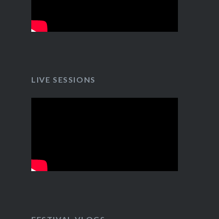
LIVE SESSIONS