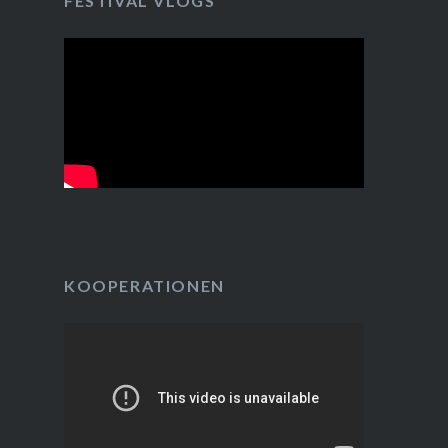
FESTIVAL VLOGS
KOOPERATIONEN