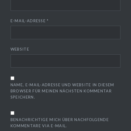
E-MAIL-ADRESSE
*
WEBSITE
NAME, E-MAIL-ADRESSE UND WEBSITE IN DIESEM
BROWSER FÜR MEINEN NÄCHSTEN KOMMENTAR
SPEICHERN.
BENACHRICHTIGE MICH ÜBER NACHFOLGENDE
KOMMENTARE VIA E-MAIL.