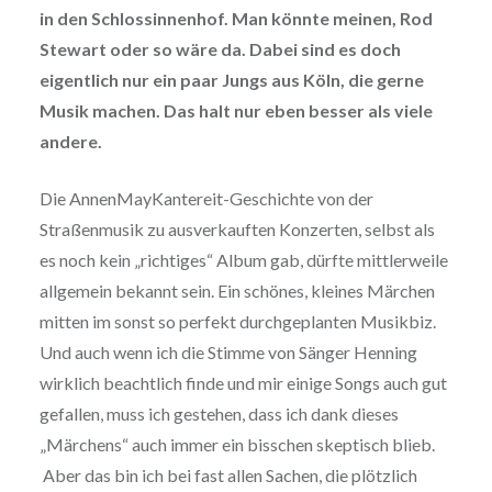
in den Schlossinnenhof. Man könnte meinen, Rod
Stewart oder so wäre da. Dabei sind es doch
eigentlich nur ein paar Jungs aus Köln, die gerne
Musik machen. Das halt nur eben besser als viele
andere.
Die AnnenMayKantereit-Geschichte von der
Straßenmusik zu ausverkauften Konzerten, selbst als
es noch kein „richtiges“ Album gab, dürfte mittlerweile
allgemein bekannt sein. Ein schönes, kleines Märchen
mitten im sonst so perfekt durchgeplanten Musikbiz.
Und auch wenn ich die Stimme von Sänger Henning
wirklich beachtlich finde und mir einige Songs auch gut
gefallen, muss ich gestehen, dass ich dank dieses
„Märchens“ auch immer ein bisschen skeptisch blieb.
Aber das bin ich bei fast allen Sachen, die plötzlich