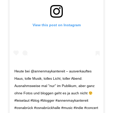
View this post on Instagram
Heute bei @annenmaykantereit – ausverkauftes
Haus, tolle Musik, tolles Licht, toller Abend.
Ausnahmsweise mal "nur" im Publikum, aber ganz
ohne Fotos und bloggen geht es ja auch nicht
#leiselaut #blog #blogger #annenmaykantereit
#osnabrück #osnabrückhalle #music #indie #concert