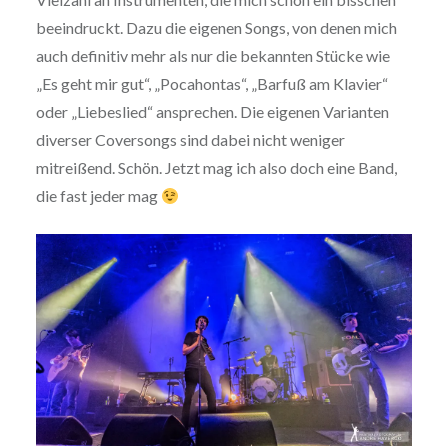
beeindruckt. Dazu die eigenen Songs, von denen mich
auch definitiv mehr als nur die bekannten Stücke wie
„Es geht mir gut“, „Pocahontas“, „Barfuß am Klavier“
oder „Liebeslied“ ansprechen. Die eigenen Varianten
diverser Coversongs sind dabei nicht weniger
mitreißend. Schön. Jetzt mag ich also doch eine Band,
die fast jeder mag