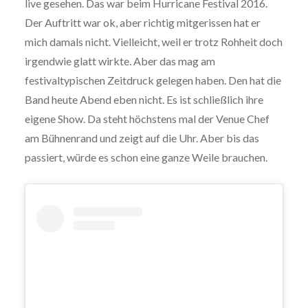
live gesehen. Das war beim Hurricane Festival 2016.
Der Auftritt war ok, aber richtig mitgerissen hat er
mich damals nicht. Vielleicht, weil er trotz Rohheit doch
irgendwie glatt wirkte. Aber das mag am
festivaltypischen Zeitdruck gelegen haben. Den hat die
Band heute Abend eben nicht. Es ist schließlich ihre
eigene Show. Da steht höchstens mal der Venue Chef
am Bühnenrand und zeigt auf die Uhr. Aber bis das
passiert, würde es schon eine ganze Weile brauchen.