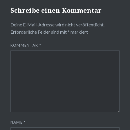
Schreibe einen Kommentar
Deine E-Mail-Adresse wird nicht veröffentlicht.
Erforderliche Felder sind mit
*
markiert
KOMMENTAR
*
NAME
*