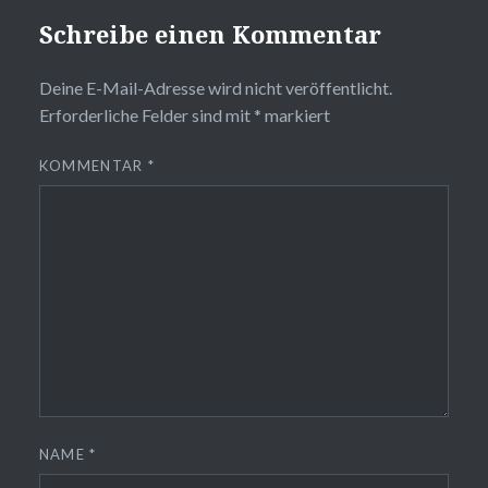
Schreibe einen Kommentar
Deine E-Mail-Adresse wird nicht veröffentlicht.
Erforderliche Felder sind mit
*
markiert
KOMMENTAR
*
NAME
*