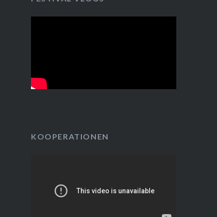
KOOPERATIONEN