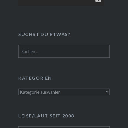
SUCHST DU ETWAS?
Suchen
nach:
KATEGORIEN
Kategorien
LEISE/LAUT SEIT 2008