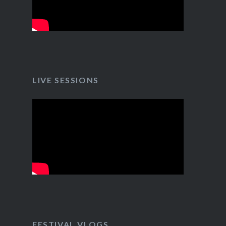
LIVE SESSIONS
FESTIVAL VLOGS