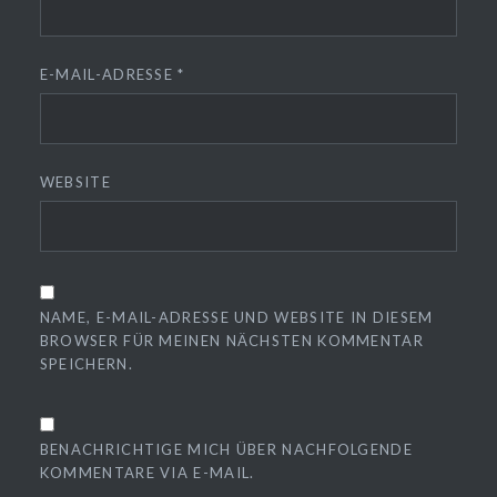
E-MAIL-ADRESSE
*
WEBSITE
NAME, E-MAIL-ADRESSE UND WEBSITE IN DIESEM
BROWSER FÜR MEINEN NÄCHSTEN KOMMENTAR
SPEICHERN.
BENACHRICHTIGE MICH ÜBER NACHFOLGENDE
KOMMENTARE VIA E-MAIL.