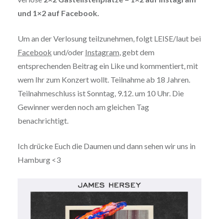
und 1×2 auf Facebook.
Um an der Verlosung teilzunehmen, folgt LEISE/laut bei
Facebook
und/oder
Instagram
, gebt dem
entsprechenden Beitrag ein Like und kommentiert, mit
wem Ihr zum Konzert wollt. Teilnahme ab 18 Jahren.
Teilnahmeschluss ist Sonntag, 9.12. um 10 Uhr. Die
Gewinner werden noch am gleichen Tag
benachrichtigt.
Ich drücke Euch die Daumen und dann sehen wir uns in
Hamburg <3