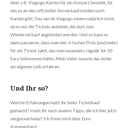
über z.B. Viagogo Karten für ein Konzert bestellt, für
das es an den offiziellen Vorverkaufsstellen noch
Karten gibt. Das verrät Viagogo einem natürlich nicht,
da es nur die Tickets anbietet, die dort zum
Wiederverkauf angeboten werden. Und so kann es
dann passieren, dass man den 3-fachen Preis (und mehr)
für ein Ticket zahlt, das man woanders regulär für 50
Euro bekommen hätte. Mein Vater musste das leider
am eigenen Leib erfahren.
Und Ihr so?
Welche Erfahrungen habt Ihr beim Ticketkauf
gemacht? Habt Ihr noch andere Tipps, die ich hier jetzt
vergessen habe? Ich freue mich über Eure
Kommentare!