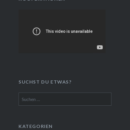
SUCHST DU ETWAS?
Suchen
nach:
KATEGORIEN