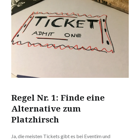
Regel Nr. 1: Finde eine
Alternative zum
Platzhirsch
Ja, die meisten Tickets gibt es bei Eventim und