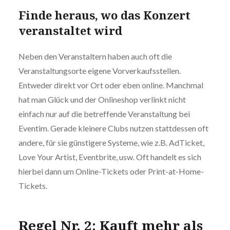
Finde heraus, wo das Konzert
veranstaltet wird
Neben den Veranstaltern haben auch oft die
Veranstaltungsorte eigene Vorverkaufsstellen.
Entweder direkt vor Ort oder eben online. Manchmal
hat man Glück und der Onlineshop verlinkt nicht
einfach nur auf die betreffende Veranstaltung bei
Eventim. Gerade kleinere Clubs nutzen stattdessen oft
andere, für sie günstigere Systeme, wie z.B. AdTicket,
Love Your Artist, Eventbrite, usw. Oft handelt es sich
hierbei dann um Online-Tickets oder Print-at-Home-
Tickets.
Regel Nr. 2: Kauft mehr als