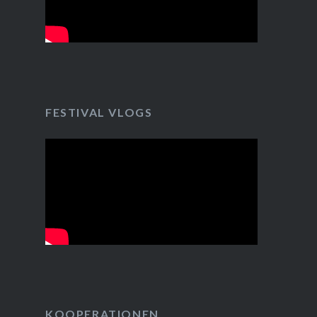
FESTIVAL VLOGS
KOOPERATIONEN