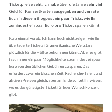
Ticketpreise seht. Ich habe über die Jahre sehr viel
Geld für Konzertkarten ausgegeben und verrate
Euch in diesem Blogpost ein paar Tricks, wie Ihr
zumindest ein paar Euro pro Ticket sparen könnt.
Kurz einmal vorab: Ich kann Euch nicht zeigen, wie Ihr
überteuerte Tickets für amerikanische Weltstars
plötzlich für die Hälfte bekommen könnt. Aber es gibt
fast immer ein paar Möglichkeiten, zumindest ein paar
Euro von den üblichen Gebühren zu sparen. Das
erfordert zwar ein bisschen Zeit, Recherche-Talent und
aktiven Preisvergleich, aber am Ende solltet Ihr wissen,
wo es das günstigste Ticket für Euer Wunschkonzert
gibt.