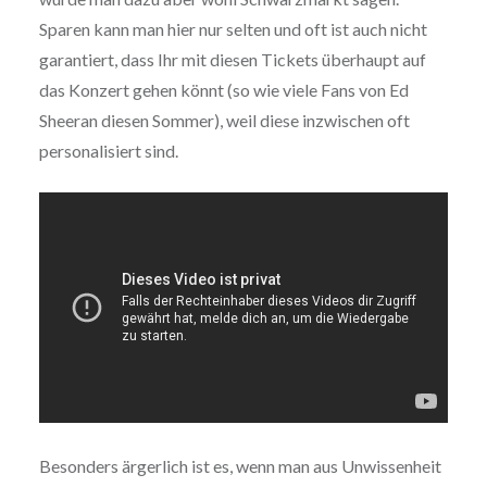
Sparen kann man hier nur selten und oft ist auch nicht
garantiert, dass Ihr mit diesen Tickets überhaupt auf
das Konzert gehen könnt (so wie viele Fans von Ed
Sheeran diesen Sommer), weil diese inzwischen oft
personalisiert sind.
Besonders ärgerlich ist es, wenn man aus Unwissenheit