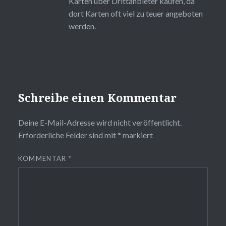
Karten über Drittanbieter kaufen, da
dort Karten oft viel zu teuer angeboten
werden.
Schreibe einen Kommentar
Deine E-Mail-Adresse wird nicht veröffentlicht.
Erforderliche Felder sind mit
*
markiert
KOMMENTAR
*