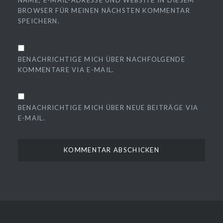
NAME, E-MAIL-ADRESSE UND WEBSITE IN DIESEM
BROWSER FÜR MEINEN NÄCHSTEN KOMMENTAR
SPEICHERN.
BENACHRICHTIGE MICH ÜBER NACHFOLGENDE
KOMMENTARE VIA E-MAIL.
BENACHRICHTIGE MICH ÜBER NEUE BEITRÄGE VIA
E-MAIL.