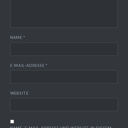
NAME
*
E-MAIL-ADRESSE
*
WEBSITE