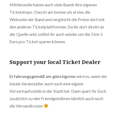
Mittlerweile haben auch viele Bands ihre eigenen
Ticketshops. Checkt am besten als erstes die
Webseite der Band und vergleicht die Preise dort mit
den anderen Ticketplattformen. Da ihr dort direkt an
der Quelle seid, solltet ihr auch wieder um die 3 bis 5
Euro pro Ticket sparen können.
Support your local Ticket Dealer
Erfahrungsgemäß am günstigsten
wird es, wenn der
lokale Veranstalter auch noch eine eigene
Vorverkaufsstelle in der Stadt hat. Dann spart Ihr Euch
zusätzlich zu den Fremdgebühren nämlich auch noch
die Versandkosten