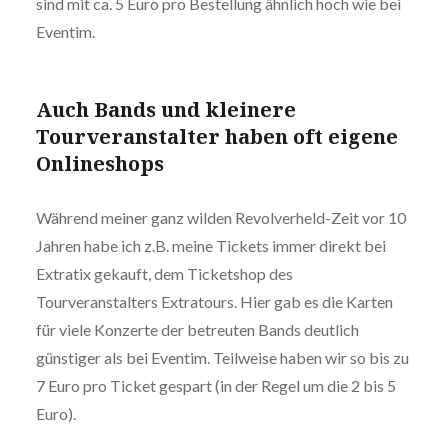
sind mit ca. 5 Euro pro Bestellung ähnlich hoch wie bei
Eventim.
Auch Bands und kleinere
Tourveranstalter haben oft eigene
Onlineshops
Während meiner ganz wilden Revolverheld-Zeit vor 10
Jahren habe ich z.B. meine Tickets immer direkt bei
Extratix gekauft, dem Ticketshop des
Tourveranstalters Extratours. Hier gab es die Karten
für viele Konzerte der betreuten Bands deutlich
günstiger als bei Eventim. Teilweise haben wir so bis zu
7 Euro pro Ticket gespart (in der Regel um die 2 bis 5
Euro).