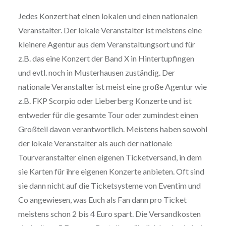
Jedes Konzert hat einen lokalen und einen nationalen
Veranstalter. Der lokale Veranstalter ist meistens eine
kleinere Agentur aus dem Veranstaltungsort und für
z.B. das eine Konzert der Band X in Hintertupfingen
und evtl. noch in Musterhausen zuständig. Der
nationale Veranstalter ist meist eine große Agentur wie
z.B. FKP Scorpio oder Lieberberg Konzerte und ist
entweder für die gesamte Tour oder zumindest einen
Großteil davon verantwortlich. Meistens haben sowohl
der lokale Veranstalter als auch der nationale
Tourveranstalter einen eigenen Ticketversand, in dem
sie Karten für ihre eigenen Konzerte anbieten. Oft sind
sie dann nicht auf die Ticketsysteme von Eventim und
Co angewiesen, was Euch als Fan dann pro Ticket
meistens schon 2 bis 4 Euro spart. Die Versandkosten