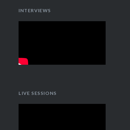
INTERVIEWS
LIVE SESSIONS