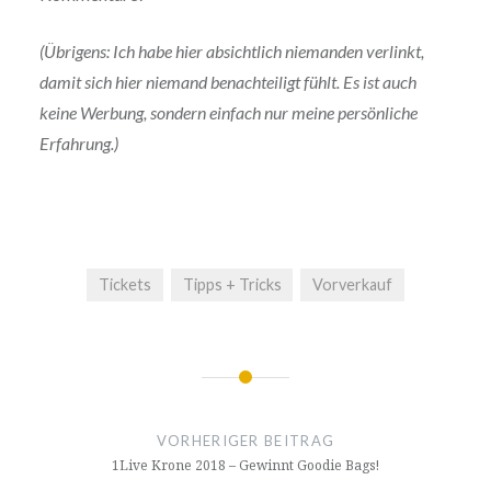
(Übrigens: Ich habe hier absichtlich niemanden verlinkt,
damit sich hier niemand benachteiligt fühlt. Es ist auch
keine Werbung, sondern einfach nur meine persönliche
Erfahrung.)
Tickets
Tipps + Tricks
Vorverkauf
Beitragsnavigation
VORHERIGER BEITRAG
1Live Krone 2018 – Gewinnt Goodie Bags!