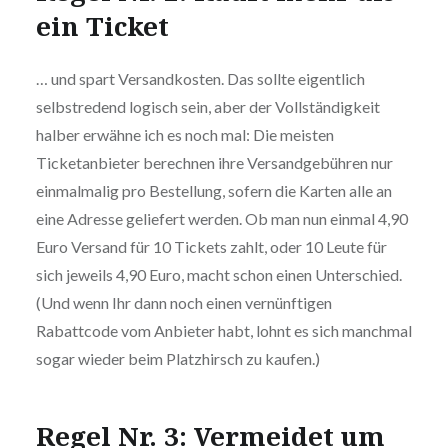
ein Ticket
… und spart Versandkosten. Das sollte eigentlich
selbstredend logisch sein, aber der Vollständigkeit
halber erwähne ich es noch mal: Die meisten
Ticketanbieter berechnen ihre Versandgebühren nur
einmalmalig pro Bestellung, sofern die Karten alle an
eine Adresse geliefert werden. Ob man nun einmal 4,90
Euro Versand für 10 Tickets zahlt, oder 10 Leute für
sich jeweils 4,90 Euro, macht schon einen Unterschied.
(Und wenn Ihr dann noch einen vernünftigen
Rabattcode vom Anbieter habt, lohnt es sich manchmal
sogar wieder beim Platzhirsch zu kaufen.)
Regel Nr. 3: Vermeidet um