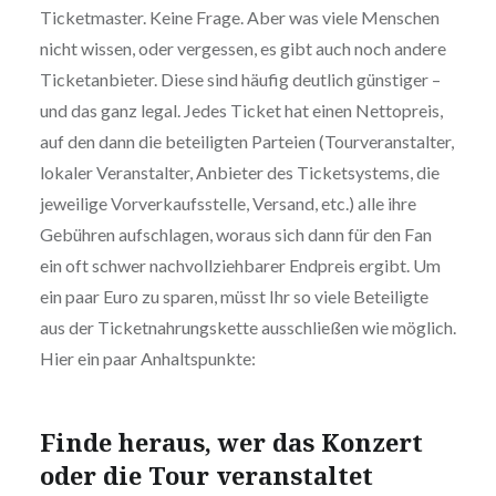
Ticketmaster. Keine Frage. Aber was viele Menschen
nicht wissen, oder vergessen, es gibt auch noch andere
Ticketanbieter. Diese sind häufig deutlich günstiger –
und das ganz legal. Jedes Ticket hat einen Nettopreis,
auf den dann die beteiligten Parteien (Tourveranstalter,
lokaler Veranstalter, Anbieter des Ticketsystems, die
jeweilige Vorverkaufsstelle, Versand, etc.) alle ihre
Gebühren aufschlagen, woraus sich dann für den Fan
ein oft schwer nachvollziehbarer Endpreis ergibt. Um
ein paar Euro zu sparen, müsst Ihr so viele Beteiligte
aus der Ticketnahrungskette ausschließen wie möglich.
Hier ein paar Anhaltspunkte:
Finde heraus, wer das Konzert
oder die Tour veranstaltet