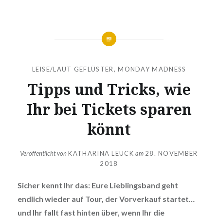
LEISE/LAUT GEFLÜSTER
,
MONDAY MADNESS
Tipps und Tricks, wie
Ihr bei Tickets sparen
könnt
Veröffentlicht von
KATHARINA LEUCK
am
28. NOVEMBER
2018
Sicher kennt Ihr das: Eure Lieblingsband geht
endlich wieder auf Tour, der Vorverkauf startet…
und Ihr fallt fast hinten über, wenn Ihr die