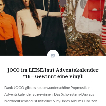
JOCO im LEISE/laut Adventskalender
#16 – Gewinnt eine Vinyl!
Dank JOCO gibt es heute wunderschöne Popmusik in
Adventskalender zu gewinnen. Das Schwestern-Duo aus
Norddeutschland ist mit einer Vinyl ihres Albums Horizon