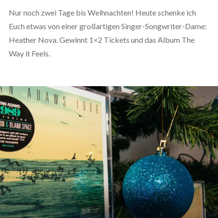
Nur noch zwei Tage bis Weihnachten! Heute schenke ich
Euch etwas von einer großartigen Singer-Songwriter-Dame:
Heather Nova. Gewinnt 1×2 Tickets und das Album The
Way it Feels.