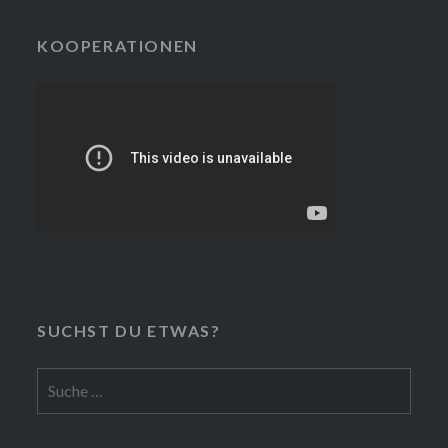
KOOPERATIONEN
SUCHST DU ETWAS?
Suche
nach: