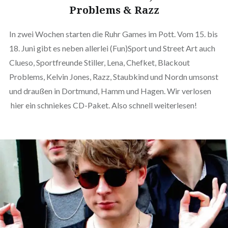
Problems & Razz
In zwei Wochen starten die Ruhr Games im Pott. Vom 15. bis
18. Juni gibt es neben allerlei (Fun)Sport und Street Art auch
Clueso, Sportfreunde Stiller, Lena, Chefket, Blackout
Problems, Kelvin Jones, Razz, Staubkind und Nordn umsonst
und draußen in Dortmund, Hamm und Hagen. Wir verlosen
hier ein schniekes CD-Paket. Also schnell weiterlesen!