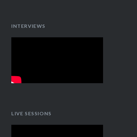
INTERVIEWS
LIVE SESSIONS