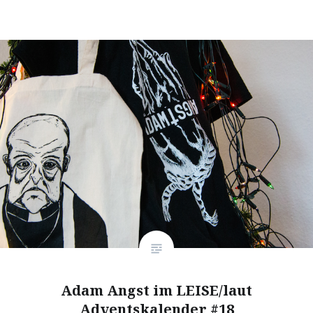
Adam Angst im LEISE/laut
Adventskalender #18