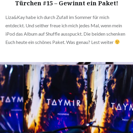
Türchen #15 – Gewinnt ein Paket!
Liza&Kay habe ich durch Zufall im Sommer für mich
entdeckt. Und seither freue ich mich jedes Mal, wenn mein
iPod das Album auf Shuffle ausspuckt. Die beiden schenken
Euch heute ein schönes Paket. Was genau? Lest weiter