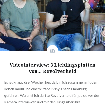
Videointerview: 3 Lieblingsplatten
von… Revolverheld
Es ist knapp drei Wochen her, da bin ich zusammen mit dem
lieben Raoul und einem Stapel Vinyls nach Hamburg
gefahren. Warum? Ich durfte Revolverheld für jpc.de vor der
Kamera interviewen und mit den Jungs über ihre