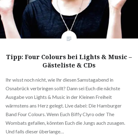
Tipp: Four Colours bei Lights & Music –
Gästeliste & CDs
Ihr wisst noch nicht, wie Ihr diesen Samstagabend in
Osnabrück verbringen sollt? Dann sei Euch die nächste
Ausgabe von Lights & Music in der Kleinen Freiheit
wärmstens ans Herz gelegt. Live dabei: Die Hamburger
Band Four Colours. Wenn Euch Biffy Clyro oder The
Wombats gefallen, könnten Euch die Jungs auch zusagen.
Und falls dieser überlange…