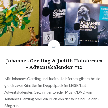
Johannes Oerding & Judith Holofernes
– Adventskalender #19
Mit Johannes Oerding und Judith Holofernes gibt es heute
gleich zwei Künstler im Doppelpack im LEISE/laut
Adventskalender. Gewinnt entweder Musik/DVD von
Johannes Oerding oder ein Buch von der Wir sind Helden-
Sängerin.