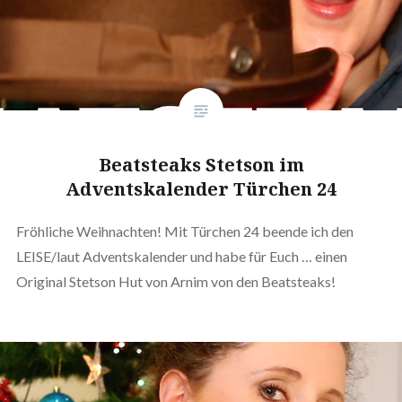
Beatsteaks Stetson im
Adventskalender Türchen 24
Fröhliche Weihnachten! Mit Türchen 24 beende ich den
LEISE/laut Adventskalender und habe für Euch … einen
Original Stetson Hut von Arnim von den Beatsteaks!