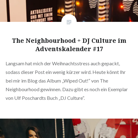
The Neighbourhood + DJ Culture im
Adventskalender #17
Langsam hat mich der Weihnachtsstress auch gepackt,
sodass dieser Post ein wenig kürzer wird. Heute könnt Ihr
bei mir im Blog das Album „Wiped Out!“ von The
Neighbourhood gewinnen. Dazu gibt es noch ein Exemplar
von Ulf Poschardts Buch „DJ Culture“.