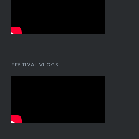
FESTIVAL VLOGS