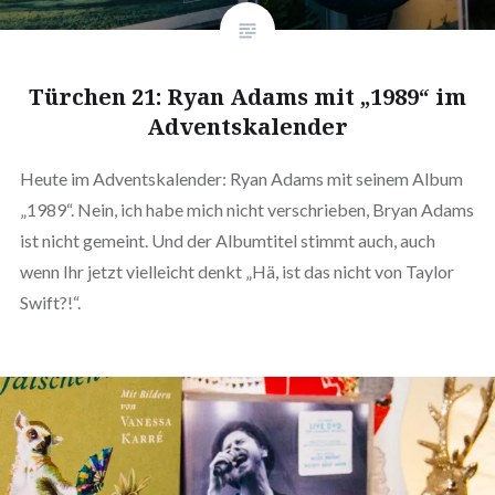
Türchen 21: Ryan Adams mit „1989“ im
Adventskalender
Heute im Adventskalender: Ryan Adams mit seinem Album
„1989“. Nein, ich habe mich nicht verschrieben, Bryan Adams
ist nicht gemeint. Und der Albumtitel stimmt auch, auch
wenn Ihr jetzt vielleicht denkt „Hä, ist das nicht von Taylor
Swift?!“.