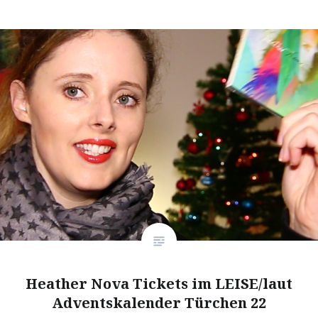
Heather Nova Tickets im LEISE/laut
Adventskalender Türchen 22