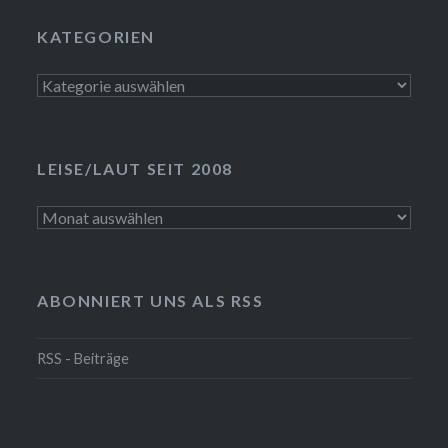
KATEGORIEN
Kategorien
LEISE/LAUT SEIT 2008
LEISE/laut
seit
2008
ABONNIERT UNS ALS RSS
RSS - Beiträge