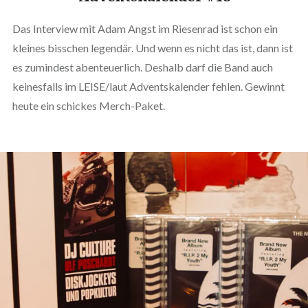
Das Interview mit Adam Angst im Riesenrad ist schon ein
kleines bisschen legendär. Und wenn es nicht das ist, dann ist
es zumindest abenteuerlich. Deshalb darf die Band auch
keinesfalls im LEISE/laut Adventskalender fehlen. Gewinnt
heute ein schickes Merch-Paket.