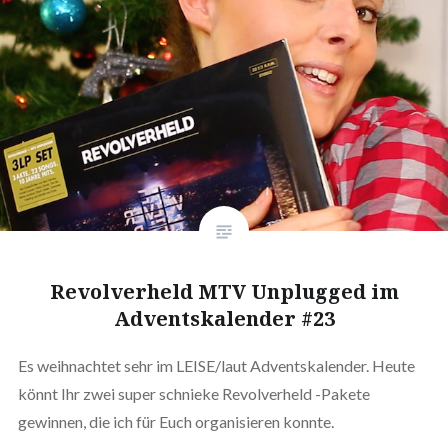
Revolverheld MTV Unplugged im
Adventskalender #23
Es weihnachtet sehr im LEISE/laut Adventskalender. Heute
könnt Ihr zwei super schnieke Revolverheld -Pakete
gewinnen, die ich für Euch organisieren konnte.