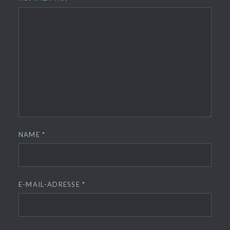
NAME
*
E-MAIL-ADRESSE
*