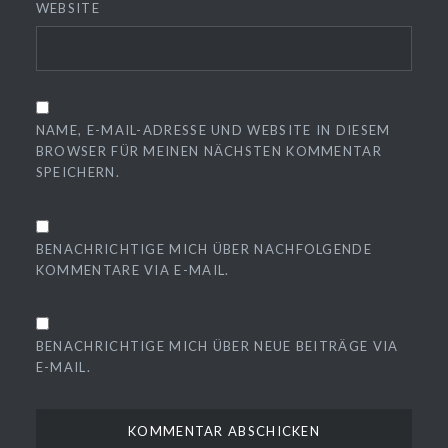
WEBSITE
NAME, E-MAIL-ADRESSE UND WEBSITE IN DIESEM
BROWSER FÜR MEINEN NÄCHSTEN KOMMENTAR
SPEICHERN.
BENACHRICHTIGE MICH ÜBER NACHFOLGENDE
KOMMENTARE VIA E-MAIL.
BENACHRICHTIGE MICH ÜBER NEUE BEITRÄGE VIA
E-MAIL.