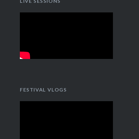
LIVE SESSIONS
FESTIVAL VLOGS