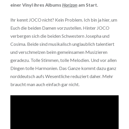
einer Vinyl ihres Albums
Horizon
am Start.
Ihr kennt JOCO nicht? Kein Problem. Ich bin ja hier, um
Euch die beiden Damen vorzustellen. Hinter JOCO
verbergen sich die beiden Schwestern Josepha und
Cosima. Beide sind musikalisch unglaublich talentiert
und verschmelzen beim gemeinsamen Musizieren
geradezu. Tolle Stimmen, tolle Melodien. Und vor allen
Dingen tolle Harmonien. Das Ganze kommt dazu ganz
norddeutsch aufs Wesentliche reduziert daher. Mehr
braucht man auch einfach gar nicht.