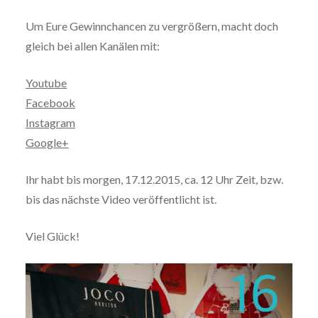
Um Eure Gewinnchancen zu vergrößern, macht doch
gleich bei allen Kanälen mit:
Youtube
Facebook
Instagram
Google+
Ihr habt bis morgen, 17.12.2015, ca. 12 Uhr Zeit, bzw.
bis das nächste Video veröffentlicht ist.
Viel Glück!