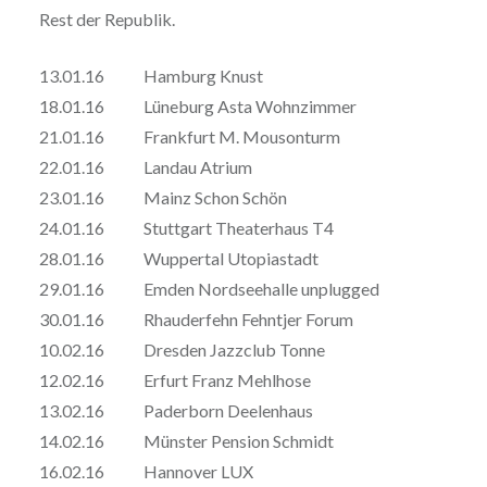
Rest der Republik.
13.01.16 Hamburg Knust
18.01.16 Lüneburg Asta Wohnzimmer
21.01.16 Frankfurt M. Mousonturm
22.01.16 Landau Atrium
23.01.16 Mainz Schon Schön
24.01.16 Stuttgart Theaterhaus T4
28.01.16 Wuppertal Utopiastadt
29.01.16 Emden Nordseehalle unplugged
30.01.16 Rhauderfehn Fehntjer Forum
10.02.16 Dresden Jazzclub Tonne
12.02.16 Erfurt Franz Mehlhose
13.02.16 Paderborn Deelenhaus
14.02.16 Münster Pension Schmidt
16.02.16 Hannover LUX