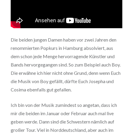
Die beiden jungen Damen haben vor zwei Jahren den
renommierten Popkurs in Hamburg absolviert, aus
dem schon jede Menge hervorragende Künstler und
Bands hervorgegangen sind. So zum Beispiel auch Boy.
Die erwähne ich hier nicht ohne Grund, denn wenn Euch
die Musik von Boy gefällt, dürfte Euch Josepha und
Cosima ebenfalls gut gefallen.
Ich bin von der Musik zumindest so angetan, dass ich
mir die beiden im Januar oder Februar auch mal live
geben werde. Dann sind die Schwestern nämlich auf
großer Tour. Viel in Norddeutschland, aber auch im