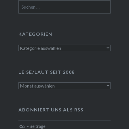
Suchen
nach:
KATEGORIEN
Kategorien
LEISE/LAUT SEIT 2008
LEISE/laut
seit
2008
ABONNIERT UNS ALS RSS
RSS – Beiträge