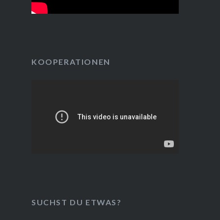
KOOPERATIONEN
SUCHST DU ETWAS?