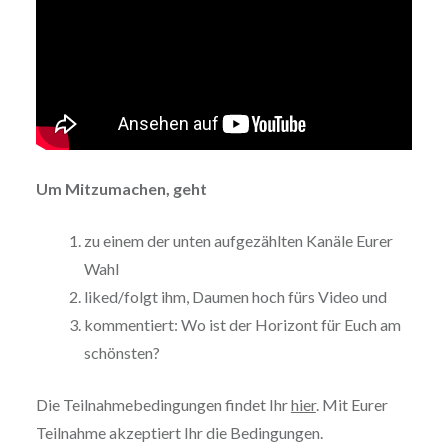
Um Mitzumachen, geht
zu einem der unten aufgezählten Kanäle Eurer
Wahl
liked/folgt ihm, Daumen hoch fürs Video und
kommentiert: Wo ist der Horizont für Euch am
schönsten?
Die Teilnahmebedingungen findet Ihr
hier
. Mit Eurer
Teilnahme akzeptiert Ihr die Bedingungen.