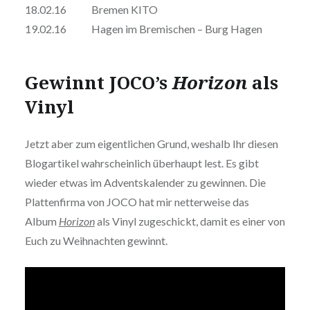
18.02.16 Bremen KITO
19.02.16 Hagen im Bremischen – Burg Hagen
Gewinnt JOCO’s
Horizon
als
Vinyl
Jetzt aber zum eigentlichen Grund, weshalb Ihr diesen
Blogartikel wahrscheinlich überhaupt lest. Es gibt
wieder etwas im Adventskalender zu gewinnen. Die
Plattenfirma von JOCO hat mir netterweise das
Album
Horizon
als Vinyl zugeschickt, damit es einer von
Euch zu Weihnachten gewinnt.