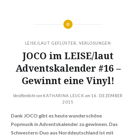
LEISE/LAUT GEFLÜSTER
,
VERLOSUNGEN
JOCO im LEISE/laut
Adventskalender #16 –
Gewinnt eine Vinyl!
Veröffentlicht von
KATHARINA LEUCK
am
16. DEZEMBER
2015
Dank JOCO gibt es heute wunderschöne
Popmusik in Adventskalender zu gewinnen. Das
Schwestern-Duo aus Norddeutschland ist mit