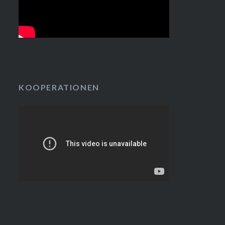
KOOPERATIONEN