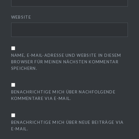
WEBSITE
NAME, E-MAIL-ADRESSE UND WEBSITE IN DIESEM
BROWSER FÜR MEINEN NÄCHSTEN KOMMENTAR
SPEICHERN.
BENACHRICHTIGE MICH ÜBER NACHFOLGENDE
KOMMENTARE VIA E-MAIL.
BENACHRICHTIGE MICH ÜBER NEUE BEITRÄGE VIA
E-MAIL.