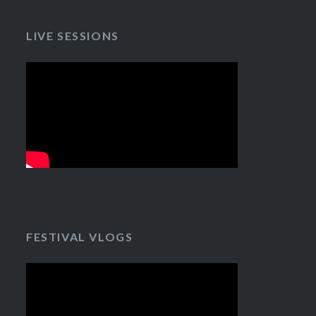
LIVE SESSIONS
FESTIVAL VLOGS