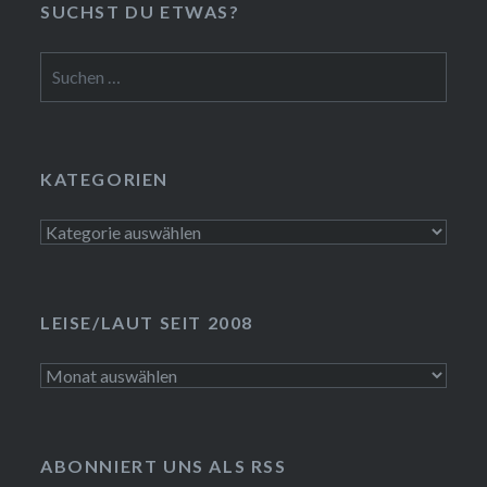
SUCHST DU ETWAS?
Suchen
nach:
KATEGORIEN
Kategorien
LEISE/LAUT SEIT 2008
LEISE/laut
seit
2008
ABONNIERT UNS ALS RSS