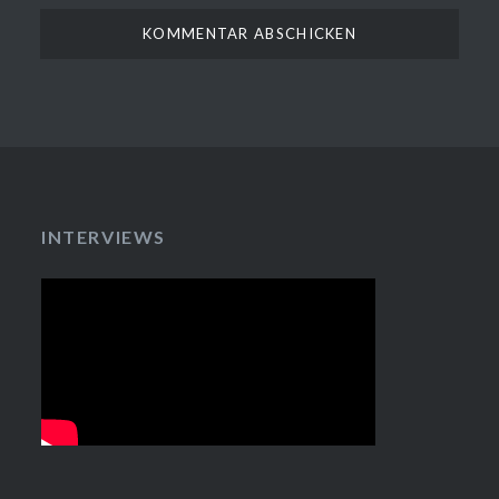
INTERVIEWS