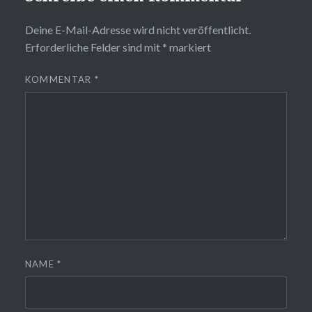
Deine E-Mail-Adresse wird nicht veröffentlicht.
Erforderliche Felder sind mit
*
markiert
KOMMENTAR
*
NAME
*