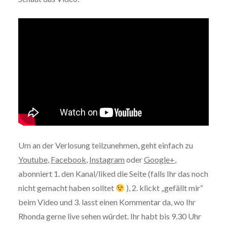
Um an der Verlosung teilzunehmen, geht einfach zu
Youtube
,
Facebook
,
Instagram
oder
Google+
,
abonniert 1. den Kanal/liked die Seite (falls Ihr das noch
nicht gemacht haben solltet
), 2. klickt „gefällt mir“
beim Video und 3. lasst einen Kommentar da, wo Ihr
Rhonda gerne live sehen würdet. Ihr habt bis 9.30 Uhr