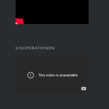
KOOPERATIONEN