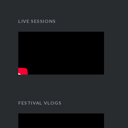
LIVE SESSIONS
FESTIVAL VLOGS