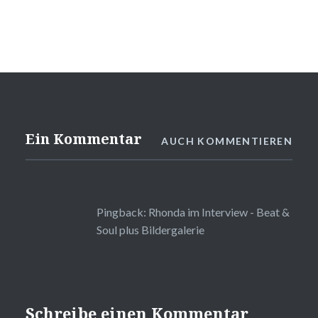
Ein Kommentar
AUCH KOMMENTIEREN
Pingback:
Rhonda im Interview - Beat &
Soul plus Bildergalerie
Schreibe einen Kommentar