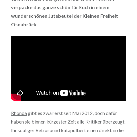
verpacke das ganze schön für Euch in einem
wunderschönen Jutebeutel der Kleinen Freiheit
Osnabrück.
Rhonda
gibt es zwar erst seit Mai 2012, doch dafür
haben sie binnen kürzester Zeit alle Kritiker überzeugt.
Ihr souliger Retrosound katapultiert einen direkt in die