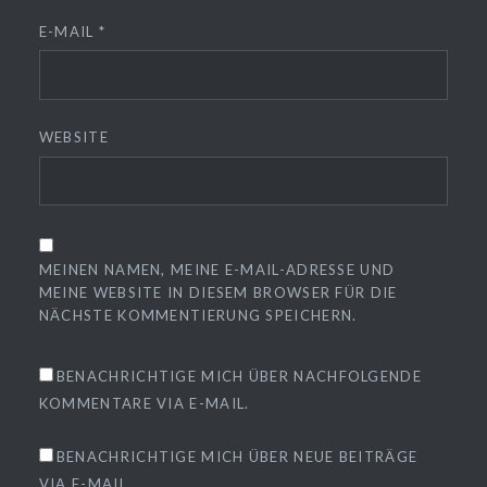
E-MAIL
*
WEBSITE
MEINEN NAMEN, MEINE E-MAIL-ADRESSE UND
MEINE WEBSITE IN DIESEM BROWSER FÜR DIE
NÄCHSTE KOMMENTIERUNG SPEICHERN.
BENACHRICHTIGE MICH ÜBER NACHFOLGENDE
KOMMENTARE VIA E-MAIL.
BENACHRICHTIGE MICH ÜBER NEUE BEITRÄGE
VIA E-MAIL.