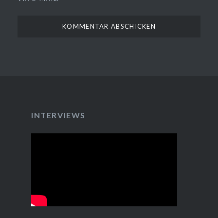
INTERVIEWS