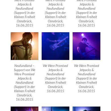
Jetpacks &
Jetpacks &
Jetpacks &
Neufundland
Neufundland
Neufundland
(Support) in der
(Support) in der
(Support) in der
Kleinen Freiheit
Kleinen Freiheit
Kleinen Freiheit
Osnabrück,
Osnabrück,
Osnabrück,
16.06.2015
16.06.2015
16.06.2015
Neufundland –
We Were Promised
We Were Promised
Support von We
Jetpacks &
Jetpacks &
Were Promised
Neufundland
Neufundland
Jetpacks &
(Support) in der
(Support) in der
Neufundland
Kleinen Freiheit
Kleinen Freiheit
(Support) in der
Osnabrück,
Osnabrück,
Kleinen Freiheit
16.06.2015
16.06.2015
Osnabrück,
16.06.2015