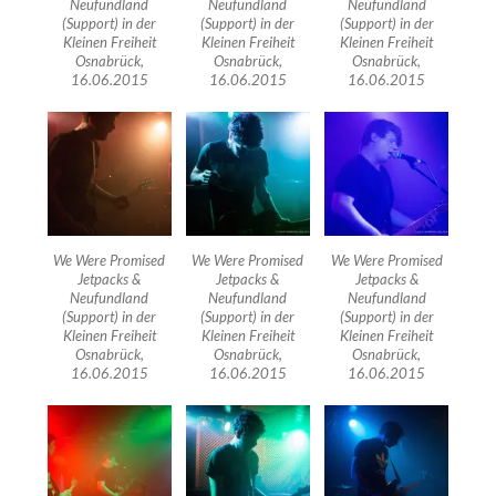
Neufundland
Neufundland
Neufundland
(Support) in der
(Support) in der
(Support) in der
Kleinen Freiheit
Kleinen Freiheit
Kleinen Freiheit
Osnabrück,
Osnabrück,
Osnabrück,
16.06.2015
16.06.2015
16.06.2015
We Were Promised
We Were Promised
We Were Promised
Jetpacks &
Jetpacks &
Jetpacks &
Neufundland
Neufundland
Neufundland
(Support) in der
(Support) in der
(Support) in der
Kleinen Freiheit
Kleinen Freiheit
Kleinen Freiheit
Osnabrück,
Osnabrück,
Osnabrück,
16.06.2015
16.06.2015
16.06.2015