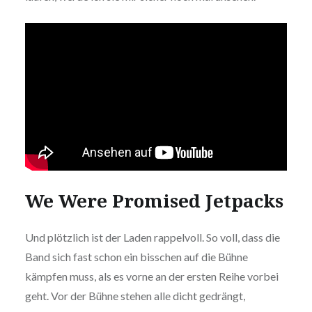
We Were Promised Jetpacks
Und plötzlich ist der Laden rappelvoll. So voll, dass die
Band sich fast schon ein bisschen auf die Bühne
kämpfen muss, als es vorne an der ersten Reihe vorbei
geht. Vor der Bühne stehen alle dicht gedrängt,