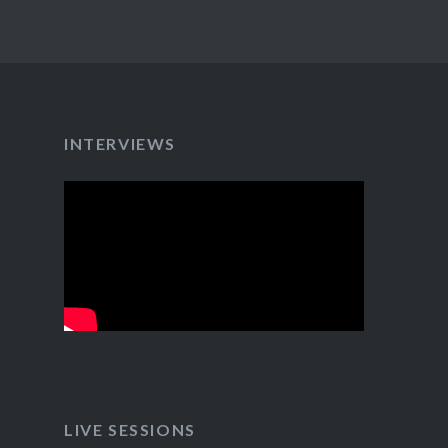
INTERVIEWS
LIVE SESSIONS