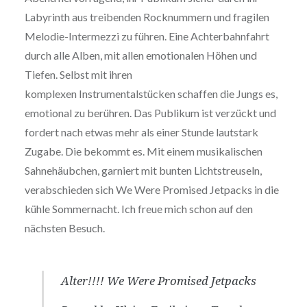
Labyrinth aus treibenden Rocknummern und fragilen
Melodie-Intermezzi zu führen. Eine Achterbahnfahrt
durch alle Alben, mit allen emotionalen Höhen und
Tiefen. Selbst mit ihren
komplexen Instrumentalstücken schaffen die Jungs es,
emotional zu berühren. Das Publikum ist verzückt und
fordert nach etwas mehr als einer Stunde lautstark
Zugabe. Die bekommt es. Mit einem musikalischen
Sahnehäubchen, garniert mit bunten Lichtstreuseln,
verabschieden sich We Were Promised Jetpacks in die
kühle Sommernacht. Ich freue mich schon auf den
nächsten Besuch.
Alter!!!! We Were Promised Jetpacks