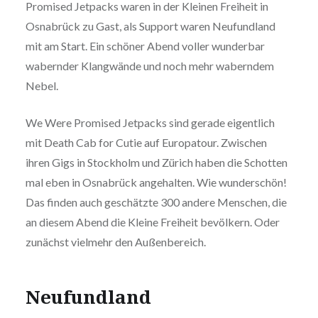
Promised Jetpacks waren in der Kleinen Freiheit in
Osnabrück zu Gast, als Support waren Neufundland
mit am Start. Ein schöner Abend voller wunderbar
wabernder Klangwände und noch mehr waberndem
Nebel.
We Were Promised Jetpacks sind gerade eigentlich
mit Death Cab for Cutie auf Europatour. Zwischen
ihren Gigs in Stockholm und Zürich haben die Schotten
mal eben in Osnabrück angehalten. Wie wunderschön!
Das finden auch geschätzte 300 andere Menschen, die
an diesem Abend die Kleine Freiheit bevölkern. Oder
zunächst vielmehr den Außenbereich.
Neufundland