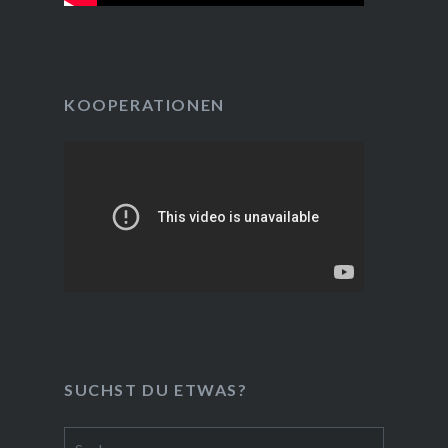
KOOPERATIONEN
SUCHST DU ETWAS?
Suchen