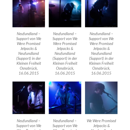
Neufundland –
Neufundland –
Neufundland –
Support von We
Support von We
Support von We
Were Promised
Were Promised
Were Promised
Jetpacks &
Jetpacks &
Jetpacks &
Neufundland
Neufundland
Neufundland
(Support) in der
(Support) in der
(Support) in der
Kleinen Freiheit
Kleinen Freiheit
Kleinen Freiheit
Osnabrück,
Osnabrück,
Osnabrück,
16.06.2015
16.06.2015
16.06.2015
Neufundland –
Neufundland –
We Were Promised
Support von We
Support von We
Jetpacks &