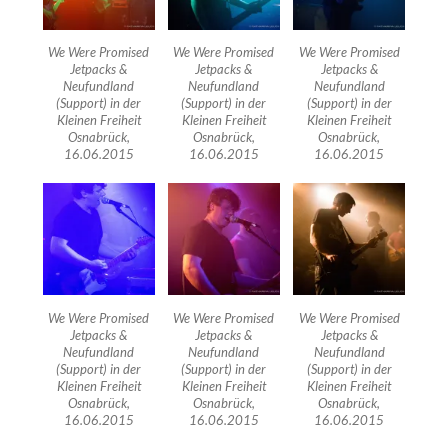
We Were Promised
We Were Promised
We Were Promised
Jetpacks &
Jetpacks &
Jetpacks &
Neufundland
Neufundland
Neufundland
(Support) in der
(Support) in der
(Support) in der
Kleinen Freiheit
Kleinen Freiheit
Kleinen Freiheit
Osnabrück,
Osnabrück,
Osnabrück,
16.06.2015
16.06.2015
16.06.2015
We Were Promised
We Were Promised
We Were Promised
Jetpacks &
Jetpacks &
Jetpacks &
Neufundland
Neufundland
Neufundland
(Support) in der
(Support) in der
(Support) in der
Kleinen Freiheit
Kleinen Freiheit
Kleinen Freiheit
Osnabrück,
Osnabrück,
Osnabrück,
16.06.2015
16.06.2015
16.06.2015