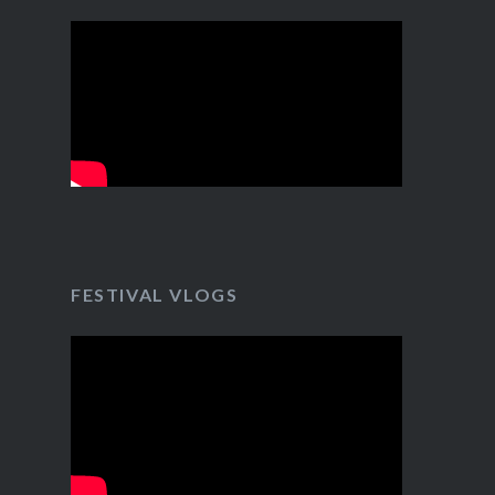
FESTIVAL VLOGS