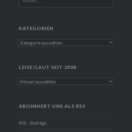
nach:
KATEGORIEN
Kategorien
LEISE/LAUT SEIT 2008
LEISE/laut
seit
2008
ABONNIERT UNS ALS RSS
RSS – Beiträge