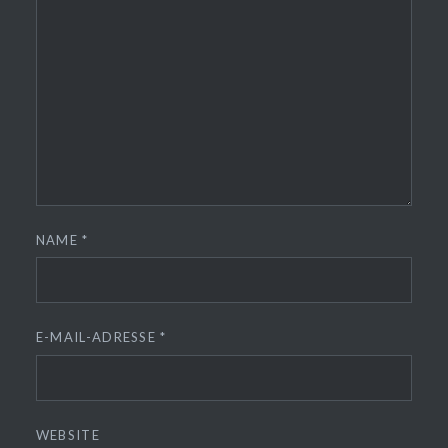
NAME
*
E-MAIL-ADRESSE
*
WEBSITE