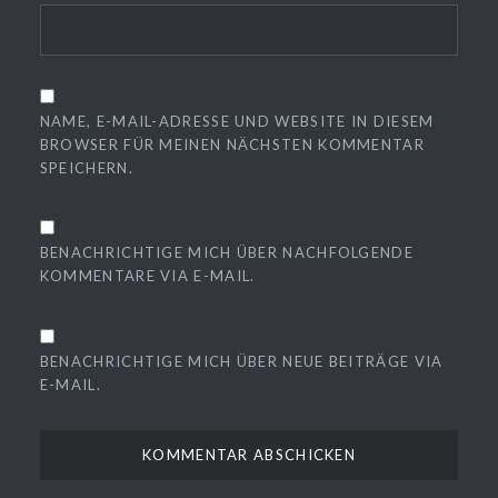
NAME, E-MAIL-ADRESSE UND WEBSITE IN DIESEM
BROWSER FÜR MEINEN NÄCHSTEN KOMMENTAR
SPEICHERN.
BENACHRICHTIGE MICH ÜBER NACHFOLGENDE
KOMMENTARE VIA E-MAIL.
BENACHRICHTIGE MICH ÜBER NEUE BEITRÄGE VIA
E-MAIL.