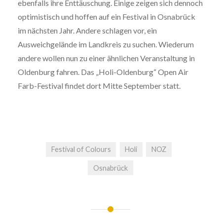
ebenfalls ihre Enttäuschung. Einige zeigen sich dennoch
optimistisch und hoffen auf ein Festival in Osnabrück
im nächsten Jahr. Andere schlagen vor, ein
Ausweichgelände im Landkreis zu suchen. Wiederum
andere wollen nun zu einer ähnlichen Veranstaltung in
Oldenburg fahren. Das „Holi-Oldenburg“ Open Air
Farb-Festival findet dort Mitte September statt.
Festival of Colours
Holi
NOZ
Osnabrück
Beitragsnavigation