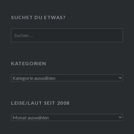
SUCHST DU ETWAS?
Suchen
nach:
KATEGORIEN
Kategorien
LEISE/LAUT SEIT 2008
LEISE/laut
seit
2008