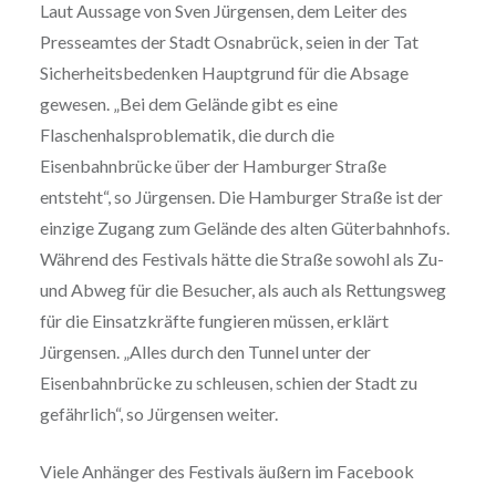
Laut Aussage von Sven Jürgensen, dem Leiter des
Presseamtes der Stadt Osnabrück, seien in der Tat
Sicherheitsbedenken Hauptgrund für die Absage
gewesen. „Bei dem Gelände gibt es eine
Flaschenhalsproblematik, die durch die
Eisenbahnbrücke über der Hamburger Straße
entsteht“, so Jürgensen. Die Hamburger Straße ist der
einzige Zugang zum Gelände des alten Güterbahnhofs.
Während des Festivals hätte die Straße sowohl als Zu-
und Abweg für die Besucher, als auch als Rettungsweg
für die Einsatzkräfte fungieren müssen, erklärt
Jürgensen. „Alles durch den Tunnel unter der
Eisenbahnbrücke zu schleusen, schien der Stadt zu
gefährlich“, so Jürgensen weiter.
Viele Anhänger des Festivals äußern im Facebook