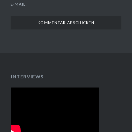
E-MAIL.
INTERVIEWS