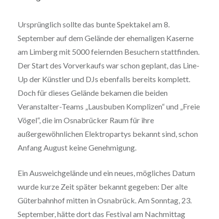
Ursprünglich sollte das bunte Spektakel am 8.
September auf dem Gelände der ehemaligen Kaserne
am Limberg mit 5000 feiernden Besuchern stattfinden.
Der Start des Vorverkaufs war schon geplant, das Line-
Up der Künstler und DJs ebenfalls bereits komplett.
Doch für dieses Gelände bekamen die beiden
Veranstalter-Teams „Lausbuben Komplizen“ und „Freie
Vögel“, die im Osnabrücker Raum für ihre
außergewöhnlichen Elektropartys bekannt sind, schon
Anfang August keine Genehmigung.
Ein Ausweichgelände und ein neues, mögliches Datum
wurde kurze Zeit später bekannt gegeben: Der alte
Güterbahnhof mitten in Osnabrück. Am Sonntag, 23.
September, hätte dort das Festival am Nachmittag