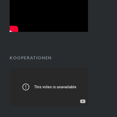
KOOPERATIONEN