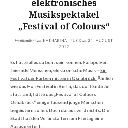
elektronisches
Musikspektakel
„Festival of Colours“
Veröffentlicht von
KATHARINA LEUCK
am
31. AUGUST
2012
Es hätte alles so bunt sein können. Farbpulver,
feiernde Menschen, elektronische Musik –
Ein
Festival der Farben mitten in Osnabrück.
Ähnlich
wie das Holi Festival in Berlin, das dort Ende Juli
stattfand, hätte das „Festival of Colours
Osnabrück“ einige Tausend junge Menschen
begeistern sollen. Doch daraus wird nichts. Die
Stadt hat den Veranstaltern am Freitag eine
Absage erteilt.