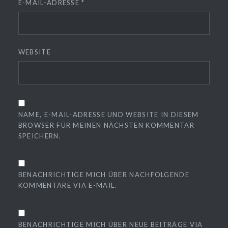
E-MAIL-ADRESSE
*
WEBSITE
NAME, E-MAIL-ADRESSE UND WEBSITE IN DIESEM
BROWSER FÜR MEINEN NÄCHSTEN KOMMENTAR
SPEICHERN.
BENACHRICHTIGE MICH ÜBER NACHFOLGENDE
KOMMENTARE VIA E-MAIL.
BENACHRICHTIGE MICH ÜBER NEUE BEITRÄGE VIA