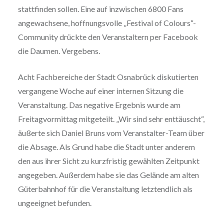
stattfinden sollen. Eine auf inzwischen 6800 Fans
angewachsene, hoffnungsvolle „Festival of Colours“-
Community drückte den Veranstaltern per Facebook
die Daumen. Vergebens.
Acht Fachbereiche der Stadt Osnabrück diskutierten
vergangene Woche auf einer internen Sitzung die
Veranstaltung. Das negative Ergebnis wurde am
Freitagvormittag mitgeteilt. „Wir sind sehr enttäuscht“,
äußerte sich Daniel Bruns vom Veranstalter-Team über
die Absage. Als Grund habe die Stadt unter anderem
den aus ihrer Sicht zu kurzfristig gewählten Zeitpunkt
angegeben. Außerdem habe sie das Gelände am alten
Güterbahnhof für die Veranstaltung letztendlich als
ungeeignet befunden.