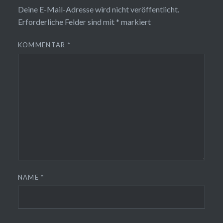
Deine E-Mail-Adresse wird nicht veröffentlicht.
Erforderliche Felder sind mit
*
markiert
KOMMENTAR
*
NAME
*