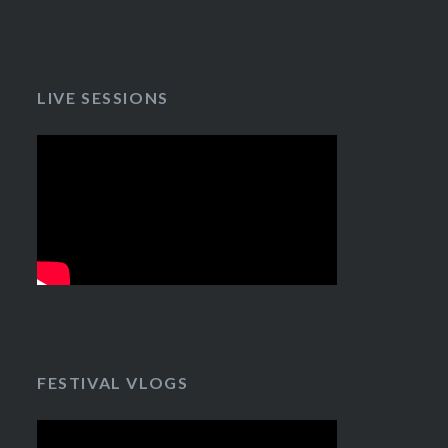
LIVE SESSIONS
FESTIVAL VLOGS