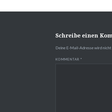
Schreibe einen Ko
Deine E-Mail-Adresse wird nicht 
KOMMENTAR
*