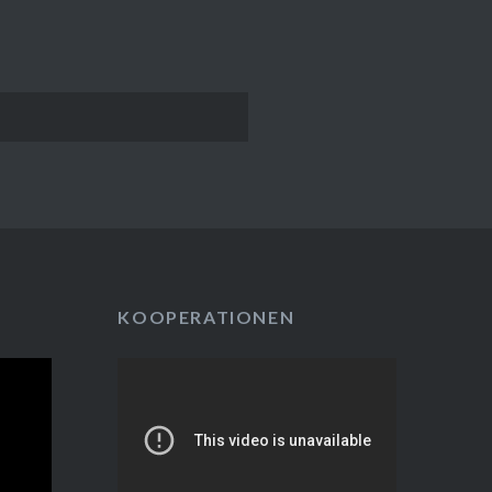
KOOPERATIONEN