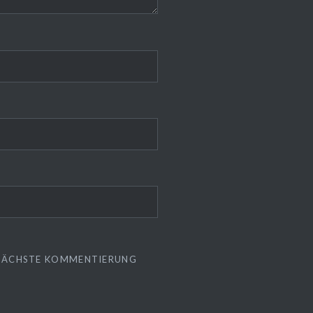
E NÄCHSTE KOMMENTIERUNG