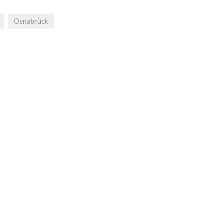
Osnabrück