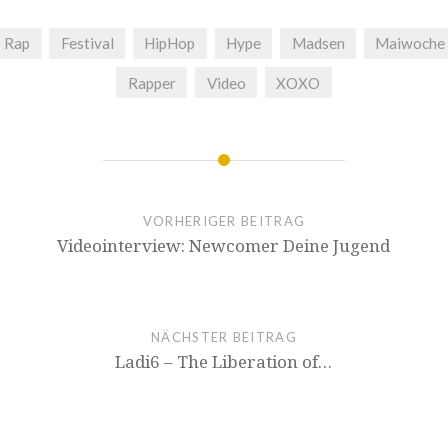
 Rap
Festival
HipHop
Hype
Madsen
Maiwoche
Rapper
Video
XOXO
VORHERIGER BEITRAG
Videointerview: Newcomer Deine Jugend
NÄCHSTER BEITRAG
Ladi6 – The Liberation of…