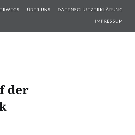
TERWEGS
ÜBER UNS
DATENSCHUTZERKLÄRUNG
IMPRESSUM
f der
k