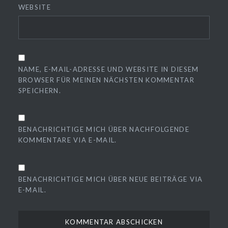
WEBSITE
NAME, E-MAIL-ADRESSE UND WEBSITE IN DIESEM
BROWSER FÜR MEINEN NÄCHSTEN KOMMENTAR
SPEICHERN.
BENACHRICHTIGE MICH ÜBER NACHFOLGENDE
KOMMENTARE VIA E-MAIL.
BENACHRICHTIGE MICH ÜBER NEUE BEITRÄGE VIA
E-MAIL.