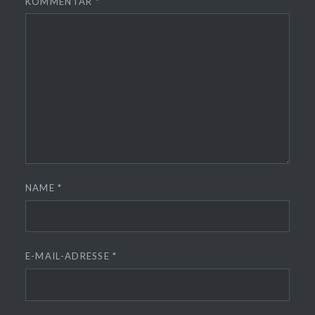
KOMMENTAR
*
NAME
*
E-MAIL-ADRESSE
*