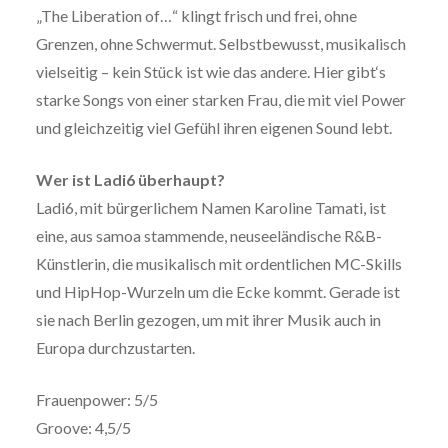
„The Liberation of…“ klingt frisch und frei, ohne
Grenzen, ohne Schwermut. Selbstbewusst, musikalisch
vielseitig – kein Stück ist wie das andere. Hier gibt‘s
starke Songs von einer starken Frau, die mit viel Power
und gleichzeitig viel Gefühl ihren eigenen Sound lebt.
Wer ist Ladi6 überhaupt?
Ladi6, mit bürgerlichem Namen Karoline Tamati, ist
eine, aus samoa stammende, neuseeländische R&B-
Künstlerin, die musikalisch mit ordentlichen MC-Skills
und HipHop-Wurzeln um die Ecke kommt. Gerade ist
sie nach Berlin gezogen, um mit ihrer Musik auch in
Europa durchzustarten.
Frauenpower: 5/5
Groove: 4,5/5