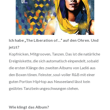
Ich habe „The Liberation of…“ auf den Ohren. Und
jetzt?
Kopfnicken, Mitgrooven, Tanzen. Das ist die natürliche
Ereigniskette, die sich automatisch einpendelt, sobald
die ersten Klänge des zweiten Albums von Ladi6 aus
den Boxen tönen. Feinster, soul-voller R&B mit einer
guten Portion HipHop aus Neuseeland lässt kein
geübtes Tanzbein ungeschwungen stehen.
Wie klingt das Album?