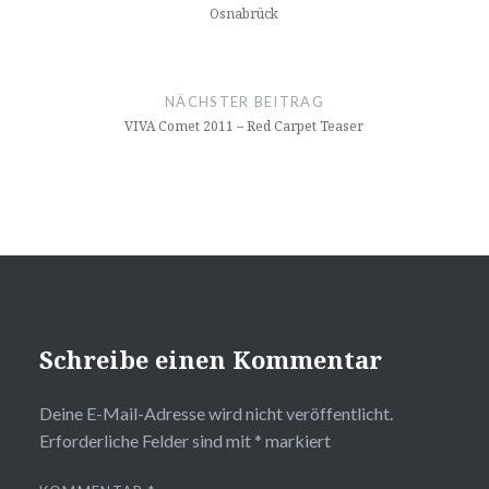
Osnabrück
NÄCHSTER BEITRAG
VIVA Comet 2011 – Red Carpet Teaser
Schreibe einen Kommentar
Deine E-Mail-Adresse wird nicht veröffentlicht.
Erforderliche Felder sind mit
*
markiert