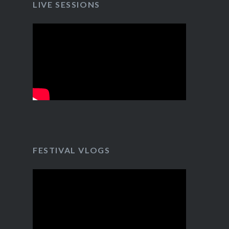
LIVE SESSIONS
FESTIVAL VLOGS