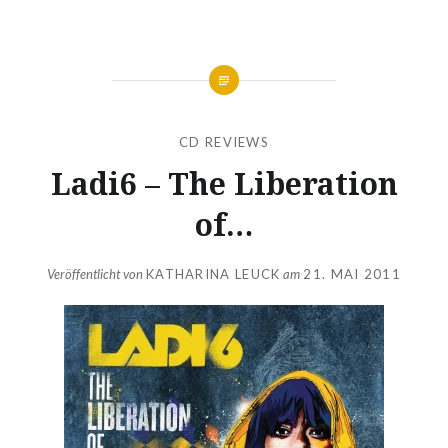
CD REVIEWS
Ladi6 – The Liberation
of…
Veröffentlicht von
KATHARINA LEUCK
am
21. MAI 2011