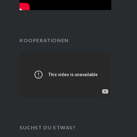
KOOPERATIONEN
SUCHST DU ETWAS?