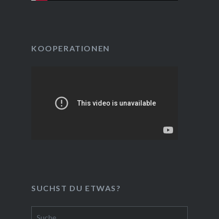
KOOPERATIONEN
SUCHST DU ETWAS?
Suche