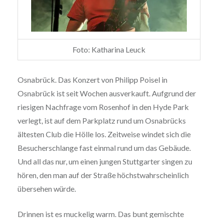
Foto: Katharina Leuck
Osnabrück. Das Konzert von Philipp Poisel in
Osnabrück ist seit Wochen ausverkauft. Aufgrund der
riesigen Nachfrage vom Rosenhof in den Hyde Park
verlegt, ist auf dem Parkplatz rund um Osnabrücks
ältesten Club die Hölle los. Zeitweise windet sich die
Besucherschlange fast einmal rund um das Gebäude.
Und all das nur, um einen jungen Stuttgarter singen zu
hören, den man auf der Straße höchstwahrscheinlich
übersehen würde.
Drinnen ist es muckelig warm. Das bunt gemischte