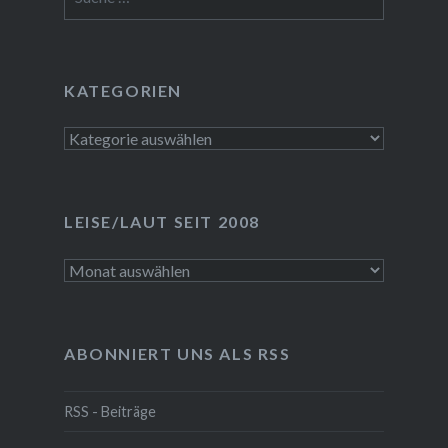
nach:
KATEGORIEN
Kategorien
LEISE/LAUT SEIT 2008
LEISE/laut
seit
2008
ABONNIERT UNS ALS RSS
RSS - Beiträge