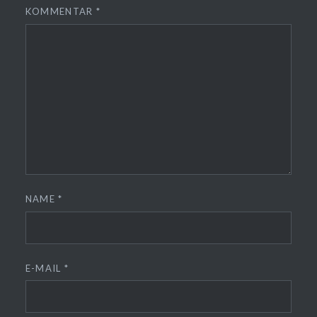
KOMMENTAR
*
NAME
*
E-MAIL
*