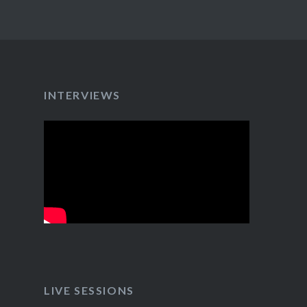
INTERVIEWS
LIVE SESSIONS