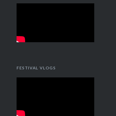
FESTIVAL VLOGS