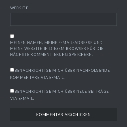
WEBSITE
MEINEN NAMEN, MEINE E-MAIL-ADRESSE UND
MEINE WEBSITE IN DIESEM BROWSER FÜR DIE
NÄCHSTE KOMMENTIERUNG SPEICHERN.
BENACHRICHTIGE MICH ÜBER NACHFOLGENDE
KOMMENTARE VIA E-MAIL.
BENACHRICHTIGE MICH ÜBER NEUE BEITRÄGE
VIA E-MAIL.