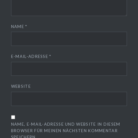
NAME
*
E-MAIL-ADRESSE
*
WEBSITE
NAME, E-MAIL-ADRESSE UND WEBSITE IN DIESEM
BROWSER FÜR MEINEN NÄCHSTEN KOMMENTAR
SPEICHERN.