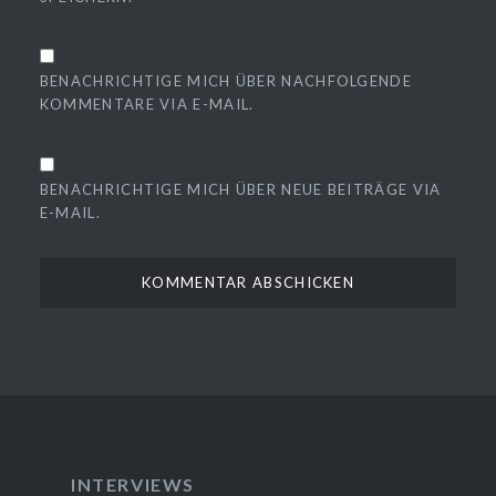
BENACHRICHTIGE MICH ÜBER NACHFOLGENDE
KOMMENTARE VIA E-MAIL.
BENACHRICHTIGE MICH ÜBER NEUE BEITRÄGE VIA
E-MAIL.
INTERVIEWS