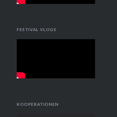
FESTIVAL VLOGS
KOOPERATIONEN