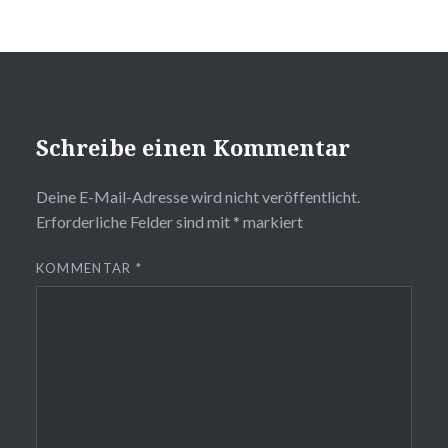
Schreibe einen Kommentar
Deine E-Mail-Adresse wird nicht veröffentlicht.
Erforderliche Felder sind mit
*
markiert
KOMMENTAR
*