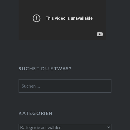
SUCHST DU ETWAS?
Suchen
nach:
KATEGORIEN
Kategorien