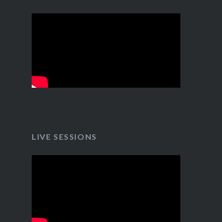
LIVE SESSIONS