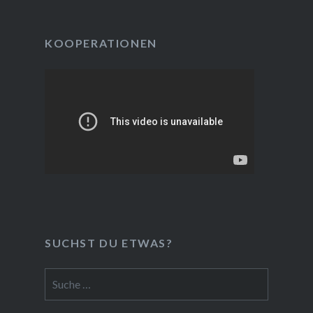
KOOPERATIONEN
SUCHST DU ETWAS?
Suche
nach: