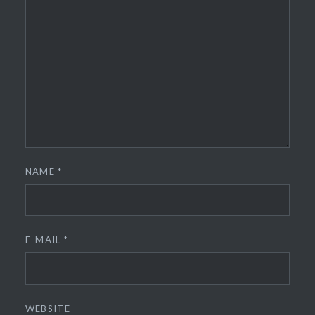
NAME
*
E-MAIL
*
WEBSITE