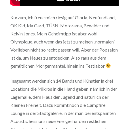
Kurzum, ich freue mich riesig auf Gloria, Neufundland,
OK Kid, Ida Gard, TÜSN, Motorama, Bewilder und
Kelvin Jones. Mein Geheimtipp ist aber wohl
Olympique
, auch wenn das jetzt zu meinen „normalen“
Vorlieben nicht so recht passen will. Aber der Popsalon
ist da, um Neues zu entdecken. Also raus aus dem
gemütlichen Morgenmantel, hinein ins Testlabor
Insgesamt werden sich 14 Bands und Künstler in drei
Locations die Mikros in die Hand geben, nämlich in der
Lagerhalle, dem Haus der Jugend und natürlich der
Kleinen Freiheit. Dazu kommt noch die Campfire
Lounge in der Stadtgalerie, in der man bei entspannten
Acoustic Sessions neue Energie für den restlichen