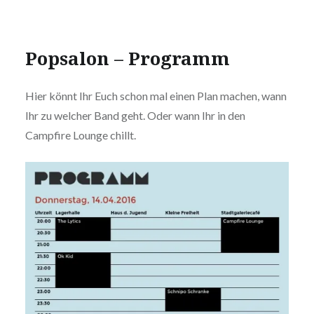
Popsalon – Programm
Hier könnt Ihr Euch schon mal einen Plan machen, wann
Ihr zu welcher Band geht. Oder wann Ihr in den
Campfire Lounge chillt.