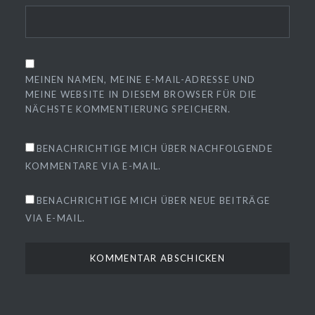
MEINEN NAMEN, MEINE E-MAIL-ADRESSE UND
MEINE WEBSITE IN DIESEM BROWSER FÜR DIE
NÄCHSTE KOMMENTIERUNG SPEICHERN.
BENACHRICHTIGE MICH ÜBER NACHFOLGENDE
KOMMENTARE VIA E-MAIL.
BENACHRICHTIGE MICH ÜBER NEUE BEITRÄGE
VIA E-MAIL.