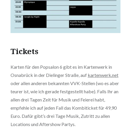
Tickets
Karten für den Popsalon 6 gibt es im Kartenwerk in
Osnabrück in der Dielinger Straße, auf
kartenwerk.net
oder allen anderen bekannten VVK-Stellen (wo es aber
teurer ist, wie ich gerade festgestellt habe). Falls Ihr an
allen drei Tagen Zeit für Musik und Feierei habt,
empfehle ich auf jeden Fall das Kombiticket für 49,90
Euro. Dafür gibt’s drei Tage Musik, Zutritt zu allen
Locations und Aftershow Partys.