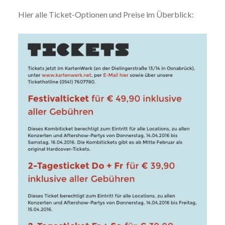
Hier alle Ticket-Optionen und Preise im Überblick: