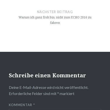
NÄCHSTER BEITRAG
Warum ich ganz froh bin, nicht zum ECHO 2016 zu
fahren
Schreibe einen Kommentar
Deine E-Mail-Adresse wird nicht veröffentlicht.
Erforderliche Felder sind mit
*
markiert
KOMMENTAR
*