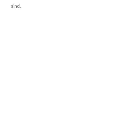
sind.