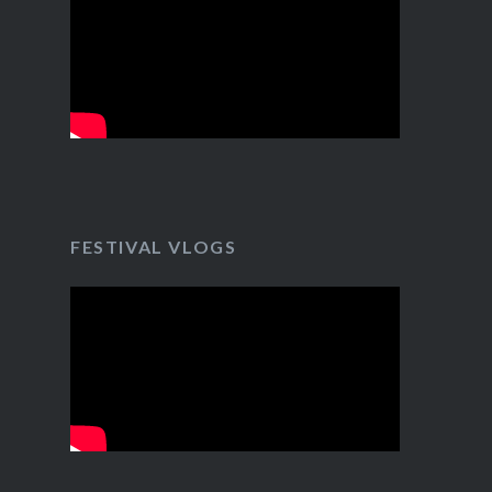
FESTIVAL VLOGS