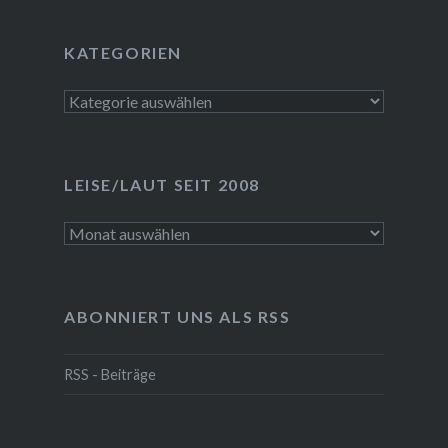
KATEGORIEN
Kategorien
LEISE/LAUT SEIT 2008
LEISE/laut
seit
2008
ABONNIERT UNS ALS RSS
RSS - Beiträge