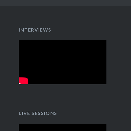
INTERVIEWS
LIVE SESSIONS