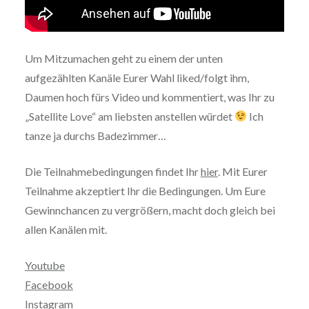
Um Mitzumachen geht zu einem der unten
aufgezählten Kanäle Eurer Wahl liked/folgt ihm,
Daumen hoch fürs Video und kommentiert, was Ihr zu
„Satellite Love“ am liebsten anstellen würdet
Ich
tanze ja durchs Badezimmer…
Die Teilnahmebedingungen findet Ihr
hier
. Mit Eurer
Teilnahme akzeptiert Ihr die Bedingungen. Um Eure
Gewinnchancen zu vergrößern, macht doch gleich bei
allen Kanälen mit.
Youtube
Facebook
Instagram