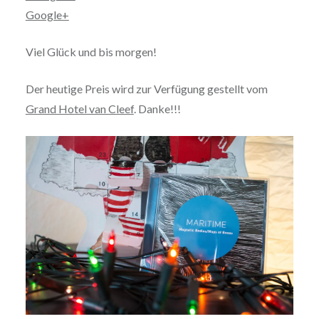
Google+
Viel Glück und bis morgen!
Der heutige Preis wird zur Verfügung gestellt vom
Grand Hotel van Cleef
. Danke!!!