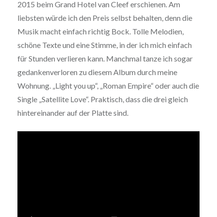
2015 beim Grand Hotel van Cleef erschienen. Am
liebsten würde ich den Preis selbst behalten, denn die
Musik macht einfach richtig Bock. Tolle Melodien,
schöne Texte und eine Stimme, in der ich mich einfach
für Stunden verlieren kann. Manchmal tanze ich sogar
gedankenverloren zu diesem Album durch meine
Wohnung. „Light you up“, „Roman Empire“ oder auch die
Single „Satellite Love“. Praktisch, dass die drei gleich
hintereinander auf der Platte sind.