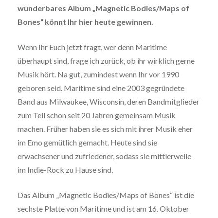
wunderbares Album „Magnetic Bodies/Maps of
Bones“ könnt Ihr hier heute gewinnen.
Wenn Ihr Euch jetzt fragt, wer denn Maritime
überhaupt sind, frage ich zurück, ob ihr wirklich gerne
Musik hört. Na gut, zumindest wenn Ihr vor 1990
geboren seid. Maritime sind eine 2003 gegründete
Band aus Milwaukee, Wisconsin, deren Bandmitglieder
zum Teil schon seit 20 Jahren gemeinsam Musik
machen. Früher haben sie es sich mit ihrer Musik eher
im Emo gemütlich gemacht. Heute sind sie
erwachsener und zufriedener, sodass sie mittlerweile
im Indie-Rock zu Hause sind.
Das Album „Magnetic Bodies/Maps of Bones“ ist die
sechste Platte von Maritime und ist am 16. Oktober