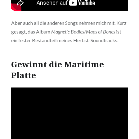
Aber auch all die anderen Songs nehmen mich mit. Kurz
gesagt, das Album
Magnetic Bodies/Maps of Bones
ist
ein fester Bestandteil meines Herbst-Soundtracks.
Gewinnt die Maritime
Platte