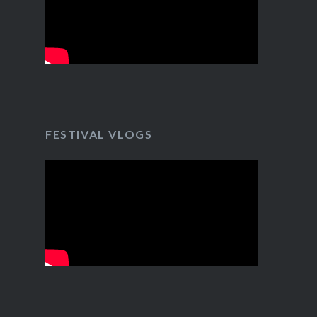
FESTIVAL VLOGS