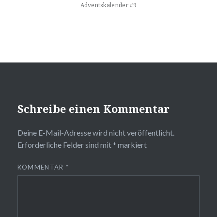
Adventskalender #9
Schreibe einen Kommentar
Deine E-Mail-Adresse wird nicht veröffentlicht.
Erforderliche Felder sind mit
*
markiert
KOMMENTAR
*