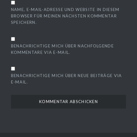
NAME, E-MAIL-ADRESSE UND WEBSITE IN DIESEM
BROWSER FÜR MEINEN NÄCHSTEN KOMMENTAR
SPEICHERN.
BENACHRICHTIGE MICH ÜBER NACHFOLGENDE
KOMMENTARE VIA E-MAIL.
BENACHRICHTIGE MICH ÜBER NEUE BEITRÄGE VIA
E-MAIL.