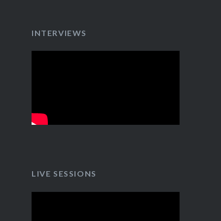
INTERVIEWS
LIVE SESSIONS