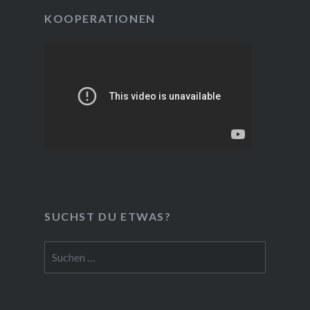
KOOPERATIONEN
SUCHST DU ETWAS?
Suchen
nach: