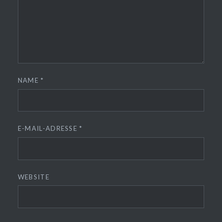
NAME
*
E-MAIL-ADRESSE
*
WEBSITE