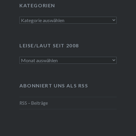
KATEGORIEN
Kategorien
LEISE/LAUT SEIT 2008
LEISE/laut
seit
2008
ABONNIERT UNS ALS RSS
RSS – Beiträge