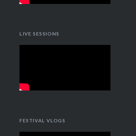
LIVE SESSIONS
FESTIVAL VLOGS