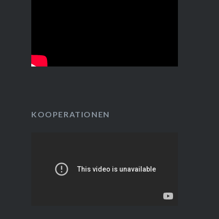
KOOPERATIONEN