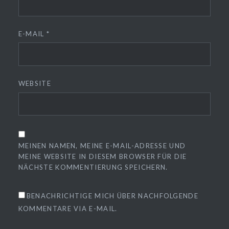
E-MAIL
*
WEBSITE
MEINEN NAMEN, MEINE E-MAIL-ADRESSE UND
MEINE WEBSITE IN DIESEM BROWSER FÜR DIE
NÄCHSTE KOMMENTIERUNG SPEICHERN.
BENACHRICHTIGE MICH ÜBER NACHFOLGENDE
KOMMENTARE VIA E-MAIL.