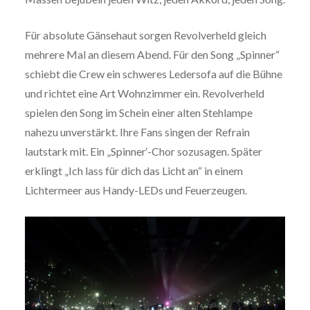
Für absolute Gänsehaut sorgen Revolverheld gleich
mehrere Mal an diesem Abend. Für den Song „Spinner“
schiebt die Crew ein schweres Ledersofa auf die Bühne
und richtet eine Art Wohnzimmer ein. Revolverheld
spielen den Song im Schein einer alten Stehlampe
nahezu unverstärkt. Ihre Fans singen der Refrain
lautstark mit. Ein „Spinner‘-Chor sozusagen. Später
erklingt „Ich lass für dich das Licht an“ in einem
Lichtermeer aus Handy-LEDs und Feuerzeugen.