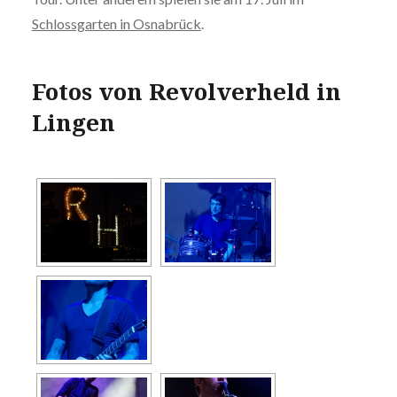
Schlossgarten in Osnabrück
.
Fotos von Revolverheld in
Lingen