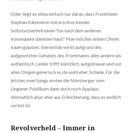
Oder liegt es etwa einfach nur daran, dass Frontmann
Stephan Kämmerer mit erschreckender
Selbstsicherheit einen Ton nach dem anderen
konsequent daneben haut? Man möchte seinen Ohren
kaum glauben. Stereotide wirkt aufgrund des
aufgesetzten Gehabes des Frontmanns alles andere als
authentisch. Leider trifft künstlich, aufgeblasen und vor
allen Dingen generisch es da wohl eher. Schade. Für die
letzten zwei Songs ernten die Nürnberger vom
Lingener Publikum dann doch noch Applaus.
Vermutlich aber eher aus Erleichterung, dass es endlich
vorbei ist.
Revolverheld – Immer in