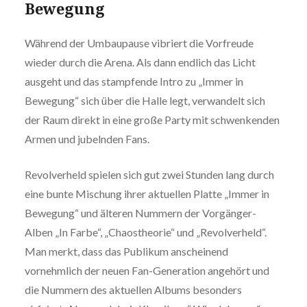
Bewegung
Während der Umbaupause vibriert die Vorfreude
wieder durch die Arena. Als dann endlich das Licht
ausgeht und das stampfende Intro zu „Immer in
Bewegung“ sich über die Halle legt, verwandelt sich
der Raum direkt in eine große Party mit schwenkenden
Armen und jubelnden Fans.
Revolverheld spielen sich gut zwei Stunden lang durch
eine bunte Mischung ihrer aktuellen Platte „Immer in
Bewegung“ und älteren Nummern der Vorgänger-
Alben „In Farbe“, „Chaostheorie“ und „Revolverheld“.
Man merkt, dass das Publikum anscheinend
vornehmlich der neuen Fan-Generation angehört und
die Nummern des aktuellen Albums besonders