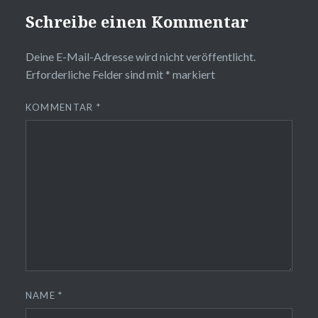
Schreibe einen Kommentar
Deine E-Mail-Adresse wird nicht veröffentlicht.
Erforderliche Felder sind mit
*
markiert
KOMMENTAR
*
NAME
*