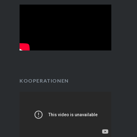
KOOPERATIONEN