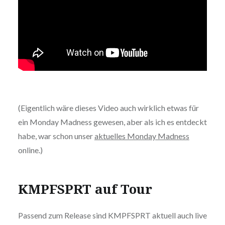
(Eigentlich wäre dieses Video auch wirklich etwas für
ein Monday Madness gewesen, aber als ich es entdeckt
habe, war schon unser
aktuelles Monday Madness
online.)
KMPFSPRT auf Tour
Passend zum Release sind KMPFSPRT aktuell auch live