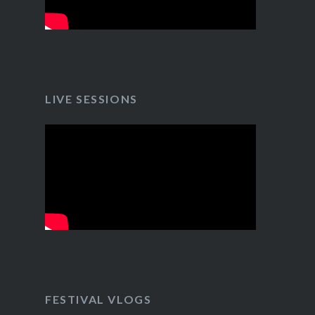
LIVE SESSIONS
FESTIVAL VLOGS