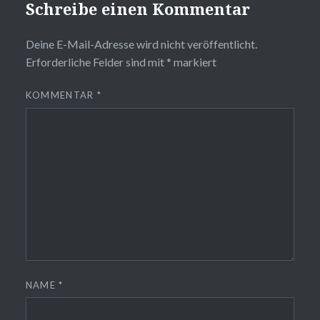
Schreibe einen Kommentar
Deine E-Mail-Adresse wird nicht veröffentlicht.
Erforderliche Felder sind mit
*
markiert
KOMMENTAR
*
NAME
*