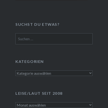
SUCHST DU ETWAS?
Suchen
nach:
KATEGORIEN
Kategorien
LEISE/LAUT SEIT 2008
LEISE/laut