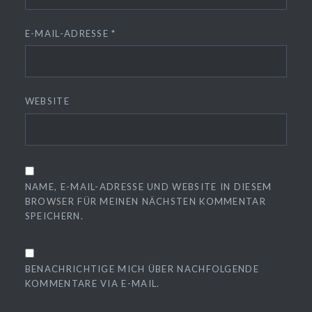
E-MAIL-ADRESSE
*
WEBSITE
NAME, E-MAIL-ADRESSE UND WEBSITE IN DIESEM
BROWSER FÜR MEINEN NÄCHSTEN KOMMENTAR
SPEICHERN.
BENACHRICHTIGE MICH ÜBER NACHFOLGENDE
KOMMENTARE VIA E-MAIL.