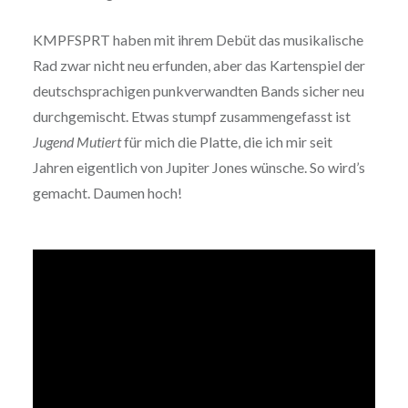
KMPFSPRT haben mit ihrem Debüt das musikalische
Rad zwar nicht neu erfunden, aber das Kartenspiel der
deutschsprachigen punkverwandten Bands sicher neu
durchgemischt. Etwas stumpf zusammengefasst ist
Jugend Mutiert
für mich die Platte, die ich mir seit
Jahren eigentlich von Jupiter Jones wünsche. So wird’s
gemacht. Daumen hoch!