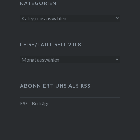
KATEGORIEN
Kategorien
LEISE/LAUT SEIT 2008
LEISE/laut
seit
2008
ABONNIERT UNS ALS RSS
RSS – Beiträge