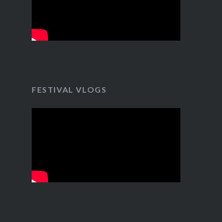
FESTIVAL VLOGS