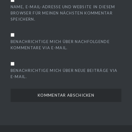
NAME, E-MAIL-ADRESSE UND WEBSITE IN DIESEM
BROWSER FÜR MEINEN NÄCHSTEN KOMMENTAR
SPEICHERN.
BENACHRICHTIGE MICH ÜBER NACHFOLGENDE
KOMMENTARE VIA E-MAIL.
BENACHRICHTIGE MICH ÜBER NEUE BEITRÄGE VIA
E-MAIL.