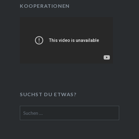
KOOPERATIONEN
SUCHST DU ETWAS?
Suchen
nach: