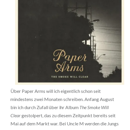
Über Paper Arms will ich eigentlich schon seit
mindestens zwei Monaten schreiben. Anfang August
bin ich durch Zufall über ihr Album
The Smoke Will
Clear
gestolpert, das zu diesem Zeitpunkt bereits seit
Mai auf dem Markt war. Bei Uncle M werden die Jungs