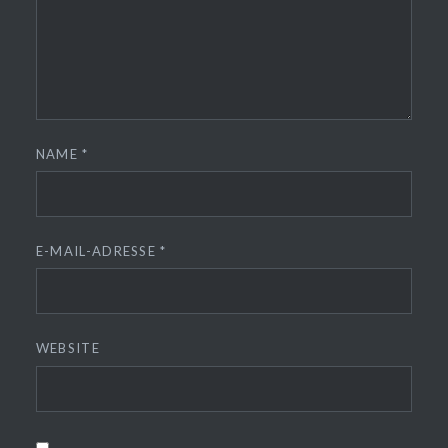
NAME
*
E-MAIL-ADRESSE
*
WEBSITE