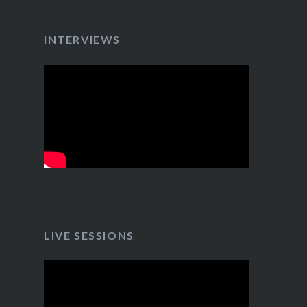
INTERVIEWS
LIVE SESSIONS