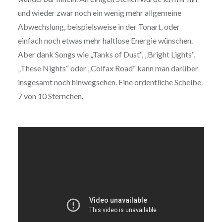
und wieder zwar noch ein wenig mehr allgemeine
Abwechslung, beispielsweise in der Tonart, oder
einfach noch etwas mehr haltlose Energie wünschen.
Aber dank Songs wie „Tanks of Dust“, „Bright Lights“,
„These Nights“ oder „Colfax Road“ kann man darüber
insgesamt noch hinwegsehen. Eine ordentliche Scheibe.
7 von 10 Sternchen.