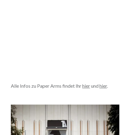
Alle Infos zu Paper Arms findet Ihr
hier
und
hier
.