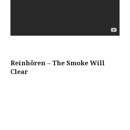
Reinhören – The Smoke Will
Clear