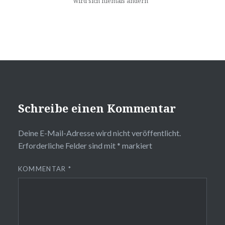
wird sich niemals ändern“
Schreibe einen Kommentar
Deine E-Mail-Adresse wird nicht veröffentlicht.
Erforderliche Felder sind mit
*
markiert
KOMMENTAR
*