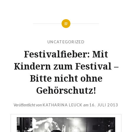
UNCATEGORIZED
Festivalfieber: Mit
Kindern zum Festival –
Bitte nicht ohne
Gehörschutz!
Veröffentlicht von
KATHARINA LEUCK
am
16. JULI 2013