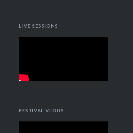
LIVE SESSIONS
FESTIVAL VLOGS