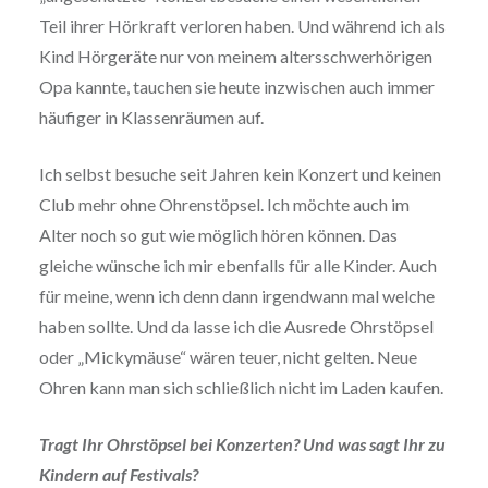
Teil ihrer Hörkraft verloren haben. Und während ich als
Kind Hörgeräte nur von meinem altersschwerhörigen
Opa kannte, tauchen sie heute inzwischen auch immer
häufiger in Klassenräumen auf.
Ich selbst besuche seit Jahren kein Konzert und keinen
Club mehr ohne Ohrenstöpsel. Ich möchte auch im
Alter noch so gut wie möglich hören können. Das
gleiche wünsche ich mir ebenfalls für alle Kinder. Auch
für meine, wenn ich denn dann irgendwann mal welche
haben sollte. Und da lasse ich die Ausrede Ohrstöpsel
oder „Mickymäuse“ wären teuer, nicht gelten. Neue
Ohren kann man sich schließlich nicht im Laden kaufen.
Tragt Ihr Ohrstöpsel bei Konzerten? Und was sagt Ihr zu
Kindern auf Festivals?