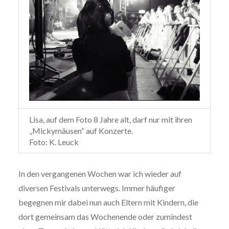
Lisa, auf dem Foto 8 Jahre alt, darf nur mit ihren
„Mickymäusen“ auf Konzerte.
Foto: K. Leuck
In den vergangenen Wochen war ich wieder auf
diversen Festivals unterwegs. Immer häufiger
begegnen mir dabei nun auch Eltern mit Kindern, die
dort gemeinsam das Wochenende oder zumindest