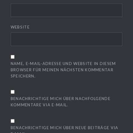
WEBSITE
NAME, E-MAIL-ADRESSE UND WEBSITE IN DIESEM
BROWSER FÜR MEINEN NÄCHSTEN KOMMENTAR
SPEICHERN.
BENACHRICHTIGE MICH ÜBER NACHFOLGENDE
KOMMENTARE VIA E-MAIL.
BENACHRICHTIGE MICH ÜBER NEUE BEITRÄGE VIA