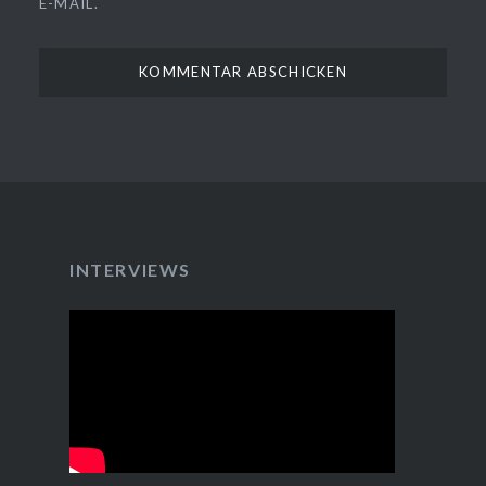
E-MAIL.
INTERVIEWS