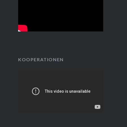
KOOPERATIONEN