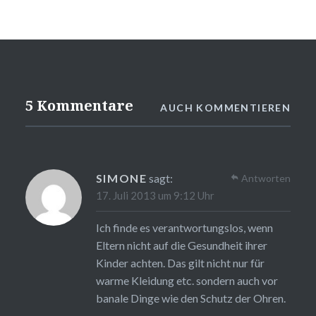
5 Kommentare
AUCH KOMMENTIEREN
SIMONE
sagt:
Antworten
17. Juli 2013 um 9:12 Uhr
Ich finde es verantwortungslos, wenn
Eltern nicht auf die Gesundheit ihrer
Kinder achten. Das gilt nicht nur für
warme Kleidung etc. sondern auch vor
banale Dinge wie den Schutz der Ohren.