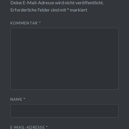
Deine E-Mail-Adresse wird nicht veröffentlicht.
Erforderliche Felder sind mit
*
markiert
KOMMENTAR
*
NAME
*
E-MAIL-ADRESSE
*