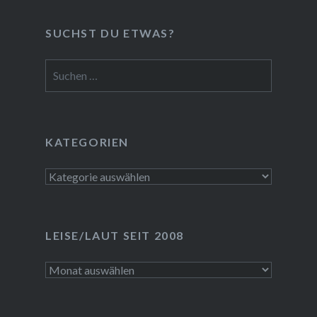
SUCHST DU ETWAS?
Suchen
nach:
KATEGORIEN
Kategorien
LEISE/LAUT SEIT 2008
LEISE/laut
seit
2008