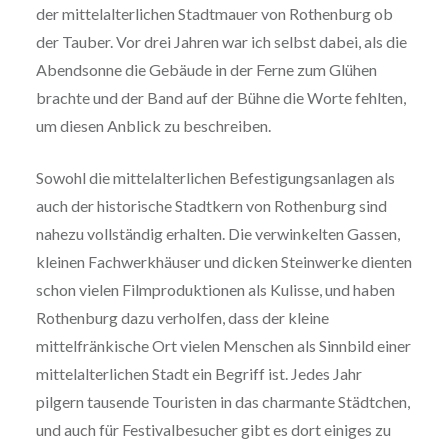
der mittelalterlichen Stadtmauer von Rothenburg ob
der Tauber. Vor drei Jahren war ich selbst dabei, als die
Abendsonne die Gebäude in der Ferne zum Glühen
brachte und der Band auf der Bühne die Worte fehlten,
um diesen Anblick zu beschreiben.
Sowohl die mittelalterlichen Befestigungsanlagen als
auch der historische Stadtkern von Rothenburg sind
nahezu vollständig erhalten. Die verwinkelten Gassen,
kleinen Fachwerkhäuser und dicken Steinwerke dienten
schon vielen Filmproduktionen als Kulisse, und haben
Rothenburg dazu verholfen, dass der kleine
mittelfränkische Ort vielen Menschen als Sinnbild einer
mittelalterlichen Stadt ein Begriff ist. Jedes Jahr
pilgern tausende Touristen in das charmante Städtchen,
und auch für Festivalbesucher gibt es dort einiges zu