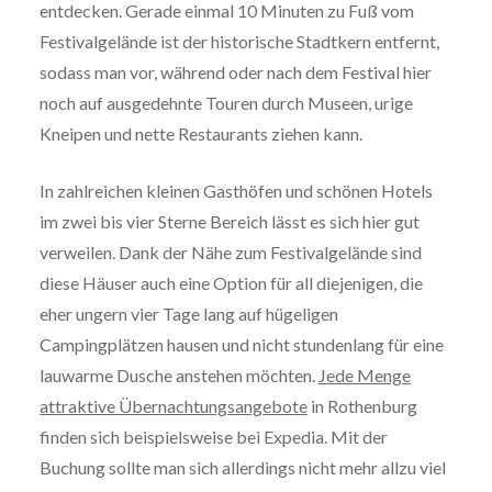
entdecken. Gerade einmal 10 Minuten zu Fuß vom
Festivalgelände ist der historische Stadtkern entfernt,
sodass man vor, während oder nach dem Festival hier
noch auf ausgedehnte Touren durch Museen, urige
Kneipen und nette Restaurants ziehen kann.
In zahlreichen kleinen Gasthöfen und schönen Hotels
im zwei bis vier Sterne Bereich lässt es sich hier gut
verweilen. Dank der Nähe zum Festivalgelände sind
diese Häuser auch eine Option für all diejenigen, die
eher ungern vier Tage lang auf hügeligen
Campingplätzen hausen und nicht stundenlang für eine
lauwarme Dusche anstehen möchten.
Jede Menge
attraktive Übernachtungsangebote
in Rothenburg
finden sich beispielsweise bei Expedia. Mit der
Buchung sollte man sich allerdings nicht mehr allzu viel