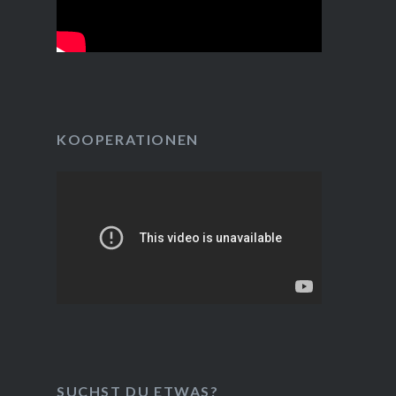
KOOPERATIONEN
SUCHST DU ETWAS?