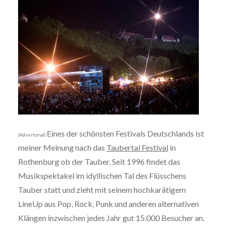
Eines der schönsten Festivals Deutschlands ist
(Advertorial)
meiner Meinung nach das
Taubertal Festival
in
Rothenburg ob der Tauber. Seit 1996 findet das
Musikspektakel im idyllischen Tal des Flüsschens
Tauber statt und zieht mit seinem hochkarätigem
LineUp aus Pop, Rock, Punk und anderen alternativen
Klängen inzwischen jedes Jahr gut 15.000 Besucher an.