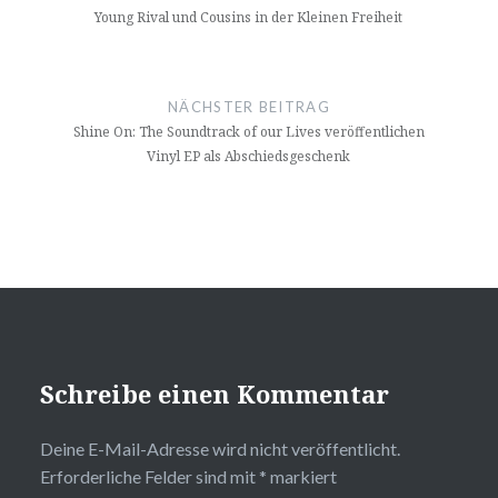
Young Rival und Cousins in der Kleinen Freiheit
NÄCHSTER BEITRAG
Shine On: The Soundtrack of our Lives veröffentlichen
Vinyl EP als Abschiedsgeschenk
Schreibe einen Kommentar
Deine E-Mail-Adresse wird nicht veröffentlicht.
Erforderliche Felder sind mit
*
markiert