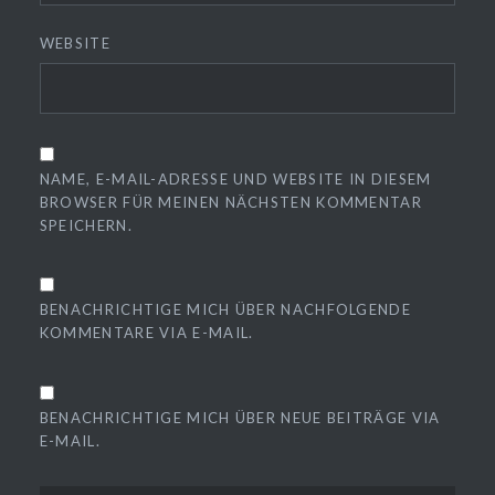
WEBSITE
NAME, E-MAIL-ADRESSE UND WEBSITE IN DIESEM
BROWSER FÜR MEINEN NÄCHSTEN KOMMENTAR
SPEICHERN.
BENACHRICHTIGE MICH ÜBER NACHFOLGENDE
KOMMENTARE VIA E-MAIL.
BENACHRICHTIGE MICH ÜBER NEUE BEITRÄGE VIA
E-MAIL.