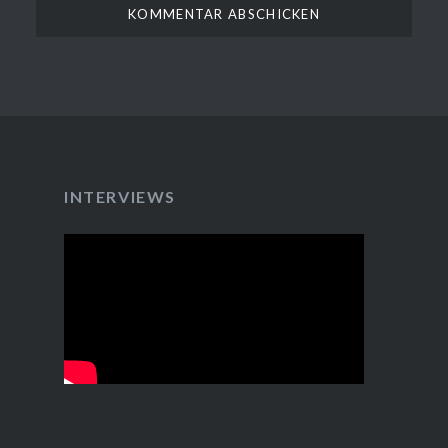
INTERVIEWS