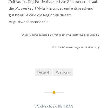
Zeit lassen. Das Festival steuert zur Zeit beharrlich auf
die „Ausverkauft“-Markierung zu und entsprechend
gut besucht wird die Region an diesem
Augustwochenende sein.
Dieser Beitrag entstand mit freundlicher Unterstützung von Expedia.
Foto: KARO Konzert-Agentur-Rothenburg
Festival
Werbung
Beitragsnavigation
VORHERIGER BEITRAG