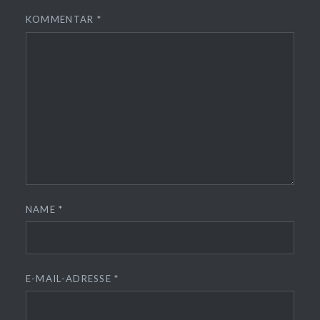
KOMMENTAR
*
NAME
*
E-MAIL-ADRESSE
*