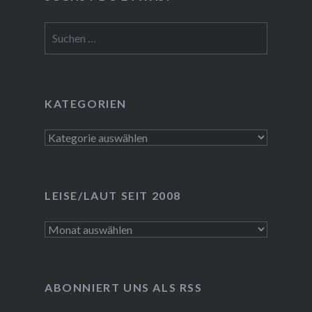
Suchen
nach:
KATEGORIEN
Kategorien
LEISE/LAUT SEIT 2008
LEISE/laut
seit
2008
ABONNIERT UNS ALS RSS