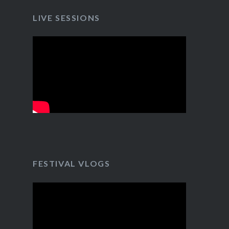
LIVE SESSIONS
FESTIVAL VLOGS