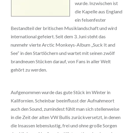
wurde. Inzwischen ist
die Kapelle aus England
ein felsenfester
Bestandteil der britischen Musiklandschaft und wird
international gefeiert. Seit dem 3. Juni steht das
nunmehr vierte Arctic Monkeys-Album „Suck It and
See“ in den Startlöchern und wartet mit seinen zwölf
brandneuen Stücken darauf, von Fans in aller Welt
gehört zu werden.
Aufgenommen wurde das gute Stück im Winter in
Kalifornien. Scheinbar beeinflusst der Aufnahmeort
auch den Sound, zumindest fühlt man sich stellenweise
in die Zeit der alten VW Bullis zurückversetzt, in denen
die Insassen lebenslustig, frei und ohne große Sorgen