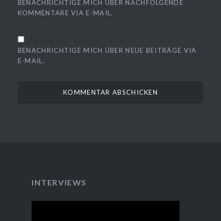
BENACHRICHTIGE MICH ÜBER NACHFOLGENDE
KOMMENTARE VIA E-MAIL.
BENACHRICHTIGE MICH ÜBER NEUE BEITRÄGE VIA
E-MAIL.
INTERVIEWS