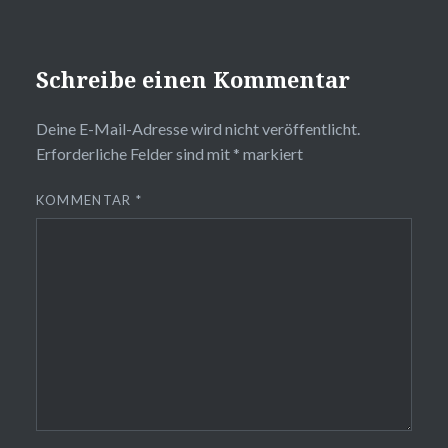
Schreibe einen Kommentar
Deine E-Mail-Adresse wird nicht veröffentlicht.
Erforderliche Felder sind mit
*
markiert
KOMMENTAR
*