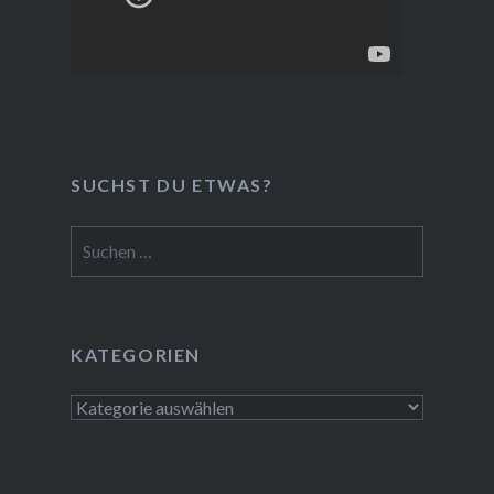
SUCHST DU ETWAS?
Suchen
nach:
KATEGORIEN
Kategorien