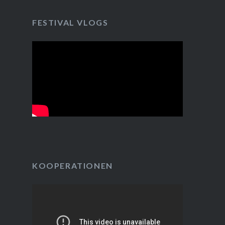
FESTIVAL VLOGS
KOOPERATIONEN