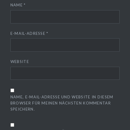
NAME
*
E-MAIL-ADRESSE
*
WEBSITE
NAME, E-MAIL-ADRESSE UND WEBSITE IN DIESEM
BROWSER FÜR MEINEN NÄCHSTEN KOMMENTAR
SPEICHERN.