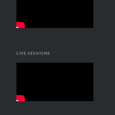
LIVE SESSIONS