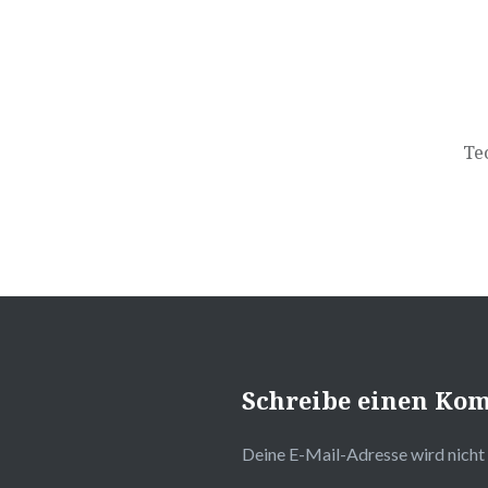
Te
Schreibe einen Ko
Deine E-Mail-Adresse wird nicht 