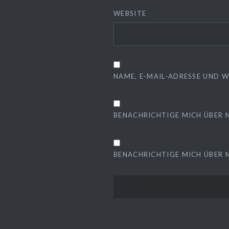
WEBSITE
NAME, E-MAIL-ADRESSE UND 
BENACHRICHTIGE MICH ÜBER 
BENACHRICHTIGE MICH ÜBER N