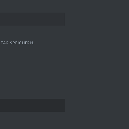
TAR SPEICHERN.