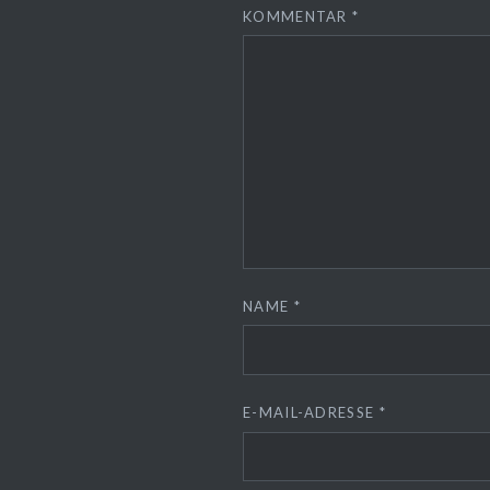
KOMMENTAR
*
NAME
*
E-MAIL-ADRESSE
*