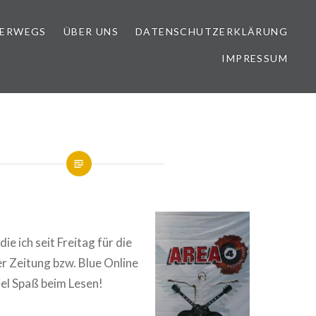
TERWEGS
ÜBER UNS
DATENSCHUTZERKLÄRUNG
IMPRESSUM
die ich seit Freitag für die
 Zeitung bzw. Blue Online
iel Spaß beim Lesen!