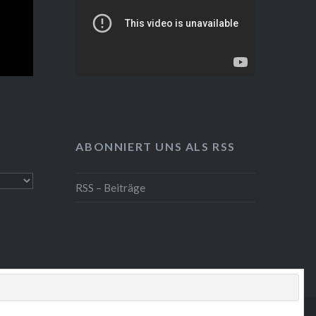
ABONNIERT UNS ALS RSS
RSS – Beiträge