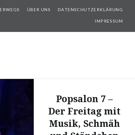
TERWEGS
ÜBER UNS
DATENSCHUTZERKLÄRUNG
IMPRESSUM
Popsalon 7 –
Der Freitag mit
Musik, Schmäh