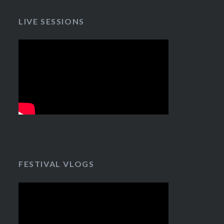
LIVE SESSIONS
FESTIVAL VLOGS