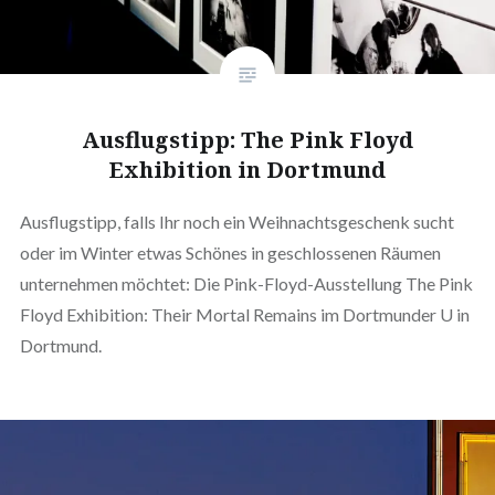
Ausflugstipp: The Pink Floyd
Exhibition in Dortmund
Ausflugstipp, falls Ihr noch ein Weihnachtsgeschenk sucht
oder im Winter etwas Schönes in geschlossenen Räumen
unternehmen möchtet: Die Pink-Floyd-Ausstellung The Pink
Floyd Exhibition: Their Mortal Remains im Dortmunder U in
Dortmund.