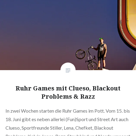
Ruhr Games mit Clueso, Blackout
Problems & Razz
In zwei Wochen starten die Ruhr Games im Pott. Vom 15. bis
18. Juni gibt es neben allerlei (Fun)Sport und Street Art auch
Clueso, Sportfreunde Stiller, Lena, Chefket, Blackout