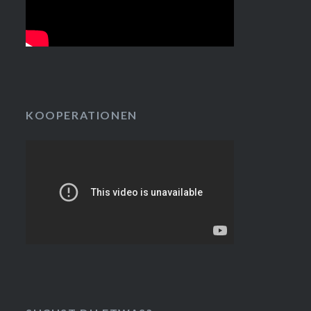
KOOPERATIONEN