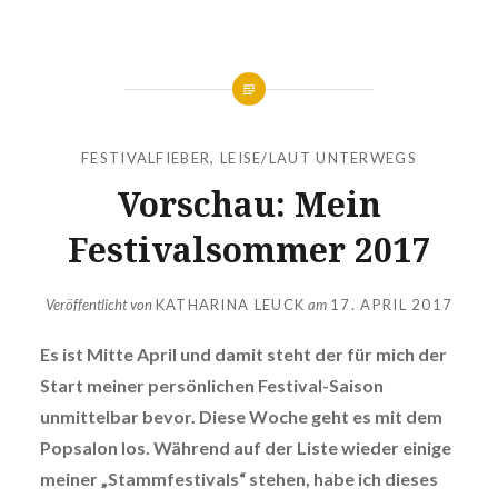
FESTIVALFIEBER
,
LEISE/LAUT UNTERWEGS
Vorschau: Mein
Festivalsommer 2017
Veröffentlicht von
KATHARINA LEUCK
am
17. APRIL 2017
Es ist Mitte April und damit steht der für mich der
Start meiner persönlichen Festival-Saison
unmittelbar bevor. Diese Woche geht es mit dem
Popsalon los. Während auf der Liste wieder einige
meiner „Stammfestivals“ stehen, habe ich dieses