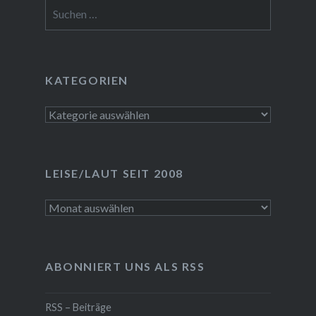
Suchen
nach:
KATEGORIEN
Kategorien
LEISE/LAUT SEIT 2008
LEISE/laut
seit
2008
ABONNIERT UNS ALS RSS
RSS – Beiträge