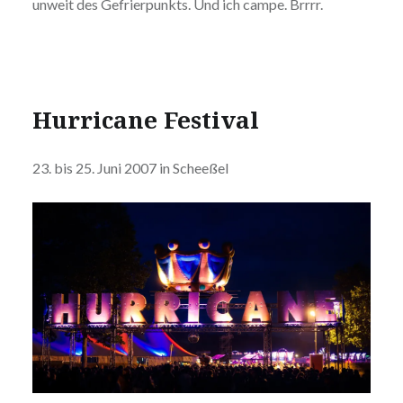
unweit des Gefrierpunkts. Und ich campe. Brrrr.
Hurricane Festival
23. bis 25. Juni 2007 in Scheeßel