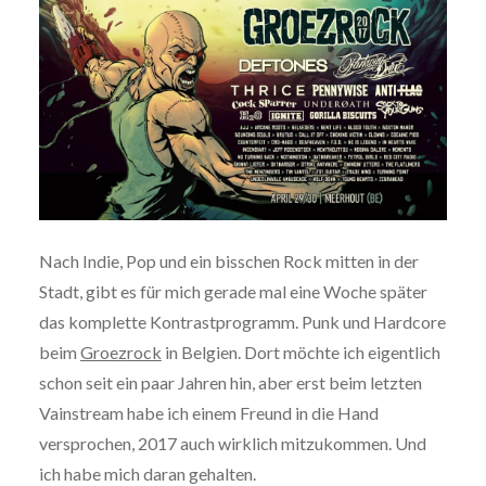
Nach Indie, Pop und ein bisschen Rock mitten in der
Stadt, gibt es für mich gerade mal eine Woche später
das komplette Kontrastprogramm. Punk und Hardcore
beim
Groezrock
in Belgien. Dort möchte ich eigentlich
schon seit ein paar Jahren hin, aber erst beim letzten
Vainstream habe ich einem Freund in die Hand
versprochen, 2017 auch wirklich mitzukommen. Und
ich habe mich daran gehalten.