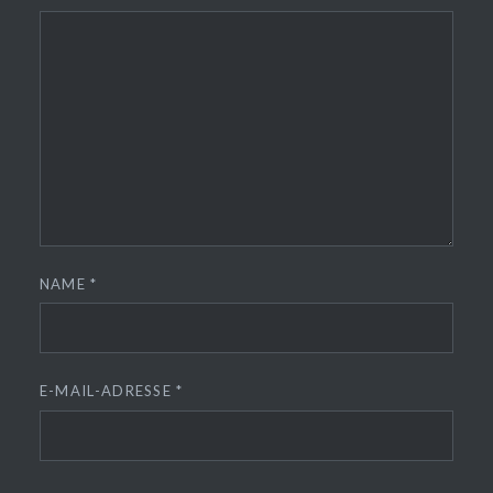
NAME
*
E-MAIL-ADRESSE
*