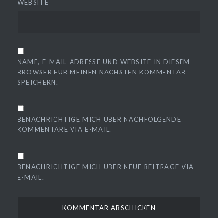
WEBSITE
NAME, E-MAIL-ADRESSE UND WEBSITE IN DIESEM
BROWSER FÜR MEINEN NÄCHSTEN KOMMENTAR
SPEICHERN.
BENACHRICHTIGE MICH ÜBER NACHFOLGENDE
KOMMENTARE VIA E-MAIL.
BENACHRICHTIGE MICH ÜBER NEUE BEITRÄGE VIA
E-MAIL.