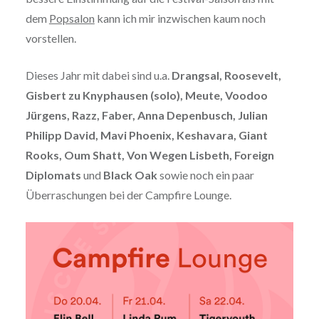
dem
Popsalon
kann ich mir inzwischen kaum noch
vorstellen.
Dieses Jahr mit dabei sind u.a.
Drangsal, Roosevelt,
Gisbert zu Knyphausen (solo), Meute, Voodoo
Jürgens, Razz, Faber, Anna Depenbusch, Julian
Philipp David, Mavi Phoenix, Keshavara, Giant
Rooks, Oum Shatt, Von Wegen Lisbeth, Foreign
Diplomats
und
Black Oak
sowie noch ein paar
Überraschungen bei der Campfire Lounge.