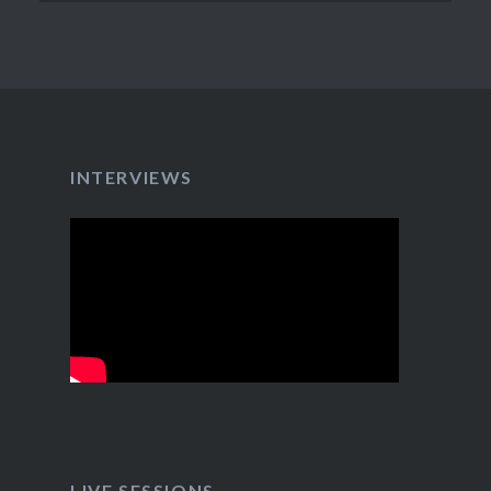
INTERVIEWS
LIVE SESSIONS