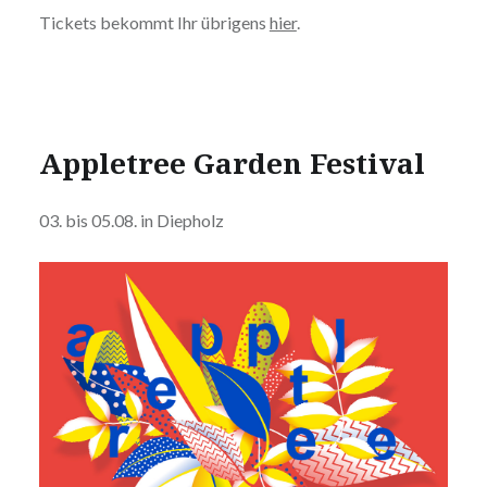
Tickets bekommt Ihr übrigens
hier
.
Appletree Garden Festival
03. bis 05.08. in Diepholz