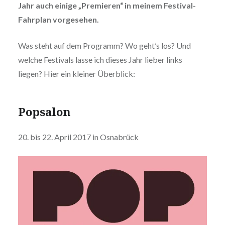
Jahr auch einige „Premieren“ in meinem Festival-
Fahrplan vorgesehen.
Was steht auf dem Programm? Wo geht’s los? Und
welche Festivals lasse ich dieses Jahr lieber links
liegen? Hier ein kleiner Überblick:
Popsalon
20. bis 22. April 2017 in Osnabrück