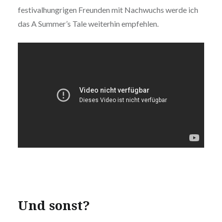
festivalhungrigen Freunden mit Nachwuchs werde ich
das A Summer’s Tale weiterhin empfehlen.
Und sonst?