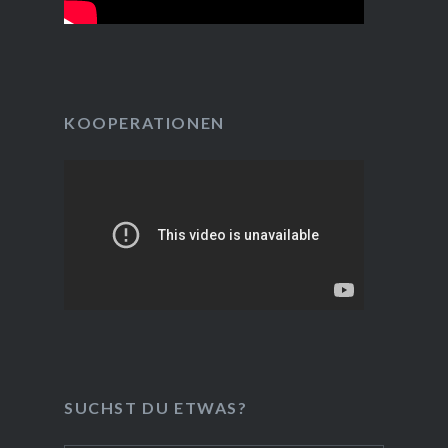
KOOPERATIONEN
SUCHST DU ETWAS?