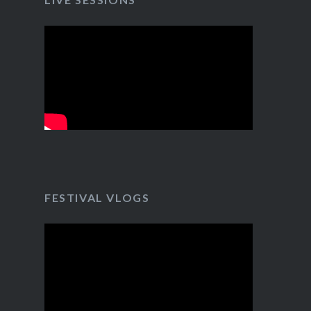
FESTIVAL VLOGS