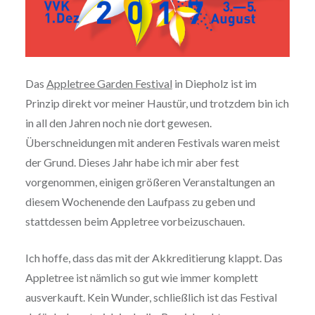
Das
Appletree Garden Festival
in Diepholz ist im
Prinzip direkt vor meiner Haustür, und trotzdem bin ich
in all den Jahren noch nie dort gewesen.
Überschneidungen mit anderen Festivals waren meist
der Grund. Dieses Jahr habe ich mir aber fest
vorgenommen, einigen größeren Veranstaltungen an
diesem Wochenende den Laufpass zu geben und
stattdessen beim Appletree vorbeizuschauen.
Ich hoffe, dass das mit der Akkreditierung klappt. Das
Appletree ist nämlich so gut wie immer komplett
ausverkauft. Kein Wunder, schließlich ist das Festival