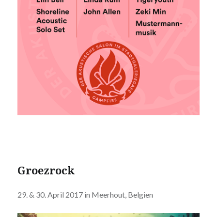
Groezrock
29. & 30. April 2017 in Meerhout, Belgien