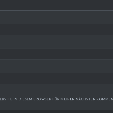
WEBSITE IN DIESEM BROWSER FÜR MEINEN NÄCHSTEN KOMMEN