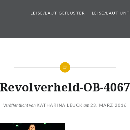
LEISE/LAUT GEFLÜSTER
LEISE/LAUT UN
Revolverheld-OB-406
Veröffentlicht von
KATHARINA LEUCK
am
23. MÄRZ 2016