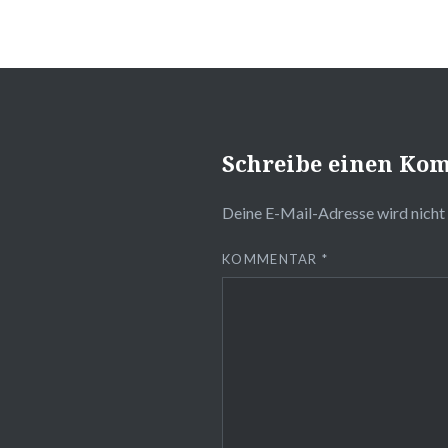
Schreibe einen Ko
Deine E-Mail-Adresse wird nicht 
KOMMENTAR
*