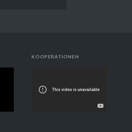
KOOPERATIONEN