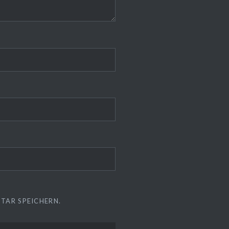
TAR SPEICHERN.