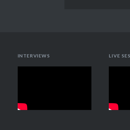
INTERVIEWS
LIVE SE