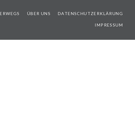
TERWEGS
ÜBER UNS
DATENSCHUTZERKLÄRUNG
IMPRESSUM
7