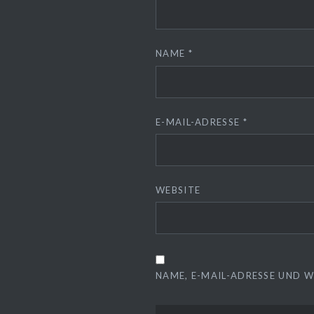
NAME
*
E-MAIL-ADRESSE
*
WEBSITE
NAME, E-MAIL-ADRESSE UND 