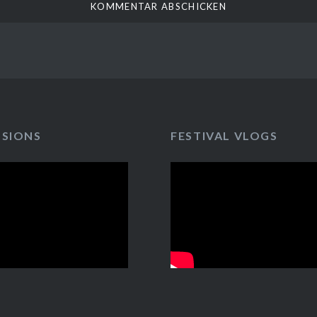
SSIONS
FESTIVAL VLOGS