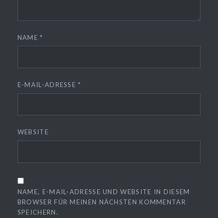
NAME
*
E-MAIL-ADRESSE
*
WEBSITE
NAME, E-MAIL-ADRESSE UND WEBSITE IN DIESEM
BROWSER FÜR MEINEN NÄCHSTEN KOMMENTAR
SPEICHERN.