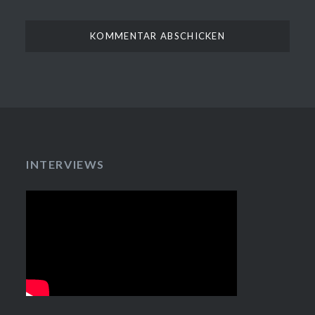
INTERVIEWS