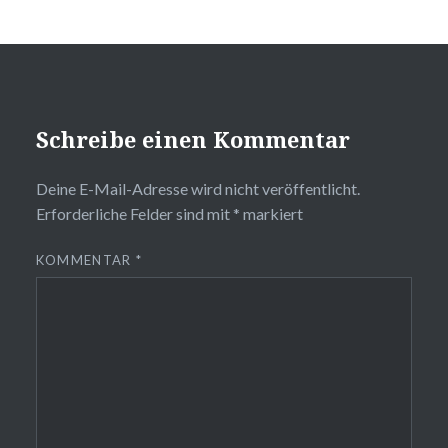
Schreibe einen Kommentar
Deine E-Mail-Adresse wird nicht veröffentlicht.
Erforderliche Felder sind mit
*
markiert
KOMMENTAR
*