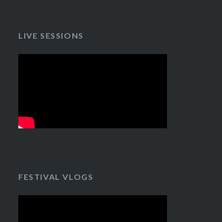
LIVE SESSIONS
FESTIVAL VLOGS