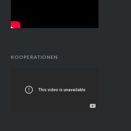
KOOPERATIONEN