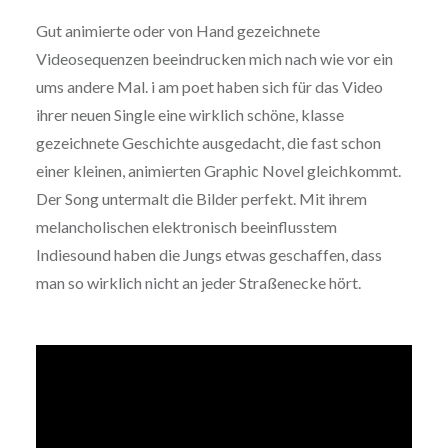
Gut animierte oder von Hand gezeichnete
Videosequenzen beeindrucken mich nach wie vor ein
ums andere Mal. i am poet haben sich für das Video
ihrer neuen Single eine wirklich schöne, klasse
gezeichnete Geschichte ausgedacht, die fast schon
einer kleinen, animierten Graphic Novel gleichkommt.
Der Song untermalt die Bilder perfekt. Mit ihrem
melancholischen elektronisch beeinflusstem
Indiesound haben die Jungs etwas geschaffen, dass
man so wirklich nicht an jeder Straßenecke hört.