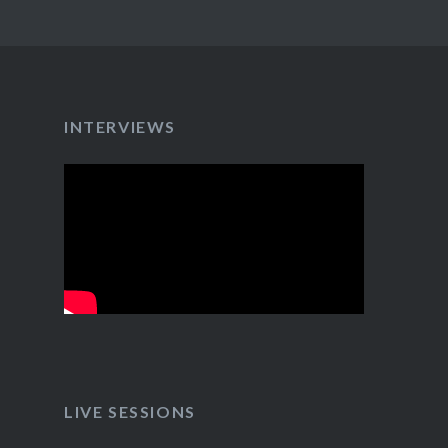
INTERVIEWS
LIVE SESSIONS