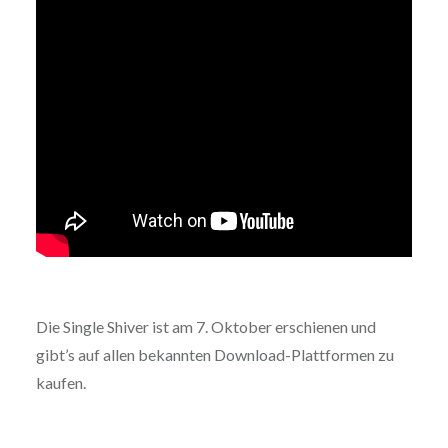
Die Single Shiver ist am 7. Oktober erschienen und
gibt’s auf allen bekannten Download-Plattformen zu
kaufen.