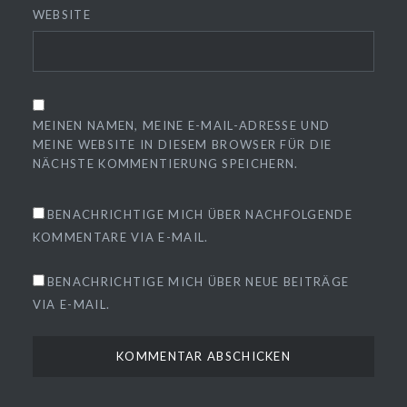
WEBSITE
MEINEN NAMEN, MEINE E-MAIL-ADRESSE UND
MEINE WEBSITE IN DIESEM BROWSER FÜR DIE
NÄCHSTE KOMMENTIERUNG SPEICHERN.
BENACHRICHTIGE MICH ÜBER NACHFOLGENDE
KOMMENTARE VIA E-MAIL.
BENACHRICHTIGE MICH ÜBER NEUE BEITRÄGE
VIA E-MAIL.