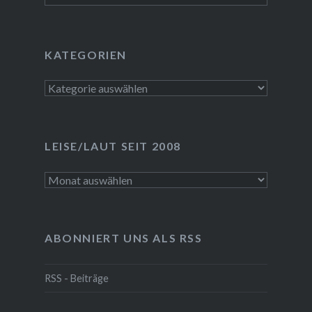
KATEGORIEN
Kategorien
LEISE/LAUT SEIT 2008
LEISE/laut
seit
2008
ABONNIERT UNS ALS RSS
RSS - Beiträge