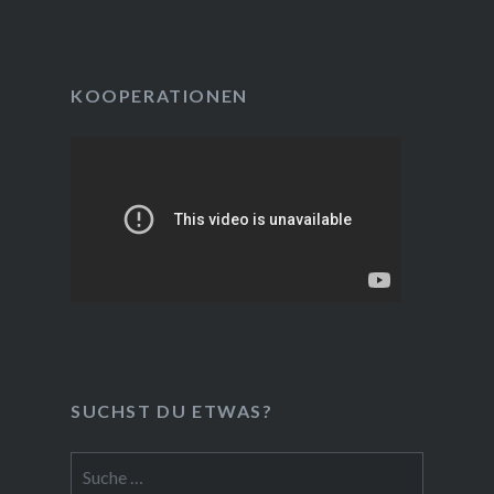
KOOPERATIONEN
SUCHST DU ETWAS?
Suche
nach: