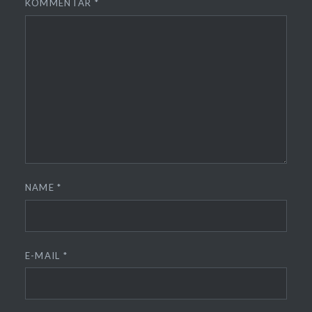
KOMMENTAR
*
NAME
*
E-MAIL
*