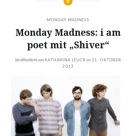
MONDAY MADNESS
Monday Madness: i am
poet mit „Shiver“
Veröffentlicht von
KATHARINA LEUCK
on
21. OKTOBER
2013