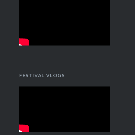
FESTIVAL VLOGS