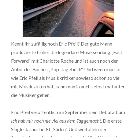
Kennt Ihr zufällig noch Eric Pfeil? Der gute Mann
produzierte früher die legendäre Musiksendung „Fast
Forward“ mit Charlotte Roche und ist auch noch der
Autor des Buches „Pop-Tagebuch“. Und wenn man so
wie Eric Pfeil als Musikkritiker sowieso schon so viel
mit Musik zu tun hat, kann man ja auch selbst mal unter
die Musiker gehen.
Eric Pfeil veröffentlich im September sein Debütalbum
Ich hab mir noch nie viel aus dem Tag gemacht
. Die erste
Single daraus heißt „Süden“. Und weil allein der