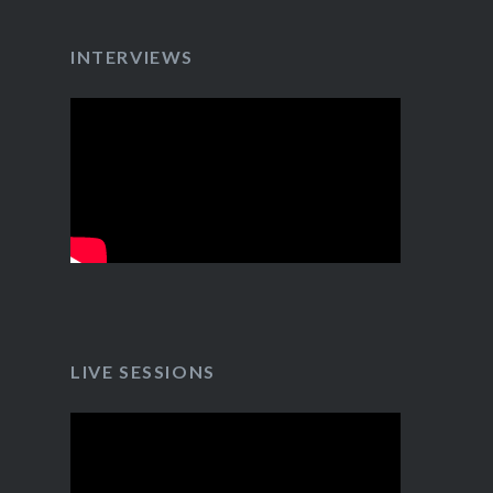
INTERVIEWS
LIVE SESSIONS