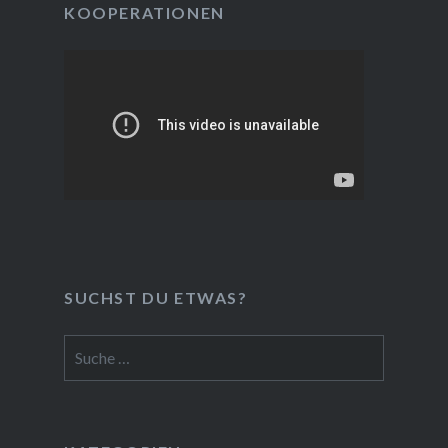
KOOPERATIONEN
SUCHST DU ETWAS?
Suche
nach: