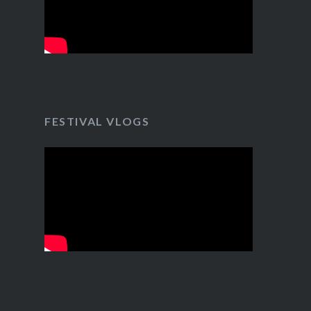
FESTIVAL VLOGS