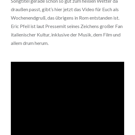
Songtitel gerade schon so gut zum heißen Wetter da
draußen passt, gibt’s hier jetzt das Video für Euch als
Wochenendgruß, das übrigens in Rom entstanden ist.
Eric Pfeil ist laut Pressemit seines Zeichens großer Fan
italienischer Kultur, inklusive der Musik, dem Film und
allem drum herum.