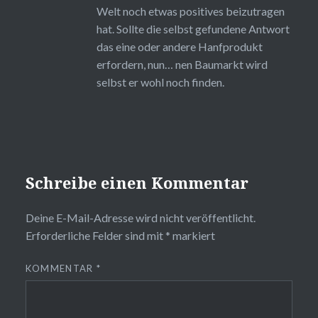
Welt noch etwas positives beizutragen
hat. Sollte die selbst gefundene Antwort
das eine oder andere Hanfprodukt
erfordern, nun… nen Baumarkt wird
selbst er wohl noch finden.
Schreibe einen Kommentar
Deine E-Mail-Adresse wird nicht veröffentlicht.
Erforderliche Felder sind mit
*
markiert
KOMMENTAR
*