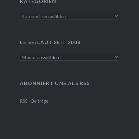
KATEGORIEN
Kategorien
LEISE/LAUT SEIT 2008
LEISE/laut
seit
2008
ABONNIERT UNS ALS RSS
RSS - Beiträge