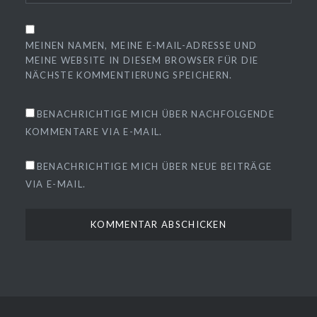
MEINEN NAMEN, MEINE E-MAIL-ADRESSE UND
MEINE WEBSITE IN DIESEM BROWSER FÜR DIE
NÄCHSTE KOMMENTIERUNG SPEICHERN.
BENACHRICHTIGE MICH ÜBER NACHFOLGENDE
KOMMENTARE VIA E-MAIL.
BENACHRICHTIGE MICH ÜBER NEUE BEITRÄGE
VIA E-MAIL.