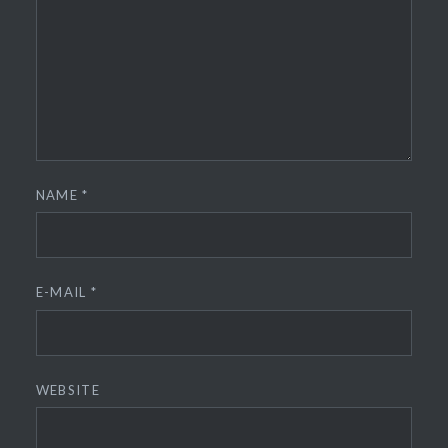
NAME
*
E-MAIL
*
WEBSITE