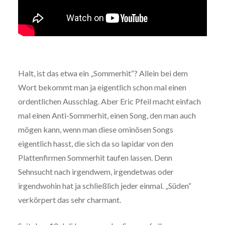
Halt, ist das etwa ein „Sommerhit“? Allein bei dem
Wort bekommt man ja eigentlich schon mal einen
ordentlichen Ausschlag. Aber Eric Pfeil macht einfach
mal einen Anti-Sommerhit, einen Song, den man auch
mögen kann, wenn man diese ominösen Songs
eigentlich hasst, die sich da so lapidar von den
Plattenfirmen Sommerhit taufen lassen. Denn
Sehnsucht nach irgendwem, irgendetwas oder
irgendwohin hat ja schließlich jeder einmal. „Süden“
verkörpert das sehr charmant.