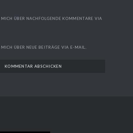
 MICH ÜBER NACHFOLGENDE KOMMENTARE VIA
MICH ÜBER NEUE BEITRÄGE VIA E-MAIL.