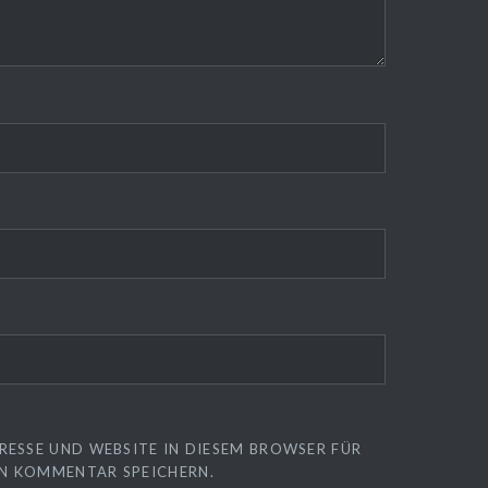
*
RESSE UND WEBSITE IN DIESEM BROWSER FÜR
N KOMMENTAR SPEICHERN.