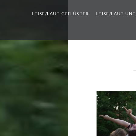
LEISE/LAUT GEFLÜSTER
LEISE/LAUT UN