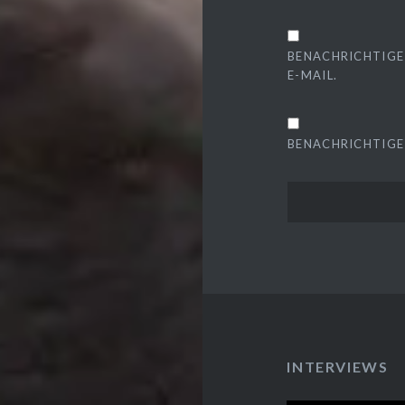
BENACHRICHTIGE
E-MAIL.
BENACHRICHTIGE 
INTERVIEWS