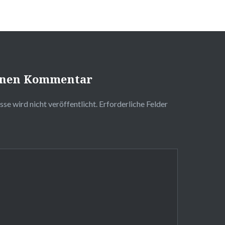
einen Kommentar
se wird nicht veröffentlicht.
Erforderliche Felder