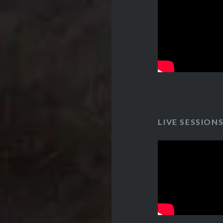
LIVE SESSION