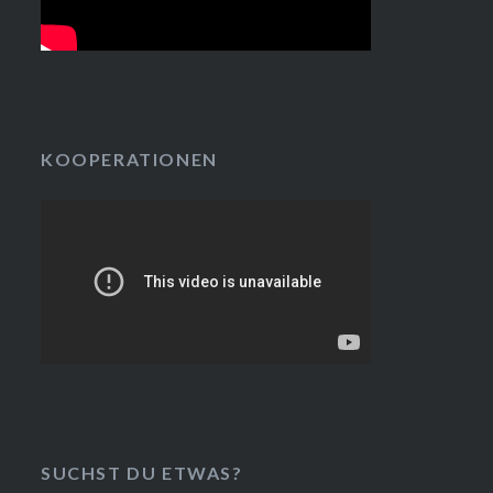
KOOPERATIONEN
SUCHST DU ETWAS?