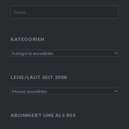
Suche
nach:
KATEGORIEN
Kategorien
LEISE/LAUT SEIT 2008
LEISE/laut
seit
2008
ABONNIERT UNS ALS RSS