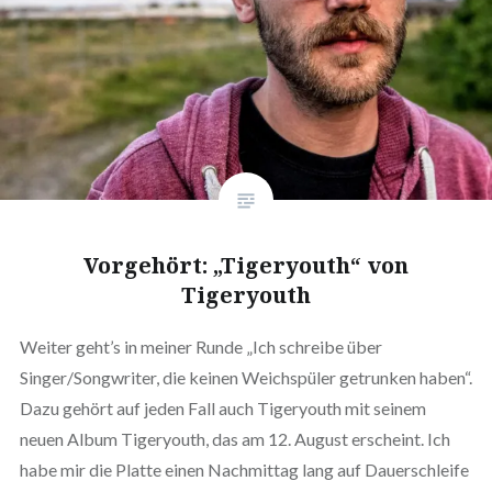
Vorgehört: „Tigeryouth“ von
Tigeryouth
Weiter geht’s in meiner Runde „Ich schreibe über
Singer/Songwriter, die keinen Weichspüler getrunken haben“.
Dazu gehört auf jeden Fall auch Tigeryouth mit seinem
neuen Album Tigeryouth, das am 12. August erscheint. Ich
habe mir die Platte einen Nachmittag lang auf Dauerschleife