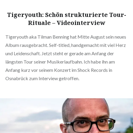
Tigeryouth: Schön strukturierte Tour-
Rituale – Videointerview
Tigeryouth aka Tilman Benning hat Mitte August sein neues
Album rausgebracht. Self-titled, handgemacht mit viel Herz
und Leidenschaft. Jetzt steht er gerade am Anfang der
längsten Tour seiner Musikerlaufbahn. Ich habe ihn am
Anfang kurz vor seinem Konzert im Shock Records in
Osnabrück zum Interview getroffen.