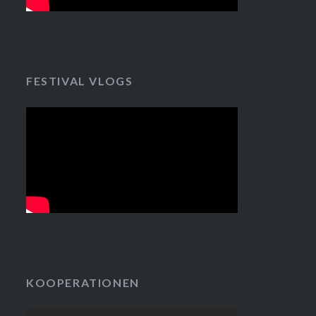
FESTIVAL VLOGS
KOOPERATIONEN