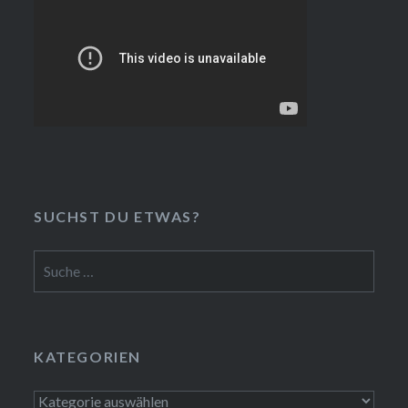
SUCHST DU ETWAS?
Suche
nach:
KATEGORIEN
Kategorien