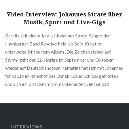
Video-Interview: Johannes Strate über
Musik, Sport und Live-Gigs
Bereits seit einem Jahr ist Johannes Strate, Sänger der
Hamburger Band Revolverheld, als Solo-Künstler
unterwegs. Mit seinem Album „Die Zeichen stehen auf
Sturm“ geht der 32-Jährige im September und Oktober
wieder auf Deutschlandtour. Katharina hat sich mit Johannes
für os1.tv im Innenhof des Osnabrücker Schloss getroffen
und sich ein bisschen mit ihm unterhalten. Seht selbst!
INTERVIEWS