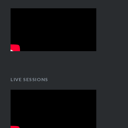
LIVE SESSIONS