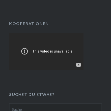
KOOPERATIONEN
SUCHST DU ETWAS?
Suche