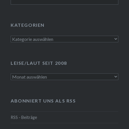
nach:
KATEGORIEN
Kategorien
LEISE/LAUT SEIT 2008
LEISE/laut
seit
2008
ABONNIERT UNS ALS RSS
RSS - Beiträge