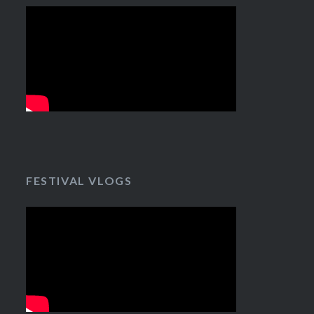
FESTIVAL VLOGS