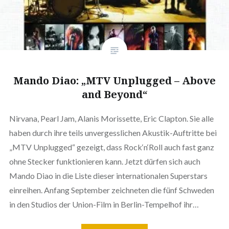
Mando Diao: „MTV Unplugged – Above
and Beyond“
Nirvana, Pearl Jam, Alanis Morissette, Eric Clapton. Sie alle
haben durch ihre teils unvergesslichen Akustik-Auftritte bei
„MTV Unplugged“ gezeigt, dass Rock‘n‘Roll auch fast ganz
ohne Stecker funktionieren kann. Jetzt dürfen sich auch
Mando Diao in die Liste dieser internationalen Superstars
einreihen. Anfang September zeichneten die fünf Schweden
in den Studios der Union-Film in Berlin-Tempelhof ihr…