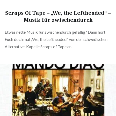
Scraps Of Tape – „We, the Leftheaded“ –
Musik für zwischendurch
Etwas nette Musik für zwischendurch gefällig? Dann hört
Euch doch mal „We, the Leftheaded“ von der schwedischen
Alternative-Kapelle Scraps of Tape an.