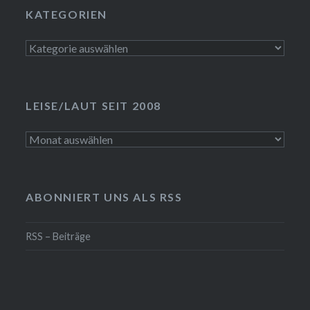
KATEGORIEN
Kategorien
LEISE/LAUT SEIT 2008
LEISE/laut
seit
2008
ABONNIERT UNS ALS RSS
RSS – Beiträge