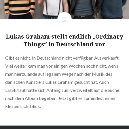
Lukas Graham stellt endlich „Ordinary
Things“ in Deutschland vor
Gibt es nicht. In Deutschland nicht verfügbar. Ausverkauft.
Viel weiter kam man vor einigen Wochen noch nicht, wenn
man hierzulande auf legalem Wege nach der Musik des
dänischen Künstlers Lukas Graham gesucht hat. Auch
LEISE/laut hatte sich Anfang Juni verzweifelt auf die Suche
nach dem Album begeben. Jetzt gibt es zumindest einen
kleinen Lichtblick.