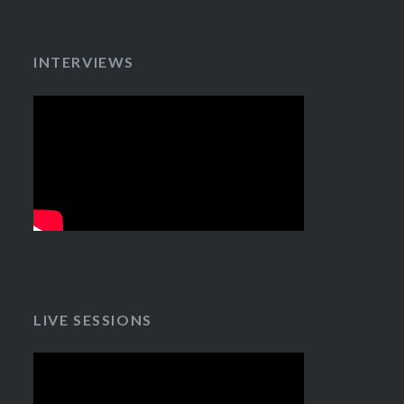
INTERVIEWS
LIVE SESSIONS