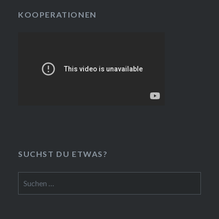
KOOPERATIONEN
SUCHST DU ETWAS?
Suchen
nach: