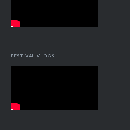
FESTIVAL VLOGS