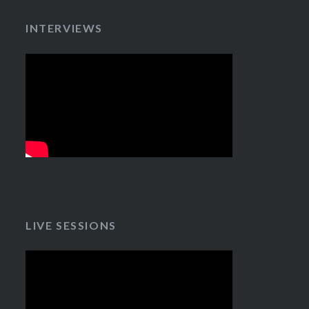
INTERVIEWS
LIVE SESSIONS