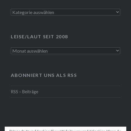
Kategorien
LEISE/LAUT SEIT 2008
LEISE/laut
seit
2008
ABONNIERT UNS ALS RSS
RSS – Beiträge