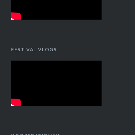
FESTIVAL VLOGS