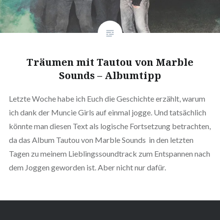
Träumen mit Tautou von Marble
Sounds – Albumtipp
Letzte Woche habe ich Euch die Geschichte erzählt, warum
ich dank der Muncie Girls auf einmal jogge. Und tatsächlich
könnte man diesen Text als logische Fortsetzung betrachten,
da das Album Tautou von Marble Sounds in den letzten
Tagen zu meinem Lieblingssoundtrack zum Entspannen nach
dem Joggen geworden ist. Aber nicht nur dafür.