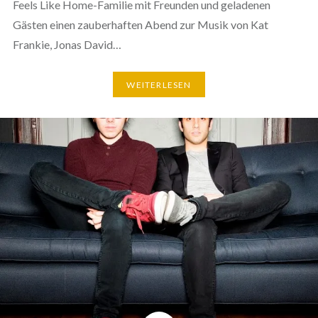
Feels Like Home-Familie mit Freunden und geladenen
Gästen einen zauberhaften Abend zur Musik von Kat
Frankie, Jonas David…
WEITERLESEN