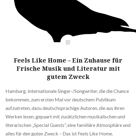
Feels Like Home – Ein Zuhause für
Frische Musik und Literatur mit
gutem Zweck
Hamburg. Internationale Singer-/Songwriter, die die Chance
bekommen, zum ersten Mal vor deutschem Publikum
aufzutreten, dazu deutschsprachige Autoren, die aus ihren
Werken lesen, gepaart mit zusätzlichen musikalischen und
literarischen „Special Guests“, eine familiäre Atmosphäre und
alles für den guten Zweck – Das ist Feels Like Home.