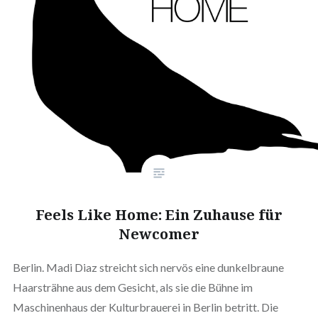
Feels Like Home: Ein Zuhause für
Newcomer
Berlin. Madi Diaz streicht sich nervös eine dunkelbraune
Haarsträhne aus dem Gesicht, als sie die Bühne im
Maschinenhaus der Kulturbrauerei in Berlin betritt. Die