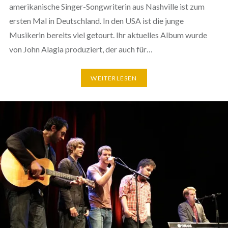
amerikanische Singer-Songwriterin aus Nashville ist zum
ersten Mal in Deutschland. In den USA ist die junge
Musikerin bereits viel getourt. Ihr aktuelles Album wurde
von John Alagia produziert, der auch für…
WEITERLESEN