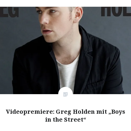
Videopremiere: Greg Holden mit „Boys
in the Street“