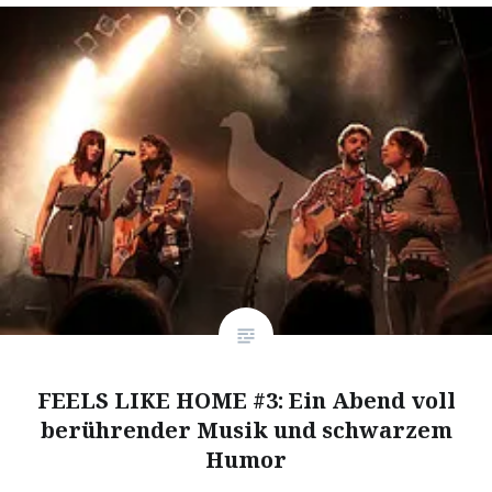
FEELS LIKE HOME #3: Ein Abend voll
berührender Musik und schwarzem
Humor