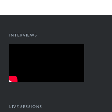
INTERVIEWS
LIVE SESSIONS