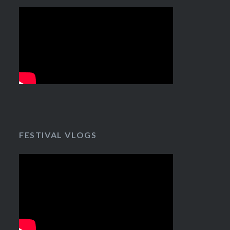
FESTIVAL VLOGS