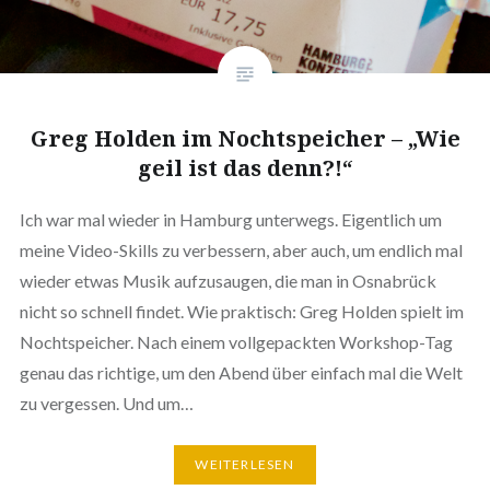
Greg Holden im Nochtspeicher – „Wie
geil ist das denn?!“
Ich war mal wieder in Hamburg unterwegs. Eigentlich um
meine Video-Skills zu verbessern, aber auch, um endlich mal
wieder etwas Musik aufzusaugen, die man in Osnabrück
nicht so schnell findet. Wie praktisch: Greg Holden spielt im
Nochtspeicher. Nach einem vollgepackten Workshop-Tag
genau das richtige, um den Abend über einfach mal die Welt
zu vergessen. Und um…
WEITERLESEN