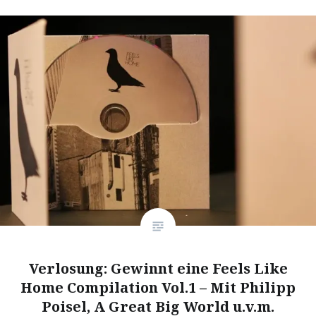
Verlosung: Gewinnt eine Feels Like
Home Compilation Vol.1 – Mit Philipp
Poisel, A Great Big World u.v.m.