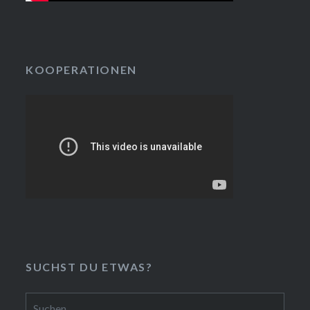
KOOPERATIONEN
SUCHST DU ETWAS?
Suchen