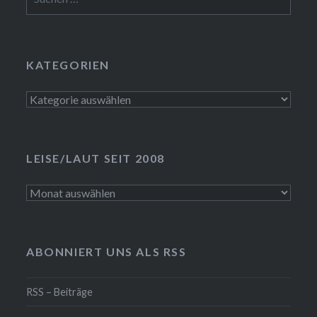
nach:
KATEGORIEN
Kategorien
LEISE/LAUT SEIT 2008
LEISE/laut
seit
2008
ABONNIERT UNS ALS RSS
RSS – Beiträge