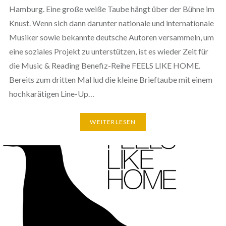
Hamburg. Eine große weiße Taube hängt über der Bühne im
Knust. Wenn sich dann darunter nationale und internationale
Musiker sowie bekannte deutsche Autoren versammeln, um
eine soziales Projekt zu unterstützen, ist es wieder Zeit für
die Music & Reading Benefiz-Reihe FEELS LIKE HOME.
Bereits zum dritten Mal lud die kleine Brieftaube mit einem
hochkarätigen Line-Up…
WEITERLESEN