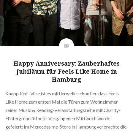
Happy Anniversary: Zauberhaftes
Jubiläum für Feels Like Home in
Hamburg
Knapp fünf Jahre ist es mittlerweile schon her, dass Feels
Like Home zum ersten Mal die Türen zum Wohnzimmer
seiner Music & Reading-Veranstaltungsreihe mit Charity-
Hintergrund öffnete. Vergangenen Mittwoch wurde
gefeiert: Im Mercedes me-Store in Hamburg verbrachte die