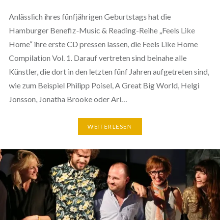
Anlässlich ihres fünfjährigen Geburtstags hat die
Hamburger Benefiz-Music & Reading-Reihe „Feels Like
Home“ ihre erste CD pressen lassen, die Feels Like Home
Compilation Vol. 1. Darauf vertreten sind beinahe alle
Künstler, die dort in den letzten fünf Jahren aufgetreten sind,
wie zum Beispiel Philipp Poisel, A Great Big World, Helgi
Jonsson, Jonatha Brooke oder Ari…
WEITERLESEN