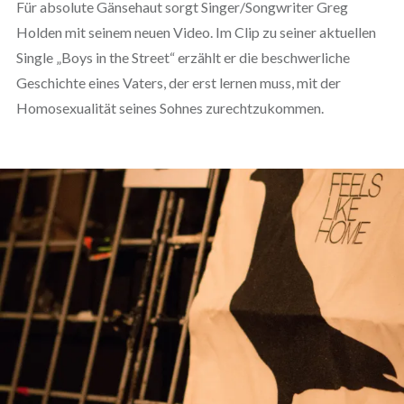
Für absolute Gänsehaut sorgt Singer/Songwriter Greg
Holden mit seinem neuen Video. Im Clip zu seiner aktuellen
Single „Boys in the Street“ erzählt er die beschwerliche
Geschichte eines Vaters, der erst lernen muss, mit der
Homosexualität seines Sohnes zurechtzukommen.