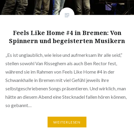
Feels Like Home #4 in Bremen: Von
Spinnern und begeisterten Musikern
„Es ist unglaublich, wie leise und aufmerksam ihr alle seid,“
stellen sowohl Van Risseghem als auch Ben Rector fest,
während sie im Rahmen von Feels Like Home #4 in der
Schwankhalle in Bremen mit viel Gefühl jeweils ihre
selbstgeschriebenen Songs präsentieren. Und wirklich, man
hätte an diesem Abend eine Stecknadel fallen hören können,
so gebannt…
WEITERLESEN