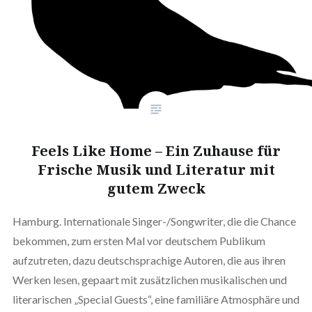
Feels Like Home – Ein Zuhause für
Frische Musik und Literatur mit
gutem Zweck
Hamburg. Internationale Singer-/Songwriter, die die Chance
bekommen, zum ersten Mal vor deutschem Publikum
aufzutreten, dazu deutschsprachige Autoren, die aus ihren
Werken lesen, gepaart mit zusätzlichen musikalischen und
literarischen „Special Guests“, eine familiäre Atmosphäre und