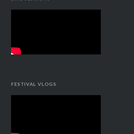
FESTIVAL VLOGS