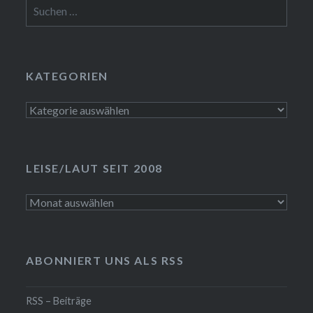
Suchen
nach:
KATEGORIEN
Kategorien
LEISE/LAUT SEIT 2008
LEISE/laut
seit
2008
ABONNIERT UNS ALS RSS
RSS – Beiträge