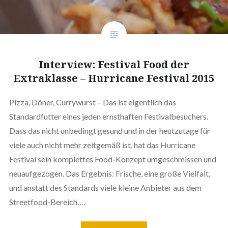
Interview: Festival Food der
Extraklasse – Hurricane Festival 2015
Pizza, Döner, Currywurst – Das ist eigentlich das
Standardfutter eines jeden ernsthaften Festivalbesuchers.
Dass das nicht unbedingt gesund und in der heutzutage für
viele auch nicht mehr zeitgemäß ist, hat das Hurricane
Festival sein komplettes Food-Konzept umgeschmissen und
neuaufgezogen. Das Ergebnis: Frische, eine große Vielfalt,
und anstatt des Standards viele kleine Anbieter aus dem
Streetfood-Bereich….