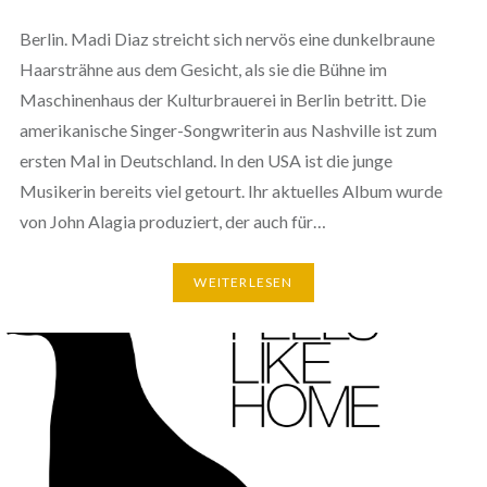
Berlin. Madi Diaz streicht sich nervös eine dunkelbraune
Haarsträhne aus dem Gesicht, als sie die Bühne im
Maschinenhaus der Kulturbrauerei in Berlin betritt. Die
amerikanische Singer-Songwriterin aus Nashville ist zum
ersten Mal in Deutschland. In den USA ist die junge
Musikerin bereits viel getourt. Ihr aktuelles Album wurde
von John Alagia produziert, der auch für…
WEITERLESEN