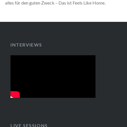
alles für den guten Zweck – Das ist Feels Like Home.
INTERVIEWS
LIVE SESSIONS