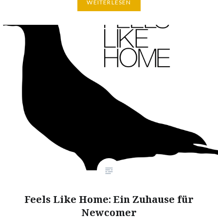
WEITERLESEN
Feels Like Home: Ein Zuhause für
Newcomer