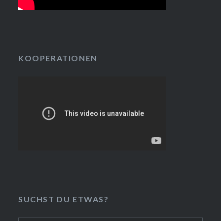
KOOPERATIONEN
SUCHST DU ETWAS?