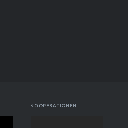
KOOPERATIONEN