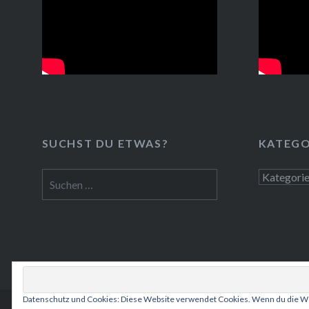
SUCHST DU ETWAS?
KATEGO
Suchen
Kategorie
nach:
Datenschutz und Cookies: Diese Website verwendet Cookies. Wenn du die We