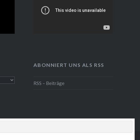
ABONNIERT UNS ALS RSS
RSS – Beiträge