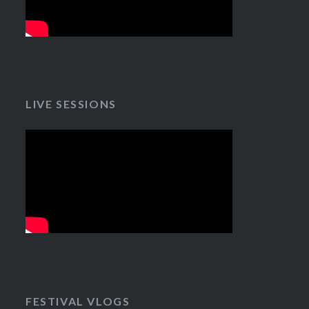
LIVE SESSIONS
FESTIVAL VLOGS