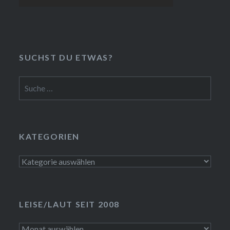
SUCHST DU ETWAS?
Suche
nach:
KATEGORIEN
Kategorien
LEISE/LAUT SEIT 2008
LEISE/laut