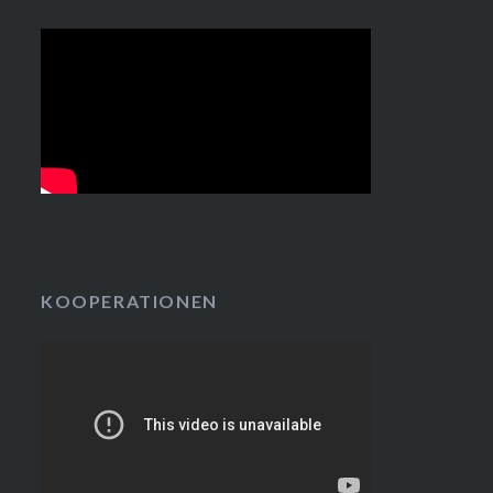
KOOPERATIONEN